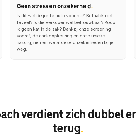
Geen stress en onzekerheid
.
Is dit wel de juiste auto voor mij? Betaal ik niet
teveel? Is die verkoper wel betrouwbaar? Koop
ik geen kat in de zak? Dankzij onze screening
vooraf, de aankoopkeuring en onze unieke
nazorg, nemen we al deze onzekerheden bij je
weg.
ach verdient zich dubbel e
terug
.