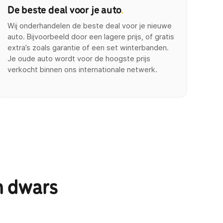
De beste deal voor je auto
.
Wij onderhandelen de beste deal voor je nieuwe
auto. Bijvoorbeeld door een lagere prijs, of gratis
extra’s zoals garantie of een set winterbanden.
Je oude auto wordt voor de hoogste prijs
verkocht binnen ons internationale netwerk.
n dwars