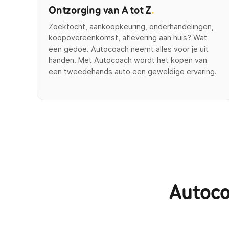
Ontzorging van A tot Z
.
Zoektocht, aankoopkeuring, onderhandelingen,
koopovereenkomst, aflevering aan huis? Wat
een gedoe. Autocoach neemt alles voor je uit
handen. Met Autocoach wordt het kopen van
een tweedehands auto een geweldige ervaring.
Autoco