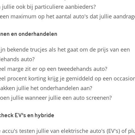
 jullie ook bij particuliere aanbieders?
r een maximum op het aantal auto's dat jullie aandra
nen en onderhandelen
ijn bekende trucjes als het gaat om de prijs van een
ehands auto?
el marge zit er op een tweedehands auto?
el procent korting krijg je gemiddeld op een occasio
akken jullie het onderhandelen aan?
oen jullie wanneer jullie een auto screenen?
heck EV's en hybride
accu's testen jullie van elektrische auto's (EV's) of pl