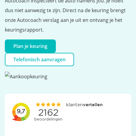
Autocoach inspecteert de auto namens jou. Je hoeft
dus niet aanwezig te zijn. Direct na de keuring brengt
onze Autocoach verslag aan je uit en ontvang je het
keuringsrapport.
Plan je keuring
Telefonisch aanvragen