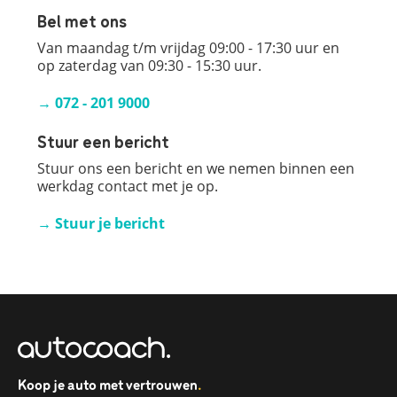
Bel met ons
Van maandag t/m vrijdag 09:00 - 17:30 uur en
op zaterdag van 09:30 - 15:30 uur.
→ 072 - 201 9000
Stuur een bericht
Stuur ons een bericht en we nemen binnen een
werkdag contact met je op.
→ Stuur je bericht
Koop je auto met vertrouwen
.