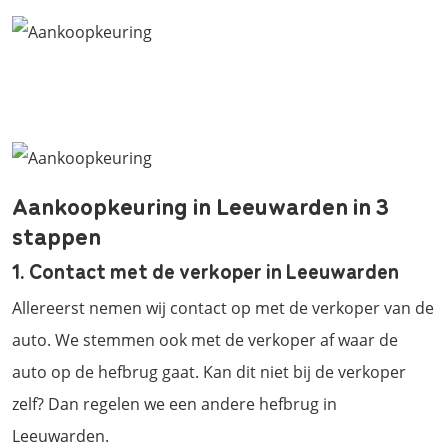
Aankoopkeuring in Leeuwarden in 3
stappen
1. Contact met de verkoper in Leeuwarden
Allereerst nemen wij contact op met de verkoper van de
auto. We stemmen ook met de verkoper af waar de
auto op de hefbrug gaat. Kan dit niet bij de verkoper
zelf? Dan regelen we een andere hefbrug in
Leeuwarden.