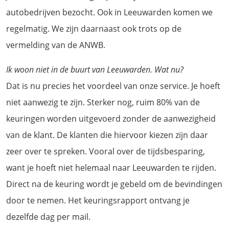
autobedrijven bezocht. Ook in Leeuwarden komen we
regelmatig. We zijn daarnaast ook trots op de
vermelding van de ANWB.
Ik woon niet in de buurt van Leeuwarden. Wat nu?
Dat is nu precies het voordeel van onze service. Je hoeft
niet aanwezig te zijn. Sterker nog, ruim 80% van de
keuringen worden uitgevoerd zonder de aanwezigheid
van de klant. De klanten die hiervoor kiezen zijn daar
zeer over te spreken. Vooral over de tijdsbesparing,
want je hoeft niet helemaal naar Leeuwarden te rijden.
Direct na de keuring wordt je gebeld om de bevindingen
door te nemen. Het keuringsrapport ontvang je
dezelfde dag per mail.