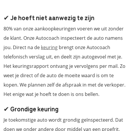
✔ Je hoeft niet aanwezig te zijn
80% van onze aankoopkeuringen voeren we uit zonder
de klant. Onze Autocoach inspecteert de auto namens
jou. Direct na de
keuring
brengt onze Autocoach
telefonisch verslag uit, en deelt zijn autogevoel met je.
Het keuringsrapport ontvang je vervolgens per mail. Zo
weet je direct of de auto de moeite waard is om te
kopen. We plannen zelf de afspraak in met de verkoper.
Het enige wat je hoeft te doen is ons bellen.
✔ Grondige keuring
Je toekomstige auto wordt grondig geïnspecteerd. Dat
doen we onder andere door middel van een proefrit,