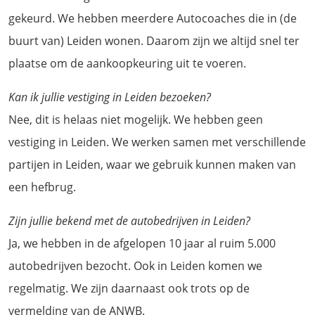
gekeurd. We hebben meerdere Autocoaches die in (de
buurt van) Leiden wonen. Daarom zijn we altijd snel ter
plaatse om de aankoopkeuring uit te voeren.
Kan ik jullie vestiging in Leiden bezoeken?
Nee, dit is helaas niet mogelijk. We hebben geen
vestiging in Leiden. We werken samen met verschillende
partijen in Leiden, waar we gebruik kunnen maken van
een hefbrug.
Zijn jullie bekend met de autobedrijven in Leiden?
Ja, we hebben in de afgelopen 10 jaar al ruim 5.000
autobedrijven bezocht. Ook in Leiden komen we
regelmatig. We zijn daarnaast ook trots op de
vermelding van de ANWB.