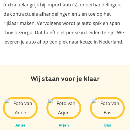
(extra belangrijk bij import auto’s), onderhandelingen,
de contractuele afhandelingen en zien toe op het
rijklaar maken. Vervolgens wordt je auto spik en span
thuisbezorgd. Dat hoeft niet per se in Leiden te zijn. We
leveren je auto af op een plek naar keuze in Nederland.
Wij staan voor je klaar
Anne
Arjen
Bas