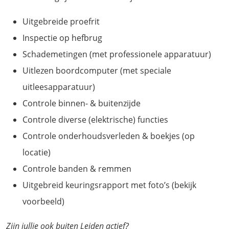
Uitgebreide proefrit
Inspectie op hefbrug
Schademetingen (met professionele apparatuur)
Uitlezen boordcomputer (met speciale
uitleesapparatuur)
Controle binnen- & buitenzijde
Controle diverse (elektrische) functies
Controle onderhoudsverleden & boekjes (op
locatie)
Controle banden & remmen
Uitgebreid keuringsrapport met foto’s (bekijk
voorbeeld)
Zijn jullie ook buiten Leiden actief?