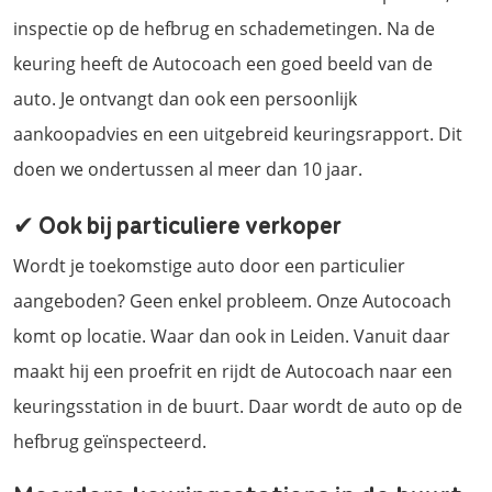
inspectie op de hefbrug en schademetingen. Na de
keuring heeft de Autocoach een goed beeld van de
auto. Je ontvangt dan ook een persoonlijk
aankoopadvies en een uitgebreid keuringsrapport. Dit
doen we ondertussen al meer dan 10 jaar.
✔ Ook bij particuliere verkoper
Wordt je toekomstige auto door een particulier
aangeboden? Geen enkel probleem. Onze Autocoach
komt op locatie. Waar dan ook in Leiden. Vanuit daar
maakt hij een proefrit en rijdt de Autocoach naar een
keuringsstation in de buurt. Daar wordt de auto op de
hefbrug geïnspecteerd.