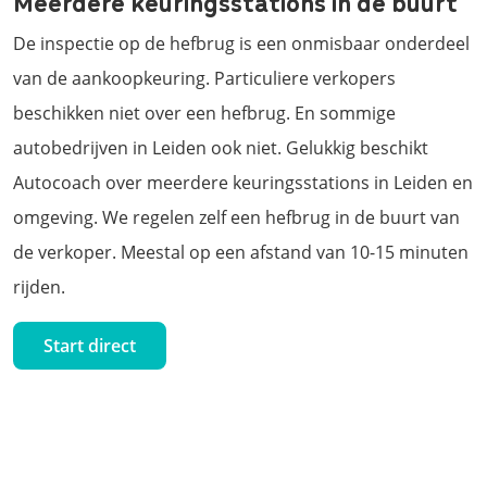
Meerdere keuringsstations in de buurt
De inspectie op de hefbrug is een onmisbaar onderdeel
van de aankoopkeuring. Particuliere verkopers
beschikken niet over een hefbrug. En sommige
autobedrijven in Leiden ook niet. Gelukkig beschikt
Autocoach over meerdere keuringsstations in Leiden en
omgeving. We regelen zelf een hefbrug in de buurt van
de verkoper. Meestal op een afstand van 10-15 minuten
rijden.
Start direct