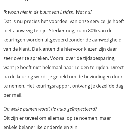
Ik woon niet in de buurt van Leiden. Wat nu?
Dat is nu precies het voordeel van onze service. Je hoeft
niet aanwezig te zijn. Sterker nog, ruim 80% van de
keuringen worden uitgevoerd zonder de aanwezigheid
van de klant. De klanten die hiervoor kiezen zijn daar
zeer over te spreken. Vooral over de tijdsbesparing,
want je hoeft niet helemaal naar Leiden te rijden. Direct
na de keuring wordt je gebeld om de bevindingen door
te nemen. Het keuringsrapport ontvang je dezelfde dag
per mail.
Op welke punten wordt de auto geïnspecteerd?
Dit zijn er teveel om allemaal op te noemen, maar
enkele belangrijke onderdelen zijn: