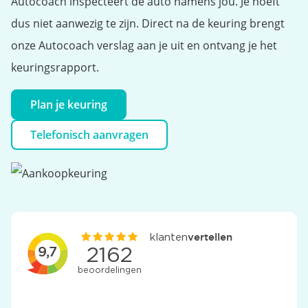
Autocoach inspecteert de auto namens jou. Je hoeft
dus niet aanwezig te zijn. Direct na de keuring brengt
onze Autocoach verslag aan je uit en ontvang je het
keuringsrapport.
Plan je keuring
Telefonisch aanvragen