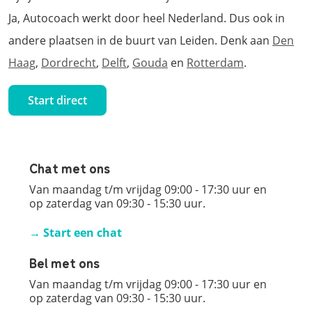
Ja, Autocoach werkt door heel Nederland. Dus ook in
andere plaatsen in de buurt van Leiden. Denk aan
Den
Haag
,
Dordrecht
,
Delft
,
Gouda
en
Rotterdam
.
Start direct
Chat met ons
Van maandag t/m vrijdag 09:00 - 17:30 uur en
op zaterdag van 09:30 - 15:30 uur.
→ Start een chat
Bel met ons
Van maandag t/m vrijdag 09:00 - 17:30 uur en
op zaterdag van 09:30 - 15:30 uur.