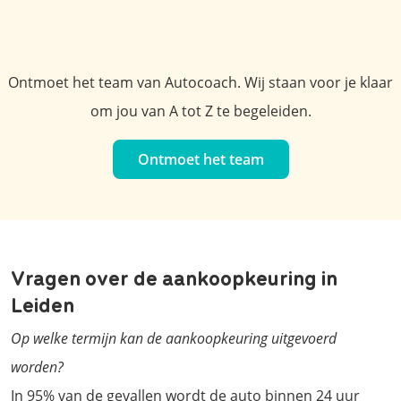
Ontmoet het team van Autocoach. Wij staan voor je klaar
om jou van A tot Z te begeleiden.
Ontmoet het team
Vragen over de aankoopkeuring in
Leiden
Op welke termijn kan de aankoopkeuring uitgevoerd
worden?
In 95% van de gevallen wordt de auto binnen 24 uur