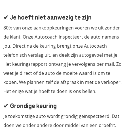
✔ Je hoeft niet aanwezig te zijn
80% van onze aankoopkeuringen voeren we uit zonder
de klant. Onze Autocoach inspecteert de auto namens
jou. Direct na de
keuring
brengt onze Autocoach
telefonisch verslag uit, en deelt zijn autogevoel met je.
Het keuringsrapport ontvang je vervolgens per mail. Zo
weet je direct of de auto de moeite waard is om te
kopen. We plannen zelf de afspraak in met de verkoper.
Het enige wat je hoeft te doen is ons bellen.
✔ Grondige keuring
Je toekomstige auto wordt grondig geïnspecteerd. Dat
doen we onder andere door middel van een proefrit,