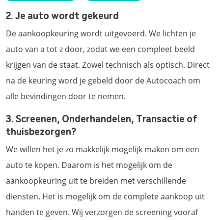
2. Je auto wordt gekeurd
De aankoopkeuring wordt uitgevoerd. We lichten je
auto van a tot z door, zodat we een compleet beeld
krijgen van de staat. Zowel technisch als optisch. Direct
na de keuring word je gebeld door de Autocoach om
alle bevindingen door te nemen.
3. Screenen, Onderhandelen, Transactie of
thuisbezorgen?
We willen het je zo makkelijk mogelijk maken om een
auto te kopen. Daarom is het mogelijk om de
aankoopkeuring uit te breiden met verschillende
diensten. Het is mogelijk om de complete aankoop uit
handen te geven. Wij verzorgen de screening vooraf