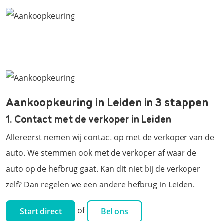
Aankoopkeuring in Leiden in 3 stappen
1. Contact met de verkoper in Leiden
Allereerst nemen wij contact op met de verkoper van de
auto. We stemmen ook met de verkoper af waar de
auto op de hefbrug gaat. Kan dit niet bij de verkoper
zelf? Dan regelen we een andere hefbrug in Leiden.
of
Start direct
Bel ons