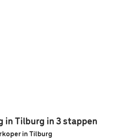
in Tilburg in 3 stappen
rkoper in Tilburg