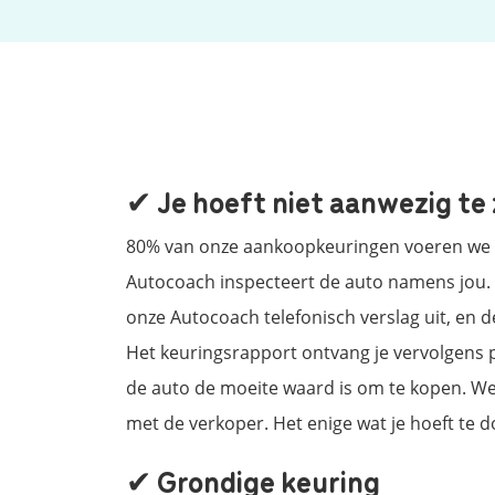
✔ Je hoeft niet aanwezig te 
80% van onze aankoopkeuringen voeren we u
Autocoach inspecteert de auto namens jou.
onze Autocoach telefonisch verslag uit, en de
Het keuringsrapport ontvang je vervolgens pe
de auto de moeite waard is om te kopen. We 
met de verkoper. Het enige wat je hoeft te d
✔ Grondige keuring