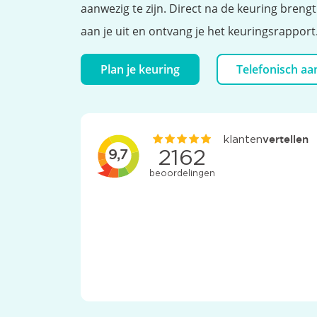
aanwezig te zijn. Direct na de keuring breng
aan je uit en ontvang je het keuringsrapport
Plan je keuring
Telefonisch a