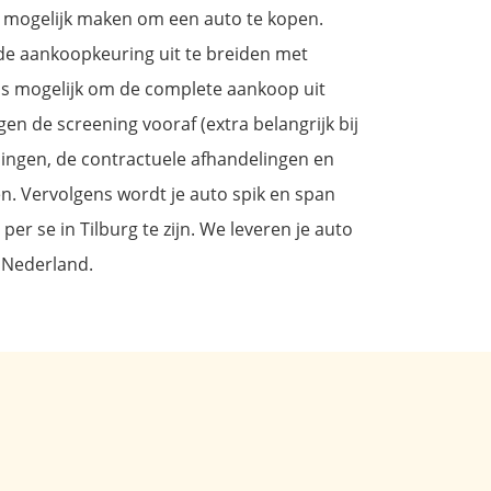
jk mogelijk maken om een auto te kopen.
de aankoopkeuring uit te breiden met
 is mogelijk om de complete aankoop uit
en de screening vooraf (extra belangrijk bij
ingen, de contractuele afhandelingen en
en. Vervolgens wordt je auto spik en span
per se in Tilburg te zijn. We leveren je auto
n Nederland.