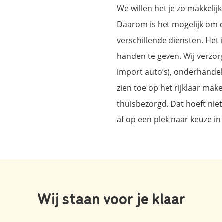
We willen het je zo makkeli
Daarom is het mogelijk om 
verschillende diensten. Het
handen te geven. Wij verzorg
import auto’s), onderhandel
zien toe op het rijklaar mak
thuisbezorgd. Dat hoeft niet 
af op een plek naar keuze i
Wij staan voor je klaar