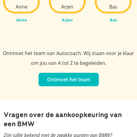
Anne
Arjen
Bas
Ontmoet het team van Autocoach. Wij staan voor je klaar
om jou van A tot Z te begeleiden.
Ontmoet het team
Vragen over de aankoopkeuring van
een BMW
Zijn jullie bekend met de zwakke punten van BMW?