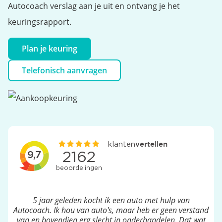
Autocoach verslag aan je uit en ontvang je het
keuringsrapport.
Plan je keuring
Telefonisch aanvragen
5 jaar geleden kocht ik een auto met hulp van
Autocoach. Ik hou van auto's, maar heb er geen verstand
van en bovendien erg slecht in onderhandelen. Dat wat