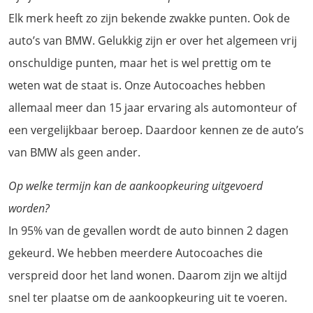
Elk merk heeft zo zijn bekende zwakke punten. Ook de
auto’s van BMW. Gelukkig zijn er over het algemeen vrij
onschuldige punten, maar het is wel prettig om te
weten wat de staat is. Onze Autocoaches hebben
allemaal meer dan 15 jaar ervaring als automonteur of
een vergelijkbaar beroep. Daardoor kennen ze de auto’s
van BMW als geen ander.
Op welke termijn kan de aankoopkeuring uitgevoerd
worden?
In 95% van de gevallen wordt de auto binnen 2 dagen
gekeurd. We hebben meerdere Autocoaches die
verspreid door het land wonen. Daarom zijn we altijd
snel ter plaatse om de aankoopkeuring uit te voeren.