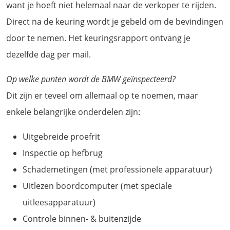
want je hoeft niet helemaal naar de verkoper te rijden.
Direct na de keuring wordt je gebeld om de bevindingen
door te nemen. Het keuringsrapport ontvang je
dezelfde dag per mail.
Op welke punten wordt de BMW geïnspecteerd?
Dit zijn er teveel om allemaal op te noemen, maar
enkele belangrijke onderdelen zijn:
Uitgebreide proefrit
Inspectie op hefbrug
Schademetingen (met professionele apparatuur)
Uitlezen boordcomputer (met speciale
uitleesapparatuur)
Controle binnen- & buitenzijde