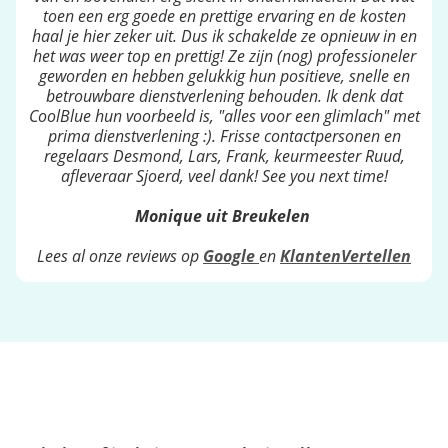
toen een erg goede en prettige ervaring en de kosten
haal je hier zeker uit. Dus ik schakelde ze opnieuw in en
het was weer top en prettig! Ze zijn (nog) professioneler
geworden en hebben gelukkig hun positieve, snelle en
betrouwbare dienstverlening behouden. Ik denk dat
CoolBlue hun voorbeeld is, "alles voor een glimlach" met
prima dienstverlening :). Frisse contactpersonen en
regelaars Desmond, Lars, Frank, keurmeester Ruud,
afleveraar Sjoerd, veel dank! See you next time!
Monique uit Breukelen
Lees al onze reviews op
Google
en
KlantenVertellen