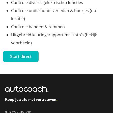
Controle diverse (elektrische) functies
Controle onderhoudsverleden & boekjes (op
locatie)
Controle banden & remmen
Uitgebreid keuringsrapport met foto’s (bekijk
voorbeeld)
Start direct
Koop je auto met vertrouwen
.
072-2019000