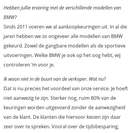
Hebben jullie ervaring met de verschillende modellen van
BMW?
Sinds 2011 voeren we al aankoopkeuringen uit. In al die
jaren hebben we zo ongeveer alle modellen van BMW
gekeurd. Zowel de gangbare modellen als de sportieve
uitvoeringen. Welke BMW je ook op het oog hebt, wij
controleren ‘m voor je.
Ik woon niet in de buurt van de verkoper. Wat nu?
Dat is nu precies het voordeel van onze service. Je hoeft
niet aanwezig te zijn. Sterker nog, ruim 80% van de
keuringen worden uitgevoerd zonder de aanwezigheid
van de klant. De klanten die hiervoor kiezen zijn daar
zeer over te spreken. Vooral over de tijdsbesparing,