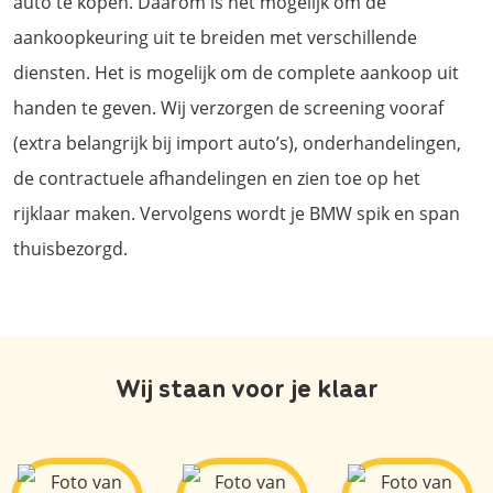
auto te kopen. Daarom is het mogelijk om de
aankoopkeuring uit te breiden met verschillende
diensten. Het is mogelijk om de complete aankoop uit
handen te geven. Wij verzorgen de screening vooraf
(extra belangrijk bij import auto’s), onderhandelingen,
de contractuele afhandelingen en zien toe op het
rijklaar maken. Vervolgens wordt je BMW spik en span
thuisbezorgd.
Wij staan voor je klaar