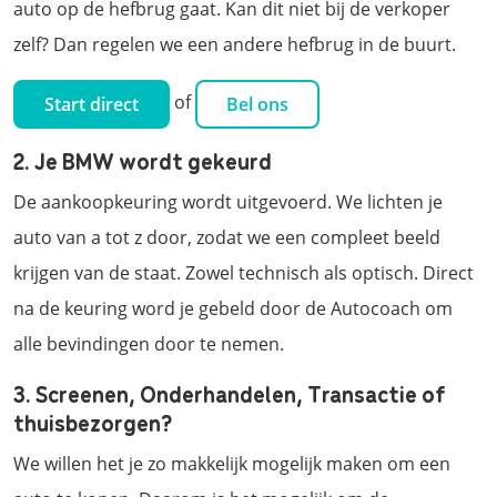
auto op de hefbrug gaat. Kan dit niet bij de verkoper
zelf? Dan regelen we een andere hefbrug in de buurt.
of
Start direct
Bel ons
2. Je BMW wordt gekeurd
De aankoopkeuring wordt uitgevoerd. We lichten je
auto van a tot z door, zodat we een compleet beeld
krijgen van de staat. Zowel technisch als optisch. Direct
na de keuring word je gebeld door de Autocoach om
alle bevindingen door te nemen.
3. Screenen, Onderhandelen, Transactie of
thuisbezorgen?
We willen het je zo makkelijk mogelijk maken om een