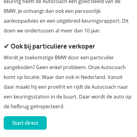
keuring heeft de Autocoach een goed beeld van de
BMW. Je ontvangt dan ook een persoonlijk
aankoopadvies en een uitgebreid keuringsrapport. Dit
doen we ondertussen al meer dan 10 jaar.
✔ Ook bij particuliere verkoper
Wordt je toekomstige BMW door een particulier
aangeboden? Geen enkel probleem. Onze Autocoach
komt op locatie. Waar dan ook in Nederland. Vanuit
daar maakt hij een proefrit en rijdt de Autocoach naar
een keuringsstation in de buurt. Daar wordt de auto op
de hefbrug geïnspecteerd.
Start direct