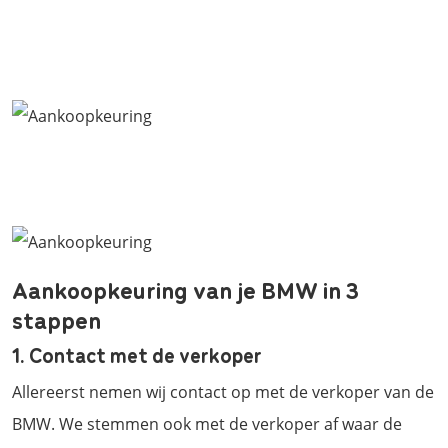
Aankoopkeuring van je BMW in 3
stappen
1. Contact met de verkoper
Allereerst nemen wij contact op met de verkoper van de
BMW. We stemmen ook met de verkoper af waar de