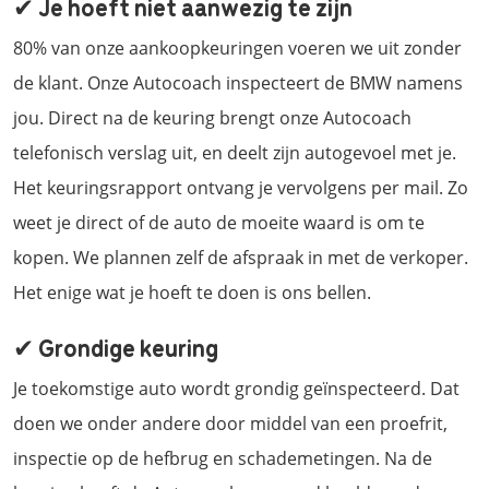
✔ Je hoeft niet aanwezig te zijn
80% van onze aankoopkeuringen voeren we uit zonder
de klant. Onze Autocoach inspecteert de BMW namens
jou. Direct na de keuring brengt onze Autocoach
telefonisch verslag uit, en deelt zijn autogevoel met je.
Het keuringsrapport ontvang je vervolgens per mail. Zo
weet je direct of de auto de moeite waard is om te
kopen. We plannen zelf de afspraak in met de verkoper.
Het enige wat je hoeft te doen is ons bellen.
✔ Grondige keuring
Je toekomstige auto wordt grondig geïnspecteerd. Dat
doen we onder andere door middel van een proefrit,
inspectie op de hefbrug en schademetingen. Na de