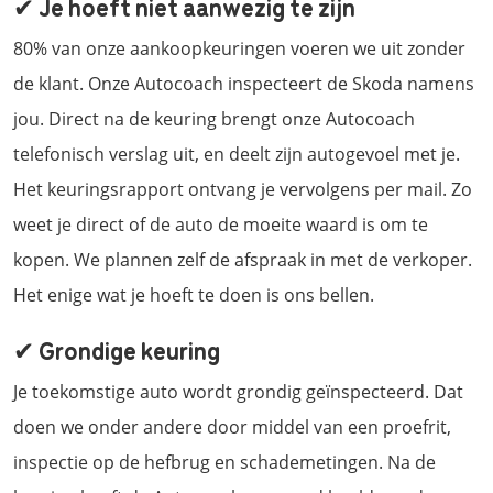
✔ Je hoeft niet aanwezig te zijn
80% van onze aankoopkeuringen voeren we uit zonder
de klant. Onze Autocoach inspecteert de Skoda namens
jou. Direct na de keuring brengt onze Autocoach
telefonisch verslag uit, en deelt zijn autogevoel met je.
Het keuringsrapport ontvang je vervolgens per mail. Zo
weet je direct of de auto de moeite waard is om te
kopen. We plannen zelf de afspraak in met de verkoper.
Het enige wat je hoeft te doen is ons bellen.
✔ Grondige keuring
Je toekomstige auto wordt grondig geïnspecteerd. Dat
doen we onder andere door middel van een proefrit,
inspectie op de hefbrug en schademetingen. Na de