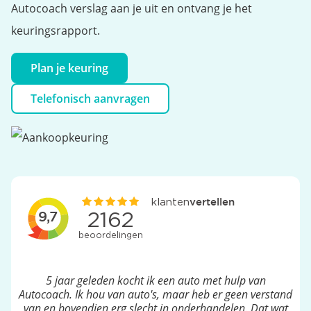
Autocoach verslag aan je uit en ontvang je het
keuringsrapport.
Plan je keuring
Telefonisch aanvragen
5 jaar geleden kocht ik een auto met hulp van
Autocoach. Ik hou van auto's, maar heb er geen verstand
van en bovendien erg slecht in onderhandelen. Dat wat