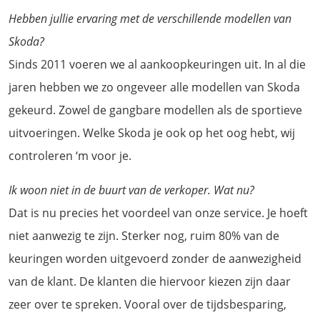
Hebben jullie ervaring met de verschillende modellen van
Skoda?
Sinds 2011 voeren we al aankoopkeuringen uit. In al die
jaren hebben we zo ongeveer alle modellen van Skoda
gekeurd. Zowel de gangbare modellen als de sportieve
uitvoeringen. Welke Skoda je ook op het oog hebt, wij
controleren ‘m voor je.
Ik woon niet in de buurt van de verkoper. Wat nu?
Dat is nu precies het voordeel van onze service. Je hoeft
niet aanwezig te zijn. Sterker nog, ruim 80% van de
keuringen worden uitgevoerd zonder de aanwezigheid
van de klant. De klanten die hiervoor kiezen zijn daar
zeer over te spreken. Vooral over de tijdsbesparing,