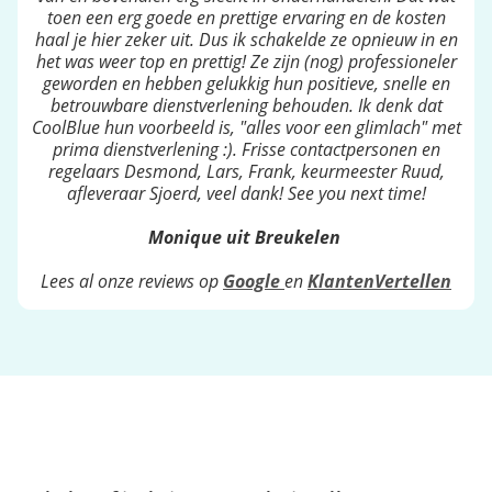
toen een erg goede en prettige ervaring en de kosten
haal je hier zeker uit. Dus ik schakelde ze opnieuw in en
het was weer top en prettig! Ze zijn (nog) professioneler
geworden en hebben gelukkig hun positieve, snelle en
betrouwbare dienstverlening behouden. Ik denk dat
CoolBlue hun voorbeeld is, "alles voor een glimlach" met
prima dienstverlening :). Frisse contactpersonen en
regelaars Desmond, Lars, Frank, keurmeester Ruud,
afleveraar Sjoerd, veel dank! See you next time!
Monique uit Breukelen
Lees al onze reviews op
Google
en
KlantenVertellen