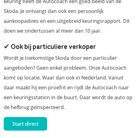
keuring heeft de Autocoach een goed beeld van de
Skoda. Je ontvangt dan ook een persoonlijk
aankoopadvies en een uitgebreid keuringsrapport. Dit
doen we ondertussen al meer dan 10 jaar.
✔ Ook bij particuliere verkoper
Wordt je toekomstige Skoda door een particulier
aangeboden? Geen enkel probleem. Onze Autocoach
komt op locatie. Waar dan ook in Nederland. Vanuit
daar maakt hij een proefrit en rijdt de Autocoach naar
een keuringsstation in de buurt. Daar wordt de auto op
de hefbrug geïnspecteerd.
Start direct