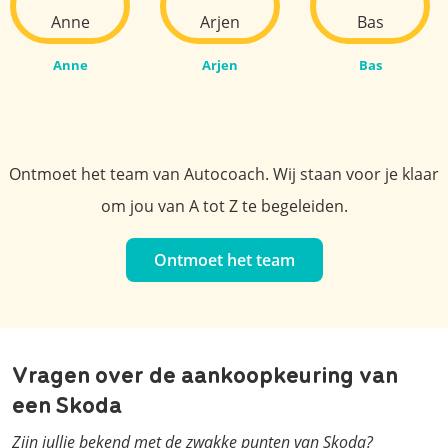
Anne
Arjen
Bas
Ontmoet het team van Autocoach. Wij staan voor je klaar
om jou van A tot Z te begeleiden.
Ontmoet het team
Vragen over de aankoopkeuring van
een Skoda
Zijn jullie bekend met de zwakke punten van Skoda?