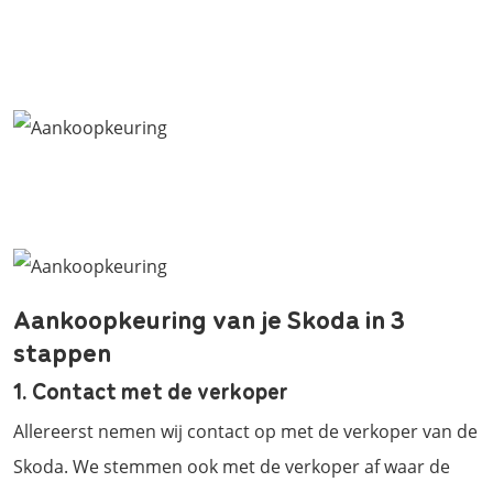
Aankoopkeuring van je Skoda in 3
stappen
1. Contact met de verkoper
Allereerst nemen wij contact op met de verkoper van de
Skoda. We stemmen ook met de verkoper af waar de