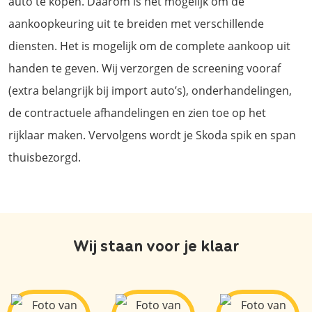
auto te kopen. Daarom is het mogelijk om de
aankoopkeuring uit te breiden met verschillende
diensten. Het is mogelijk om de complete aankoop uit
handen te geven. Wij verzorgen de screening vooraf
(extra belangrijk bij import auto’s), onderhandelingen,
de contractuele afhandelingen en zien toe op het
rijklaar maken. Vervolgens wordt je Skoda spik en span
thuisbezorgd.
Wij staan voor je klaar