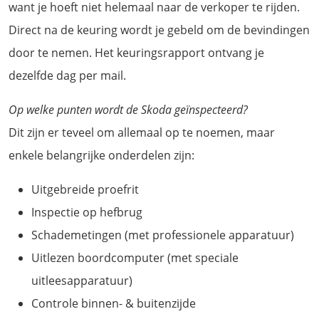
want je hoeft niet helemaal naar de verkoper te rijden.
Direct na de keuring wordt je gebeld om de bevindingen
door te nemen. Het keuringsrapport ontvang je
dezelfde dag per mail.
Op welke punten wordt de Skoda geïnspecteerd?
Dit zijn er teveel om allemaal op te noemen, maar
enkele belangrijke onderdelen zijn:
Uitgebreide proefrit
Inspectie op hefbrug
Schademetingen (met professionele apparatuur)
Uitlezen boordcomputer (met speciale
uitleesapparatuur)
Controle binnen- & buitenzijde