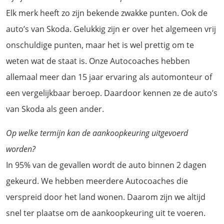
Elk merk heeft zo zijn bekende zwakke punten. Ook de
auto’s van Skoda. Gelukkig zijn er over het algemeen vrij
onschuldige punten, maar het is wel prettig om te
weten wat de staat is. Onze Autocoaches hebben
allemaal meer dan 15 jaar ervaring als automonteur of
een vergelijkbaar beroep. Daardoor kennen ze de auto’s
van Skoda als geen ander.
Op welke termijn kan de aankoopkeuring uitgevoerd
worden?
In 95% van de gevallen wordt de auto binnen 2 dagen
gekeurd. We hebben meerdere Autocoaches die
verspreid door het land wonen. Daarom zijn we altijd
snel ter plaatse om de aankoopkeuring uit te voeren.