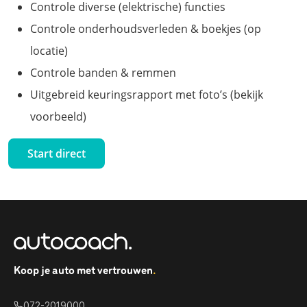
Controle diverse (elektrische) functies
Controle onderhoudsverleden & boekjes (op
locatie)
Controle banden & remmen
Uitgebreid keuringsrapport met foto’s (bekijk
voorbeeld)
Start direct
Koop je auto met vertrouwen
.
072-2019000