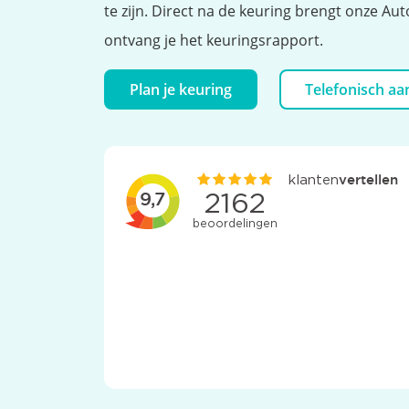
te zijn. Direct na de keuring brengt onze Aut
ontvang je het keuringsrapport.
Plan je keuring
Telefonisch a