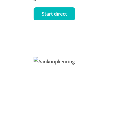
Start direct