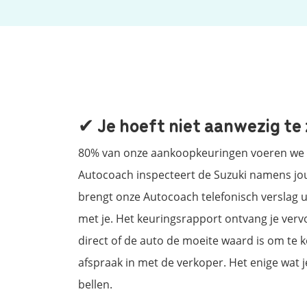
✔ Je hoeft niet aanwezig te 
80% van onze aankoopkeuringen voeren we u
Autocoach inspecteert de Suzuki namens jou
brengt onze Autocoach telefonisch verslag ui
met je. Het keuringsrapport ontvang je vervo
direct of de auto de moeite waard is om te 
afspraak in met de verkoper. Het enige wat j
bellen.