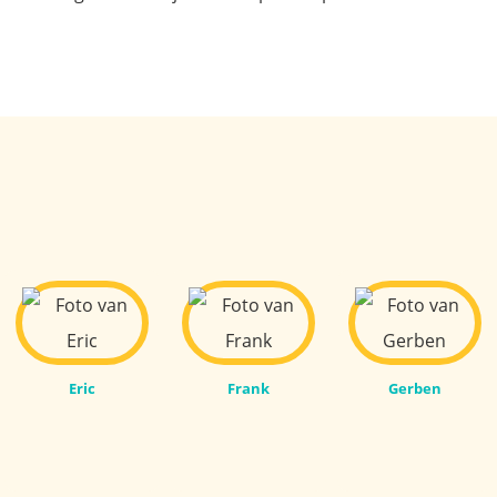
Eric
Frank
Gerben