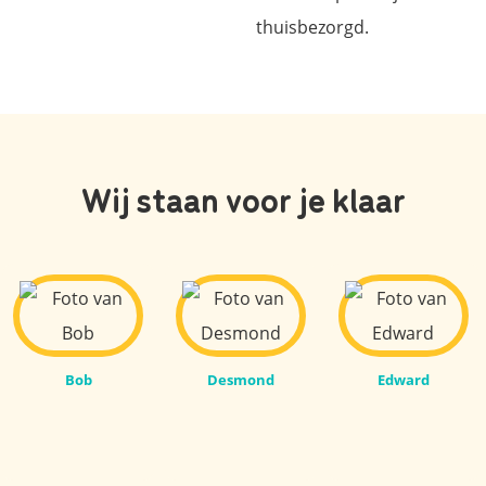
thuisbezorgd.
Wij staan voor je klaar
Bob
Desmond
Edward