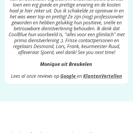
toen een erg goede en prettige ervaring en de kosten
haal je hier zeker uit. Dus ik schakelde ze opnieuw in en
het was weer top en prettig! Ze zijn (nog) professioneler
geworden en hebben gelukkig hun positieve, snelle en
betrouwbare dienstverlening behouden. Ik denk dat
CoolBlue hun voorbeeld is, "alles voor een glimlach" met
prima dienstverlening :). Frisse contactpersonen en
regelaars Desmond, Lars, Frank, keurmeester Ruud,
afleveraar Sjoerd, veel dank! See you next time!
Monique uit Breukelen
Lees al onze reviews op
Google
en
KlantenVertellen