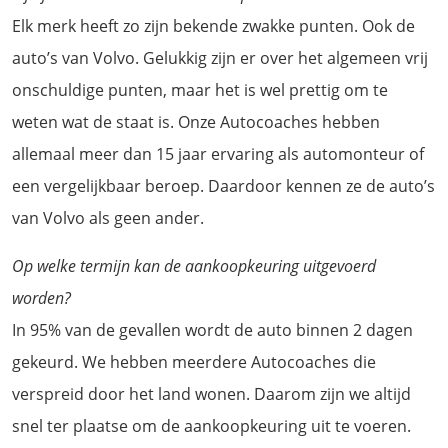
Elk merk heeft zo zijn bekende zwakke punten. Ook de
auto’s van Volvo. Gelukkig zijn er over het algemeen vrij
onschuldige punten, maar het is wel prettig om te
weten wat de staat is. Onze Autocoaches hebben
allemaal meer dan 15 jaar ervaring als automonteur of
een vergelijkbaar beroep. Daardoor kennen ze de auto’s
van Volvo als geen ander.
Op welke termijn kan de aankoopkeuring uitgevoerd
worden?
In 95% van de gevallen wordt de auto binnen 2 dagen
gekeurd. We hebben meerdere Autocoaches die
verspreid door het land wonen. Daarom zijn we altijd
snel ter plaatse om de aankoopkeuring uit te voeren.