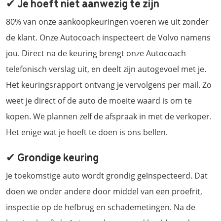
✔ Je hoeft niet aanwezig te zijn
80% van onze aankoopkeuringen voeren we uit zonder
de klant. Onze Autocoach inspecteert de Volvo namens
jou. Direct na de keuring brengt onze Autocoach
telefonisch verslag uit, en deelt zijn autogevoel met je.
Het keuringsrapport ontvang je vervolgens per mail. Zo
weet je direct of de auto de moeite waard is om te
kopen. We plannen zelf de afspraak in met de verkoper.
Het enige wat je hoeft te doen is ons bellen.
✔ Grondige keuring
Je toekomstige auto wordt grondig geïnspecteerd. Dat
doen we onder andere door middel van een proefrit,
inspectie op de hefbrug en schademetingen. Na de