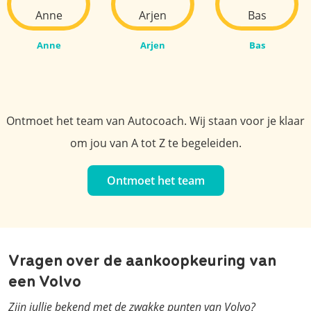
Anne
Arjen
Bas
Ontmoet het team van Autocoach. Wij staan voor je klaar
om jou van A tot Z te begeleiden.
Ontmoet het team
Vragen over de aankoopkeuring van
een Volvo
Zijn jullie bekend met de zwakke punten van Volvo?