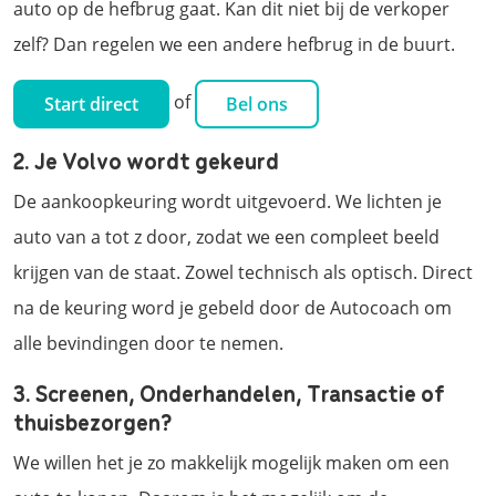
auto op de hefbrug gaat. Kan dit niet bij de verkoper
zelf? Dan regelen we een andere hefbrug in de buurt.
of
Start direct
Bel ons
2. Je Volvo wordt gekeurd
De aankoopkeuring wordt uitgevoerd. We lichten je
auto van a tot z door, zodat we een compleet beeld
krijgen van de staat. Zowel technisch als optisch. Direct
na de keuring word je gebeld door de Autocoach om
alle bevindingen door te nemen.
3. Screenen, Onderhandelen, Transactie of
thuisbezorgen?
We willen het je zo makkelijk mogelijk maken om een