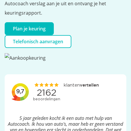
Autocoach verslag aan je uit en ontvang je het
keuringsrapport.
Plan je keuring
Telefonisch aanvragen
5 jaar geleden kocht ik een auto met hulp van
Autocoach. Ik hou van auto's, maar heb er geen verstand
van en bovendien erg slecht in onderhandelen. Dat wat