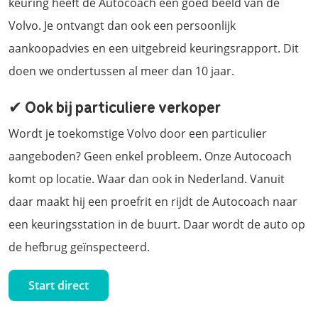
keuring heeft de Autocoach een goed beeld van de
Volvo. Je ontvangt dan ook een persoonlijk
aankoopadvies en een uitgebreid keuringsrapport. Dit
doen we ondertussen al meer dan 10 jaar.
✔ Ook bij particuliere verkoper
Wordt je toekomstige Volvo door een particulier
aangeboden? Geen enkel probleem. Onze Autocoach
komt op locatie. Waar dan ook in Nederland. Vanuit
daar maakt hij een proefrit en rijdt de Autocoach naar
een keuringsstation in de buurt. Daar wordt de auto op
de hefbrug geïnspecteerd.
Start direct