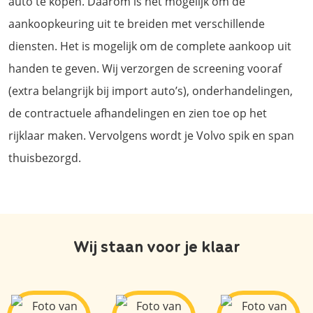
auto te kopen. Daarom is het mogelijk om de
aankoopkeuring uit te breiden met verschillende
diensten. Het is mogelijk om de complete aankoop uit
handen te geven. Wij verzorgen de screening vooraf
(extra belangrijk bij import auto’s), onderhandelingen,
de contractuele afhandelingen en zien toe op het
rijklaar maken. Vervolgens wordt je Volvo spik en span
thuisbezorgd.
Wij staan voor je klaar