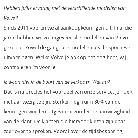
Hebben jullie ervaring met de verschillende modellen van
Volvo?
Sinds 2011 voeren we al aankoopkeuringen uit. In al die
jaren hebben we zo ongeveer alle modellen van Volvo
gekeurd. Zowel de gangbare modellen als de sportieve
uitvoeringen. Welke Volvo je ook op het oog hebt, wij
controleren ‘m voor je.
Ik woon niet in de buurt van de verkoper. Wat nu?
Dat is nu precies het voordeel van onze service. Je hoeft
niet aanwezig te zijn. Sterker nog, ruim 80% van de
keuringen worden uitgevoerd zonder de aanwezigheid
van de klant. De klanten die hiervoor kiezen zijn daar
zeer over te spreken. Vooral over de tijdsbesparing,