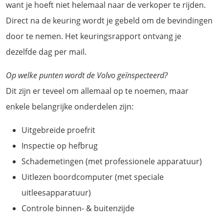
want je hoeft niet helemaal naar de verkoper te rijden.
Direct na de keuring wordt je gebeld om de bevindingen
door te nemen. Het keuringsrapport ontvang je
dezelfde dag per mail.
Op welke punten wordt de Volvo geïnspecteerd?
Dit zijn er teveel om allemaal op te noemen, maar
enkele belangrijke onderdelen zijn:
Uitgebreide proefrit
Inspectie op hefbrug
Schademetingen (met professionele apparatuur)
Uitlezen boordcomputer (met speciale
uitleesapparatuur)
Controle binnen- & buitenzijde