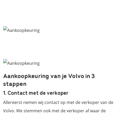
Aankoopkeuring van je Volvo in 3
stappen
1. Contact met de verkoper
Allereerst nemen wij contact op met de verkoper van de
Volvo. We stemmen ook met de verkoper af waar de