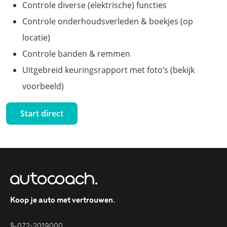
Controle diverse (elektrische) functies
Controle onderhoudsverleden & boekjes (op
locatie)
Controle banden & remmen
Uitgebreid keuringsrapport met foto’s (bekijk
voorbeeld)
Start direct
Koop je auto met vertrouwen
.
072-2019000