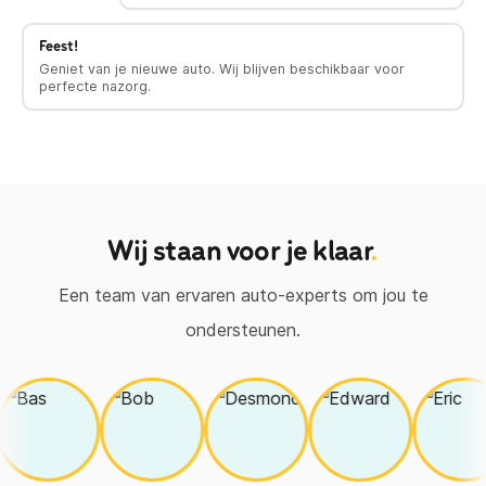
Feest!
Geniet van je nieuwe auto. Wij blijven beschikbaar voor
perfecte nazorg.
Wij staan voor je klaar
.
Een team van ervaren auto-experts om jou te
ondersteunen.