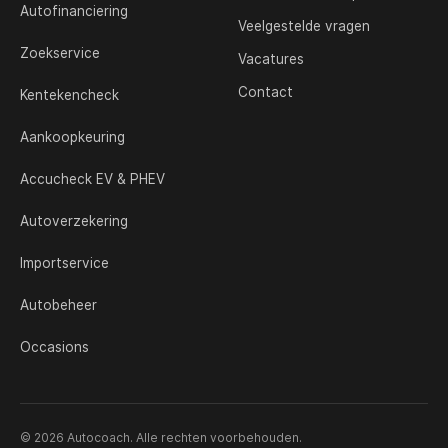
Autofinanciering
Veelgestelde vragen
Zoekservice
Vacatures
Contact
Kentekencheck
Aankoopkeuring
Accucheck EV & PHEV
Autoverzekering
Importservice
Autobeheer
Occasions
© 2026 Autocoach. Alle rechten voorbehouden.