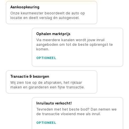
Aankoopkeuring
Onze keurmeester beoordeelt de auto op
locatie en deelt verslag én autogevoel.
Ophalen marktprijs
Via meerdere kanalen wordt jouw inruil
aangeboden om tot de beste opbrengst te
komen.
OPTIONEEL
Transactie & bezorgen
Wij zien toe op de afspraken, het rijklaar
maken en garanderen een fijne transactie.
Inruilauto verkocht!
Tevreden met het beste bod? Dan nemen we
de transactie vloeiend mee als inruil.
OPTIONEEL