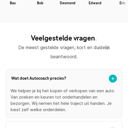
Bas
Bob
Desmond
Edward
Eric
Veelgestelde vragen
.
De meest gestelde vragen, kort en duidelijk
beantwoord.
Wat doet Autocoach precies?
We helpen je bij het kopen of verkopen van een auto.
Van zoeken en keuren tot onderhandelen en
bezorgen. Wij nemen het hele traject uit handen. Je
kiest zelf welke onderdelen.