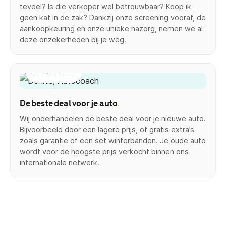
teveel? Is die verkoper wel betrouwbaar? Koop ik
geen kat in de zak? Dankzij onze screening vooraf, de
aankoopkeuring en onze unieke nazorg, nemen we al
deze onzekerheden bij je weg.
Dennis, Autocoach
De beste deal voor je auto
.
Wij onderhandelen de beste deal voor je nieuwe auto.
Bijvoorbeeld door een lagere prijs, of gratis extra’s
zoals garantie of een set winterbanden. Je oude auto
wordt voor de hoogste prijs verkocht binnen ons
internationale netwerk.