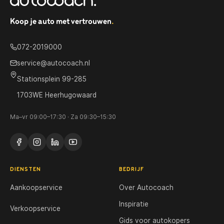
Koop je auto met vertrouwen
.
072-2019000
service@autocoach.nl
Stationsplein 99-285
1703WE Heerhugowaard
Ma–vr 09:00–17:30 · Za 09:30–15:30
DIENSTEN
BEDRIJF
Aankoopservice
Over Autocoach
Inspiratie
Verkoopservice
Gids voor autokopers