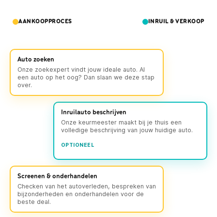
AANKOOPPROCES
INRUIL & VERKOOP
Auto zoeken
Onze zoekexpert vindt jouw ideale auto. Al
een auto op het oog? Dan slaan we deze stap
over.
Inruilauto beschrijven
Onze keurmeester maakt bij je thuis een
volledige beschrijving van jouw huidige auto.
OPTIONEEL
Screenen & onderhandelen
Checken van het autoverleden, bespreken van
bijzonderheden en onderhandelen voor de
beste deal.