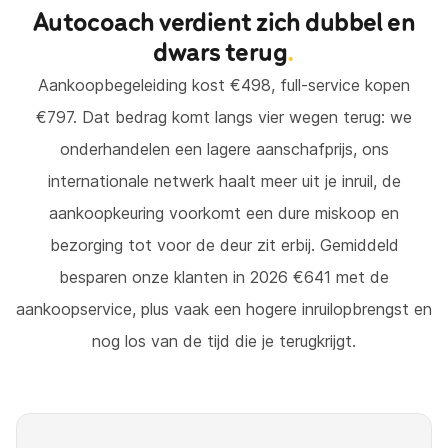
Autocoach verdient zich dubbel en
dwars terug
.
Aankoopbegeleiding kost €498, full-service kopen
€797. Dat bedrag komt langs vier wegen terug: we
onderhandelen een lagere aanschafprijs, ons
internationale netwerk haalt meer uit je inruil, de
aankoopkeuring voorkomt een dure miskoop en
bezorging tot voor de deur zit erbij. Gemiddeld
besparen onze klanten in 2026 €641 met de
aankoopservice, plus vaak een hogere inruilopbrengst en
nog los van de tijd die je terugkrijgt.