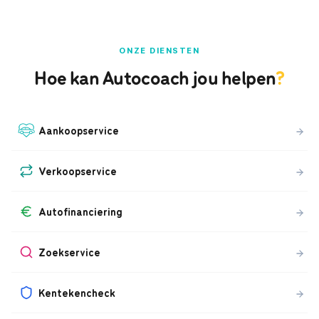
ONZE DIENSTEN
Hoe kan Autocoach jou helpen
?
Aankoopservice
Verkoopservice
Autofinanciering
Zoekservice
Kentekencheck