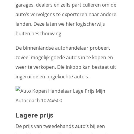
garages, dealers en zelfs particulieren om de
auto’s vervolgens te exporteren naar andere
landen. Deze laten we hier logischerwijs
buiten beschouwing.
De binnenlandse autohandelaar probeert
zoveel mogelijk goede auto’s in te kopen en
weer te verkopen. Die inkoop kan bestaat uit
ingeruilde en opgekochte auto’s.
Lagere prijs
De prijs van tweedehands auto’s bij een