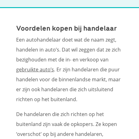
Voordelen kopen bij handelaar
Een autohandelaar doet wat de naam zegt,
handelen in auto’s. Dat wil zeggen dat ze zich
bezighouden met de in- en verkoop van
gebruikte auto’s
. Er zijn handelaren die puur
handelen voor de binnenlandse markt, maar
er zijn ook handelaren die zich uitsluitend
richten op het buitenland.
De handelaren die zich richten op het
buitenland zijn vaak de opkopers. Ze kopen
‘overschot’ op bij andere handelaren,