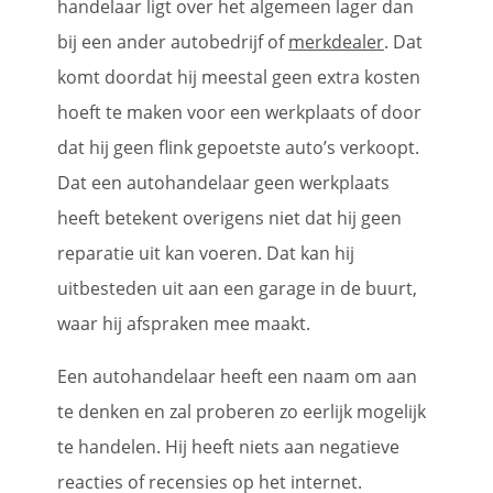
handelaar ligt over het algemeen lager dan
bij een ander autobedrijf of
merkdealer
. Dat
komt doordat hij meestal geen extra kosten
hoeft te maken voor een werkplaats of door
dat hij geen flink gepoetste auto’s verkoopt.
Dat een autohandelaar geen werkplaats
heeft betekent overigens niet dat hij geen
reparatie uit kan voeren. Dat kan hij
uitbesteden uit aan een garage in de buurt,
waar hij afspraken mee maakt.
Een autohandelaar heeft een naam om aan
te denken en zal proberen zo eerlijk mogelijk
te handelen. Hij heeft niets aan negatieve
reacties of recensies op het internet.