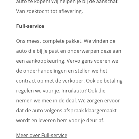
auto te kopen! Wij helpen je bij de aanschaf.
Van zoektocht tot aflevering.
Full-service
Ons meest complete pakket. We vinden de
auto die bij je past en onderwerpen deze aan
een aankoopkeuring. Vervolgens voeren we
de onderhandelingen en stellen we het
contract op met de verkoper. Ook de betaling
regelen we voor je. Inruilauto? Ook die
nemen we mee in de deal. We zorgen ervoor
dat de auto volgens afspraak klaargemaakt
wordt en leveren hem voor je deur af.
Meer over Full-service