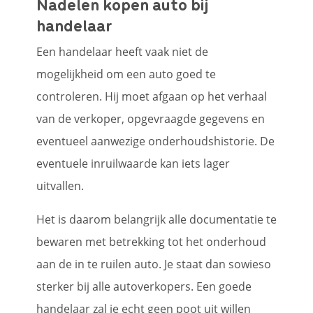
Nadelen kopen auto bij
handelaar
Een handelaar heeft vaak niet de
mogelijkheid om een auto goed te
controleren. Hij moet afgaan op het verhaal
van de verkoper, opgevraagde gegevens en
eventueel aanwezige onderhoudshistorie. De
eventuele inruilwaarde kan iets lager
uitvallen.
Het is daarom belangrijk alle documentatie te
bewaren met betrekking tot het onderhoud
aan de in te ruilen auto. Je staat dan sowieso
sterker bij alle autoverkopers. Een goede
handelaar zal je echt geen poot uit willen