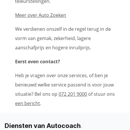
teleurstellingen.
Meer over Auto Zoeken
We verdienen onszelf in de regel terug in de
vorm van gemak, zekerheid, lagere
aanschafprijs en hogere inruilprijs.
Eerst even contact?
Heb je vragen over onze services, of ben je
benieuwd welke service passend is voor jouw
situatie? Bel ons op
072 201 9000
of stuur ons
een bericht
.
Diensten van Autocoach
.