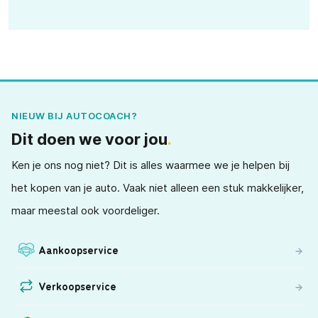
NIEUW BIJ AUTOCOACH?
Dit doen we voor jou
.
Ken je ons nog niet? Dit is alles waarmee we je helpen bij
het kopen van je auto. Vaak niet alleen een stuk makkelijker,
maar meestal ook voordeliger.
Aankoopservice
Verkoopservice