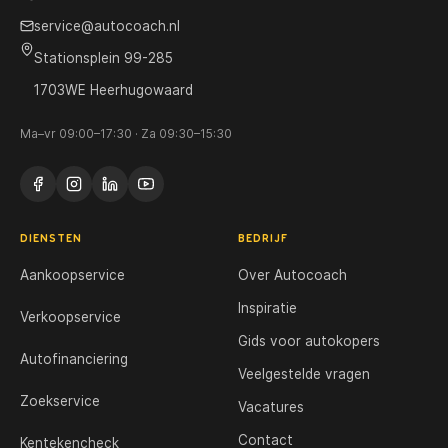
service@autocoach.nl
Stationsplein 99-285
1703WE Heerhugowaard
Ma–vr 09:00–17:30 · Za 09:30–15:30
DIENSTEN
BEDRIJF
Aankoopservice
Over Autocoach
Inspiratie
Verkoopservice
Gids voor autokopers
Autofinanciering
Veelgestelde vragen
Zoekservice
Vacatures
Contact
Kentekencheck