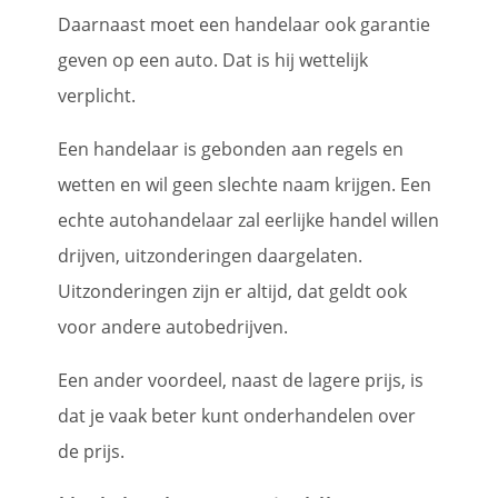
Daarnaast moet een handelaar ook garantie
geven op een auto. Dat is hij wettelijk
verplicht.
Een handelaar is gebonden aan regels en
wetten en wil geen slechte naam krijgen. Een
echte autohandelaar zal eerlijke handel willen
drijven, uitzonderingen daargelaten.
Uitzonderingen zijn er altijd, dat geldt ook
voor andere autobedrijven.
Een ander voordeel, naast de lagere prijs, is
dat je vaak beter kunt onderhandelen over
de prijs.