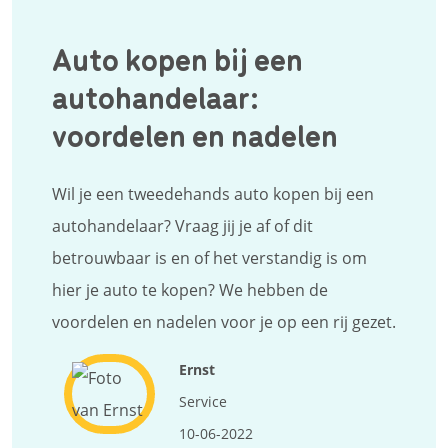
Auto kopen bij een
autohandelaar:
voordelen en nadelen
Wil je een tweedehands auto kopen bij een
autohandelaar? Vraag jij je af of dit
betrouwbaar is en of het verstandig is om
hier je auto te kopen? We hebben de
voordelen en nadelen voor je op een rij gezet.
Ernst
Service
10-06-2022