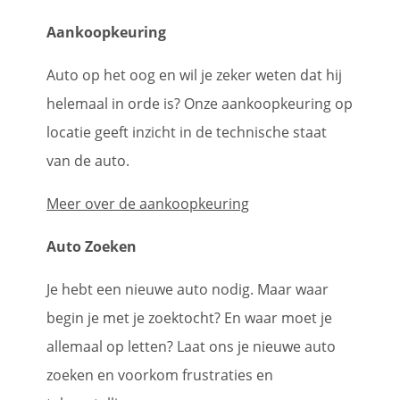
Aankoopkeuring
Auto op het oog en wil je zeker weten dat hij
helemaal in orde is? Onze aankoopkeuring op
locatie geeft inzicht in de technische staat
van de auto.
Meer over de aankoopkeuring
Auto Zoeken
Je hebt een nieuwe auto nodig. Maar waar
begin je met je zoektocht? En waar moet je
allemaal op letten? Laat ons je nieuwe auto
zoeken en voorkom frustraties en