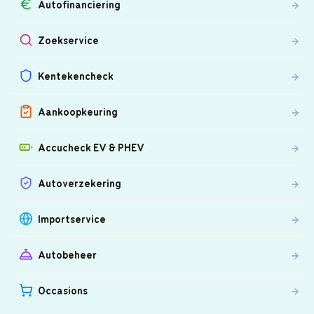
Autofinanciering
Zoekservice
Kentekencheck
Aankoopkeuring
Accucheck EV & PHEV
Autoverzekering
Importservice
Autobeheer
Occasions