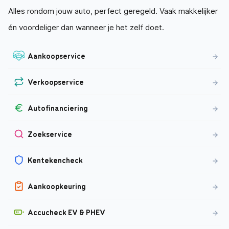
Alles rondom jouw auto, perfect geregeld. Vaak makkelijker
én voordeliger dan wanneer je het zelf doet.
Aankoopservice
Verkoopservice
Autofinanciering
Zoekservice
Kentekencheck
Aankoopkeuring
Accucheck EV & PHEV