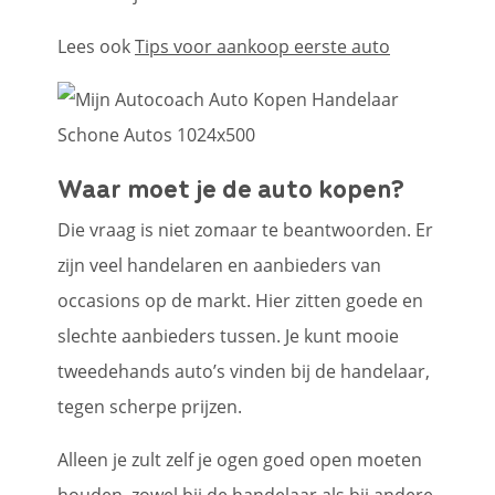
Lees ook
Tips voor aankoop eerste auto
Waar moet je de auto kopen?
Die vraag is niet zomaar te beantwoorden. Er
zijn veel handelaren en aanbieders van
occasions op de markt. Hier zitten goede en
slechte aanbieders tussen. Je kunt mooie
tweedehands auto’s vinden bij de handelaar,
tegen scherpe prijzen.
Alleen je zult zelf je ogen goed open moeten