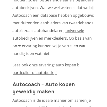
houden, zowel bij de handelaar als bij andere
autobedrijven. Wat we wel weten is dat we bij
Autocoach een database hebben opgebouwd
met duizenden aanbieders van tweedehands
auto’s zoals autohandelaren,
universele
autobedrijven
en merkdealers. Op basis van
onze ervaring kunnen wij je vertellen wat
handig is en wat niet.
Lees ook onze ervaring:
auto kopen bij
particulier of autobedrijf
Autocoach - Auto kopen
geweldig maken
Autocoach is de ideale manier om samen je