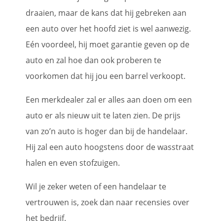
draaien, maar de kans dat hij gebreken aan
een auto over het hoofd ziet is wel aanwezig.
Eén voordeel, hij moet garantie geven op de
auto en zal hoe dan ook proberen te
voorkomen dat hij jou een barrel verkoopt.
Een merkdealer zal er alles aan doen om een
auto er als nieuw uit te laten zien. De prijs
van zo’n auto is hoger dan bij de handelaar.
Hij zal een auto hoogstens door de wasstraat
halen en even stofzuigen.
Wil je zeker weten of een handelaar te
vertrouwen is, zoek dan naar recensies over
het bedrijf.