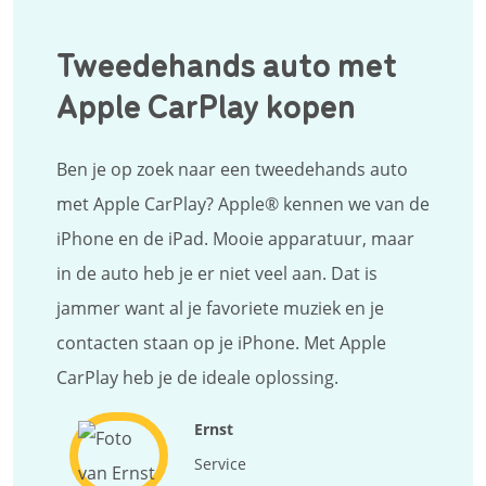
Tweedehands auto met
Apple CarPlay kopen
Ben je op zoek naar een tweedehands auto
met Apple CarPlay? Apple® kennen we van de
iPhone en de iPad. Mooie apparatuur, maar
in de auto heb je er niet veel aan. Dat is
jammer want al je favoriete muziek en je
contacten staan op je iPhone. Met Apple
CarPlay heb je de ideale oplossing.
Ernst
Service