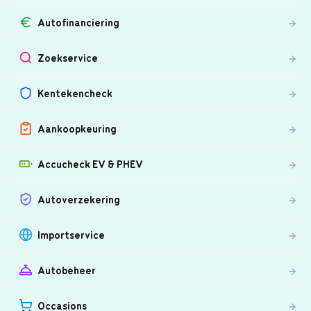
Autofinanciering
Zoekservice
Kentekencheck
Aankoopkeuring
Accucheck EV & PHEV
Autoverzekering
Importservice
Autobeheer
Occasions