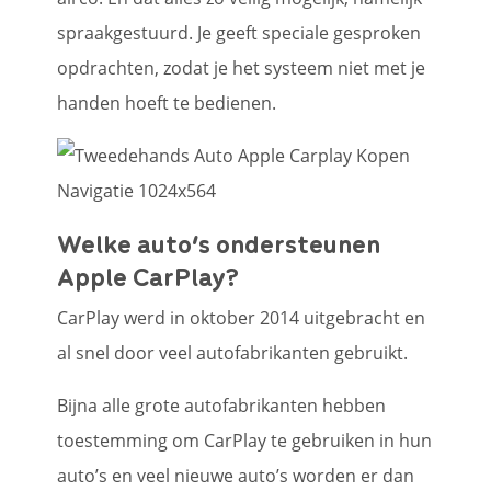
spraakgestuurd. Je geeft speciale gesproken
opdrachten, zodat je het systeem niet met je
handen hoeft te bedienen.
Welke auto’s ondersteunen
Apple CarPlay?
CarPlay werd in oktober 2014 uitgebracht en
al snel door veel autofabrikanten gebruikt.
Bijna alle grote autofabrikanten hebben
toestemming om CarPlay te gebruiken in hun
auto’s en veel nieuwe auto’s worden er dan