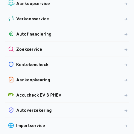
Aankoopservice
Verkoopservice
Autofinanciering
Zoekservice
Kentekencheck
Aankoopkeuring
Accucheck EV & PHEV
Autoverzekering
Importservice