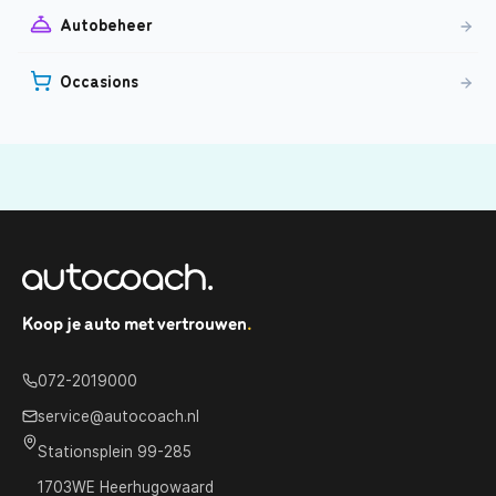
Autobeheer
Occasions
Koop je auto met vertrouwen
.
072-2019000
service@autocoach.nl
Stationsplein 99-285
1703WE Heerhugowaard