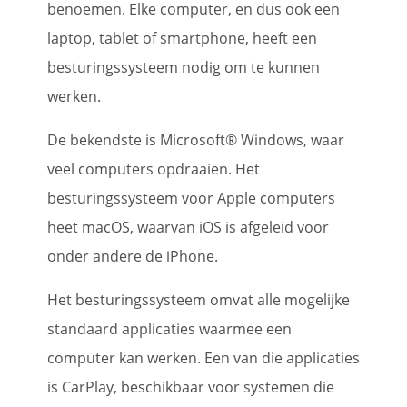
benoemen. Elke computer, en dus ook een
laptop, tablet of smartphone, heeft een
besturingssysteem nodig om te kunnen
werken.
De bekendste is Microsoft® Windows, waar
veel computers opdraaien. Het
besturingssysteem voor Apple computers
heet macOS, waarvan iOS is afgeleid voor
onder andere de iPhone.
Het besturingssysteem omvat alle mogelijke
standaard applicaties waarmee een
computer kan werken. Een van die applicaties
is CarPlay, beschikbaar voor systemen die