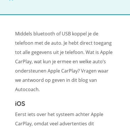
Middels bluetooth of USB koppel je de
telefoon met de auto. Je hebt direct toegang
tot alle gegevens uit je telefoon. Wat is Apple
CarPlay, wat kun je ermee en welke auto’s
ondersteunen Apple CarPlay? Vragen waar
we antwoord op geven in dit blog van
Autocoach.
iOS
Eerst iets over het systeem achter Apple
CarPlay, omdat veel advertenties dit