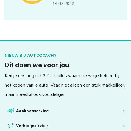
14-07-2022
NIEUW BIJ AUTOCOACH?
Dit doen we voor jou
.
Ken je ons nog niet? Dit is alles waarmee we je helpen bij
het kopen van je auto. Vaak niet alleen een stuk makkelijker,
maar meestal ook voordeliger.
Aankoopservice
Verkoopservice