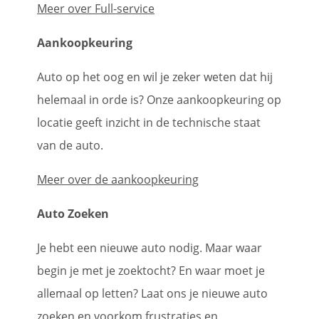
Meer over Full-service
Aankoopkeuring
Auto op het oog en wil je zeker weten dat hij
helemaal in orde is? Onze aankoopkeuring op
locatie geeft inzicht in de technische staat
van de auto.
Meer over de aankoopkeuring
Auto Zoeken
Je hebt een nieuwe auto nodig. Maar waar
begin je met je zoektocht? En waar moet je
allemaal op letten? Laat ons je nieuwe auto
zoeken en voorkom frustraties en