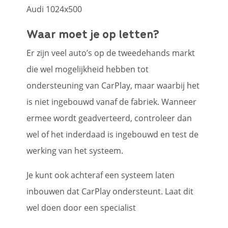
Waar moet je op letten?
Er zijn veel auto’s op de tweedehands markt
die wel mogelijkheid hebben tot
ondersteuning van CarPlay, maar waarbij het
is niet ingebouwd vanaf de fabriek. Wanneer
ermee wordt geadverteerd, controleer dan
wel of het inderdaad is ingebouwd en test de
werking van het systeem.
Je kunt ook achteraf een systeem laten
inbouwen dat CarPlay ondersteunt. Laat dit
wel doen door een specialist