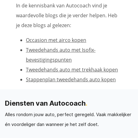
In de kennisbank van Autocoach vind je
waardevolle blogs die je verder helpen. Heb
je deze blogs al gelezen:
Occasion met airco kopen
Tweedehands auto met Isofix-
bevestigingspunten
Tweedehands auto met trekhaak kopen
Stappenplan tweedehands auto kopen
Diensten van Autocoach
.
Alles rondom jouw auto, perfect geregeld. Vaak makkelijker
én voordeliger dan wanneer je het zelf doet.