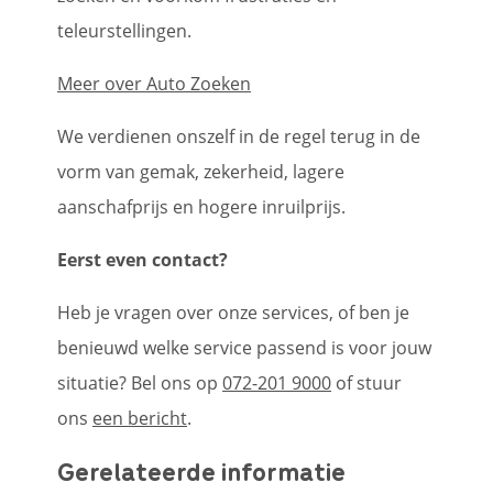
teleurstellingen.
Meer over Auto Zoeken
We verdienen onszelf in de regel terug in de
vorm van gemak, zekerheid, lagere
aanschafprijs en hogere inruilprijs.
Eerst even contact?
Heb je vragen over onze services, of ben je
benieuwd welke service passend is voor jouw
situatie? Bel ons op
072-201 9000
of stuur
ons
een bericht
.
Gerelateerde informatie