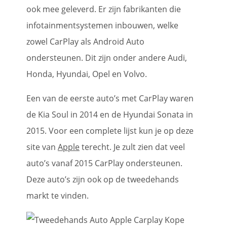
ook mee geleverd. Er zijn fabrikanten die
infotainmentsystemen inbouwen, welke
zowel CarPlay als Android Auto
ondersteunen. Dit zijn onder andere Audi,
Honda, Hyundai, Opel en Volvo.
Een van de eerste auto’s met CarPlay waren
de Kia Soul in 2014 en de Hyundai Sonata in
2015. Voor een complete lijst kun je op deze
site van
Apple
terecht. Je zult zien dat veel
auto’s vanaf 2015 CarPlay ondersteunen.
Deze auto’s zijn ook op de tweedehands
markt te vinden.