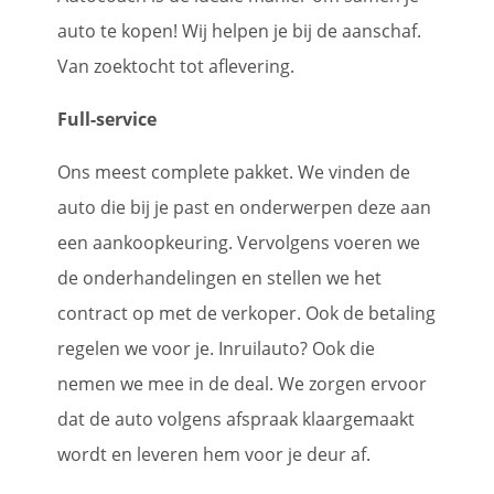
auto te kopen! Wij helpen je bij de aanschaf.
Van zoektocht tot aflevering.
Full-service
Ons meest complete pakket. We vinden de
auto die bij je past en onderwerpen deze aan
een aankoopkeuring. Vervolgens voeren we
de onderhandelingen en stellen we het
contract op met de verkoper. Ook de betaling
regelen we voor je. Inruilauto? Ook die
nemen we mee in de deal. We zorgen ervoor
dat de auto volgens afspraak klaargemaakt
wordt en leveren hem voor je deur af.