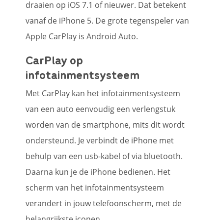
draaien op iOS 7.1 of nieuwer. Dat betekent
vanaf de iPhone 5. De grote tegenspeler van
Apple CarPlay is Android Auto.
CarPlay op
infotainmentsysteem
Met CarPlay kan het infotainmentsysteem
van een auto eenvoudig een verlengstuk
worden van de smartphone, mits dit wordt
ondersteund. Je verbindt de iPhone met
behulp van een usb-kabel of via bluetooth.
Daarna kun je de iPhone bedienen. Het
scherm van het infotainmentsysteem
verandert in jouw telefoonscherm, met de
belangrijkste iconen.