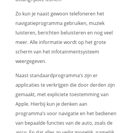
Zo kun je naast gewoon telefoneren het
navigatieprogramma gebruiken, muziek
luisteren, berichten beluisteren en nog veel
meer. Alle informatie wordt op het grote
scherm van het infotainmentsysteem
weergegeven.
Naast standaardprogramma’s zijn er
applicaties te verkrijgen die door derden zijn
gemaakt, met expliciete toestemming van
Apple. Hierbij kun je denken aan
programma’s voor navigatie en het bedienen
van bepaalde functies van de auto, zoals de
airco. En dat alles zo veilig mogelijk, namelijk