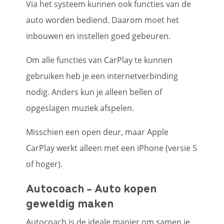
Via het systeem kunnen ook functies van de
auto worden bediend. Daarom moet het
inbouwen en instellen goed gebeuren.
Om alle functies van CarPlay te kunnen
gebruiken heb je een internetverbinding
nodig. Anders kun je alleen bellen of
opgeslagen muziek afspelen.
Misschien een open deur, maar Apple
CarPlay werkt alleen met een iPhone (versie 5
of hoger).
Autocoach - Auto kopen
geweldig maken
Autocoach is de ideale manier om samen je