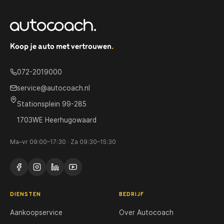
Koop je auto met vertrouwen
.
072-2019000
service@autocoach.nl
Stationsplein 99-285
1703WE Heerhugowaard
Ma–vr 09:00–17:30 · Za 09:30–15:30
DIENSTEN
BEDRIJF
Aankoopservice
Over Autocoach