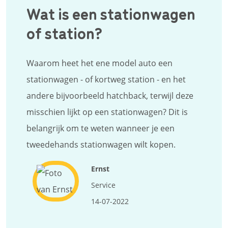
Wat is een stationwagen
of station?
Waarom heet het ene model auto een
stationwagen - of kortweg station - en het
andere bijvoorbeeld hatchback, terwijl deze
misschien lijkt op een stationwagen? Dit is
belangrijk om te weten wanneer je een
tweedehands stationwagen wilt kopen.
Ernst
Service
14-07-2022