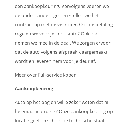
een aankoopkeuring. Vervolgens voeren we
de onderhandelingen en stellen we het
contract op met de verkoper. Ook de betaling
regelen we voor je. Inruilauto? Ook die
nemen we mee in de deal. We zorgen ervoor
dat de auto volgens afspraak klaargemaakt
wordt en leveren hem voor je deur af.
Meer over Full-service kopen
Aankoopkeuring
Auto op het oog en wil je zeker weten dat hij
helemaal in orde is? Onze aankoopkeuring op
locatie geeft inzicht in de technische staat