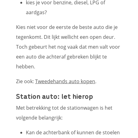
kies je voor benzine, diesel, LPG of
aardgas?
Kies niet voor de eerste de beste auto die je
tegenkomt. Dit lijkt wellicht een open deur.
Toch gebeurt het nog vaak dat men valt voor
een auto die achteraf gebreken blijkt te
hebben.
Zie ook:
Tweedehands auto kopen
.
Station auto: let hierop
Met betrekking tot de stationwagen is het
volgende belangrijk:
Kan de achterbank of kunnen de stoelen