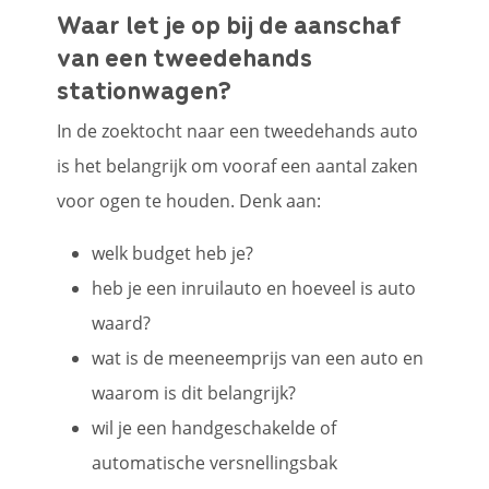
Waar let je op bij de aanschaf
van een tweedehands
stationwagen?
In de zoektocht naar een tweedehands auto
is het belangrijk om vooraf een aantal zaken
voor ogen te houden. Denk aan:
welk budget heb je?
heb je een inruilauto en hoeveel is auto
waard?
wat is de meeneemprijs van een auto en
waarom is dit belangrijk?
wil je een handgeschakelde of
automatische versnellingsbak