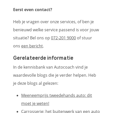
Eerst even contact?
Heb je vragen over onze services, of ben je
benieuwd welke service passend is voor jouw
situatie? Bel ons op
072-201 9000
of stuur
ons
een bericht
.
Gerelateerde informatie
In de kennisbank van Autocoach vind je
waardevolle blogs die je verder helpen. Heb
je deze blogs al gelezen:
Meeneemprijs tweedehands auto: dit
moet je weten!
Carrosserie: het buitenwerk van een auto