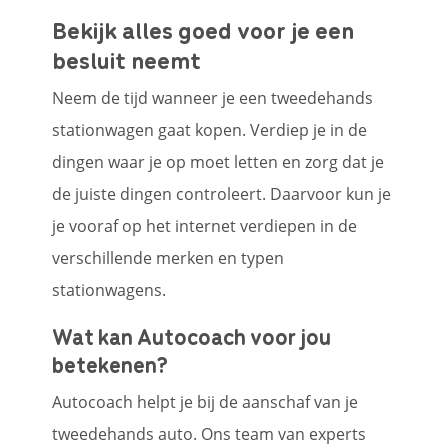
Bekijk alles goed voor je een
besluit neemt
Neem de tijd wanneer je een tweedehands
stationwagen gaat kopen. Verdiep je in de
dingen waar je op moet letten en zorg dat je
de juiste dingen controleert. Daarvoor kun je
je vooraf op het internet verdiepen in de
verschillende merken en typen
stationwagens.
Wat kan Autocoach voor jou
betekenen?
Autocoach helpt je bij de aanschaf van je
tweedehands auto. Ons team van experts