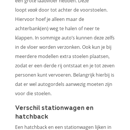
een grote laadvloer hebben. Deze
loopt
vaak
door tot achter de voorstoelen.
Hiervoor hoef je alleen maar de
achterbank(en) weg te halen of neer te
klappen. In sommige auto’s kunnen deze zelfs
in de vloer worden verzonken. Ook kun je bij
meerdere modellen extra stoelen plaatsen,
zodat er een derde rij ontstaat en je tot zeven
personen kunt vervoeren. Belangrijk hierbij is
dat er wel autogordels aanwezig moeten zijn
voor die stoelen.
Verschil stationwagen en
hatchback
Een hatchback en een stationwagen lijken in