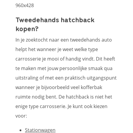
Tweedehands hatchback
kopen?
In je zoektocht naar een tweedehands auto
helpt het wanneer je weet welke type
carrosserie je mooi of handig vindt. Dit heeft
te maken met jouw persoonlijke smaak qua
uitstraling of met een praktisch uitgangspunt
wanneer je bijvoorbeeld veel kofferbak
ruimte nodig bent. De hatchback is niet het
enige type carrosserie. Je kunt ook kiezen
voor:
Stationwagen