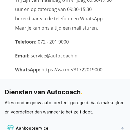
uur en op zaterdag van 09:30-15:30
bereikbaar via de telefoon en WhatsApp.
Maar je kan ons altijd een mail sturen.
Telefoon:
072 - 201 9000
Email:
service@autocoach.nl
WhatsApp:
https://wa.me/31722019000
Diensten van Autocoach
.
Alles rondom jouw auto, perfect geregeld. Vaak makkelijker
én voordeliger dan wanneer je het zelf doet.
Aankoopservice