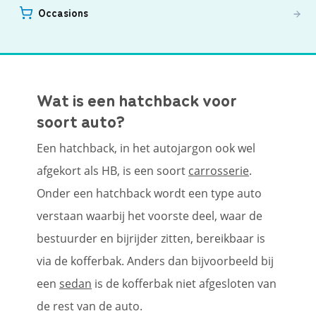
Occasions
Wat is een hatchback voor
soort auto?
Een hatchback, in het autojargon ook wel
afgekort als HB, is een soort
carrosserie
.
Onder een hatchback wordt een type auto
verstaan waarbij het voorste deel, waar de
bestuurder en bijrijder zitten, bereikbaar is
via de kofferbak. Anders dan bijvoorbeeld bij
een
sedan
is de kofferbak niet afgesloten van
de rest van de auto.