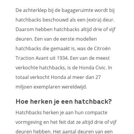
De achterklep bij de bagageruimte wordt bij
hatchbacks beschouwd als een (extra) deur.
Daarom hebben hatchbacks altijd drie of vijf
deuren. Een van de eerste modellen
hatchbacks die gemaakt is, was de Citroën
Traction Avant uit 1934. Een van de meest
verkochte hatchbacks, is de Honda Civic. In
totaal verkocht Honda al meer dan 27
miljoen exemplaren wereldwijd.
Hoe herken je een hatchback?
Hatchbacks herken je aan hun compacte
vormgeving en het feit dat ze altijd drie of vijf
deuren hebben. Het aantal deuren van een