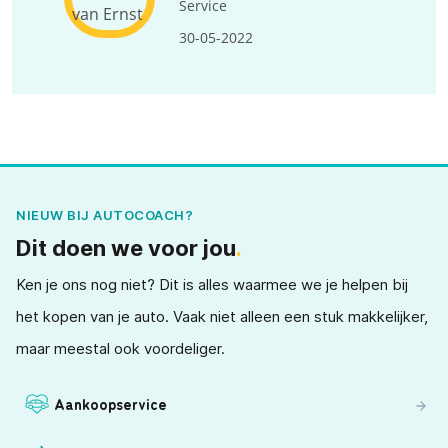
Service
30-05-2022
NIEUW BIJ AUTOCOACH?
Dit doen we voor jou
.
Ken je ons nog niet? Dit is alles waarmee we je helpen bij
het kopen van je auto. Vaak niet alleen een stuk makkelijker,
maar meestal ook voordeliger.
Aankoopservice