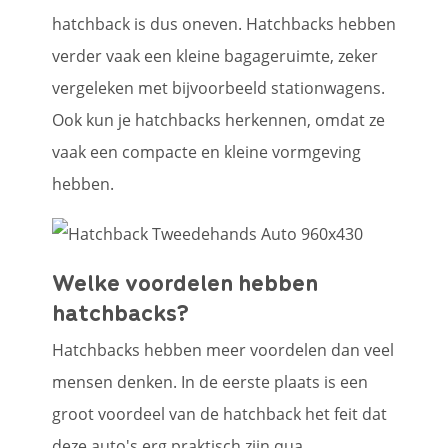
hatchback is dus oneven. Hatchbacks hebben
verder vaak een kleine bagageruimte, zeker
vergeleken met bijvoorbeeld stationwagens.
Ook kun je hatchbacks herkennen, omdat ze
vaak een compacte en kleine vormgeving
hebben.
Welke voordelen hebben
hatchbacks?
Hatchbacks hebben meer voordelen dan veel
mensen denken. In de eerste plaats is een
groot voordeel van de hatchback het feit dat
deze auto's erg praktisch zijn qua