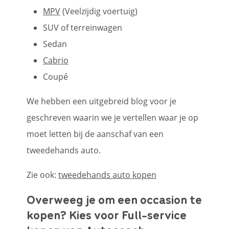
MPV
(Veelzijdig voertuig)
SUV of terreinwagen
Sedan
Cabrio
Coupé
We hebben een uitgebreid blog voor je
geschreven waarin we je vertellen waar je op
moet letten bij de aanschaf van een
tweedehands auto.
Zie ook:
tweedehands auto kopen
Overweeg je om een occasion te
kopen? Kies voor Full-service