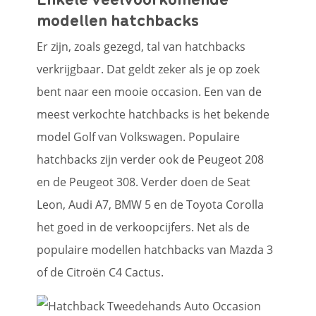
modellen hatchbacks
Er zijn, zoals gezegd, tal van hatchbacks
verkrijgbaar. Dat geldt zeker als je op zoek
bent naar een mooie occasion. Een van de
meest verkochte hatchbacks is het bekende
model Golf van Volkswagen. Populaire
hatchbacks zijn verder ook de Peugeot 208
en de Peugeot 308. Verder doen de Seat
Leon, Audi A7, BMW 5 en de Toyota Corolla
het goed in de verkoopcijfers. Net als de
populaire modellen hatchbacks van Mazda 3
of de Citroën C4 Cactus.