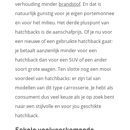
verhouding minder
brandstof
. En dat is
natuurlijk gunstig voor je eigen portemonnee
en voor het milieu. Het derde pluspunt van
hatchbacks is de aanschafprijs. Of je nu voor
een nieuwe of een gebruikte hatchback gaat:
je betaalt aanzienlijk minder voor een
hatchback dan voor een SUV of een ander
soort grote wagen. Ten slotte nog een mooi
voordeel van hatchbacks: er zijn tal van
modellen van dit type carrosserie. Je hebt als
consument dus veel keuze als je op zoek bent
naar een stijlvolle en voor jou geschikte
hatchback.
Enkele veelvoorkomende