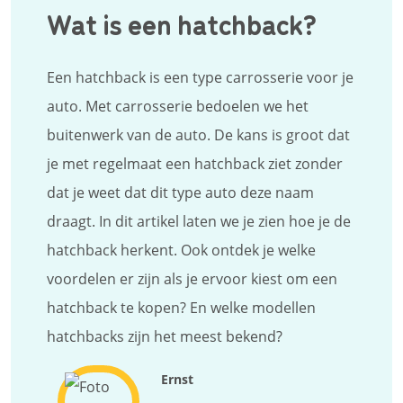
Wat is een hatchback?
Een hatchback is een type carrosserie voor je
auto. Met carrosserie bedoelen we het
buitenwerk van de auto. De kans is groot dat
je met regelmaat een hatchback ziet zonder
dat je weet dat dit type auto deze naam
draagt. In dit artikel laten we je zien hoe je de
hatchback herkent. Ook ontdek je welke
voordelen er zijn als je ervoor kiest om een
hatchback te kopen? En welke modellen
hatchbacks zijn het meest bekend?
Ernst