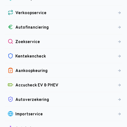
Verkoopservice
Autofinanciering
Zoekservice
Kentekencheck
Aankoopkeuring
Accucheck EV & PHEV
Autoverzekering
Importservice