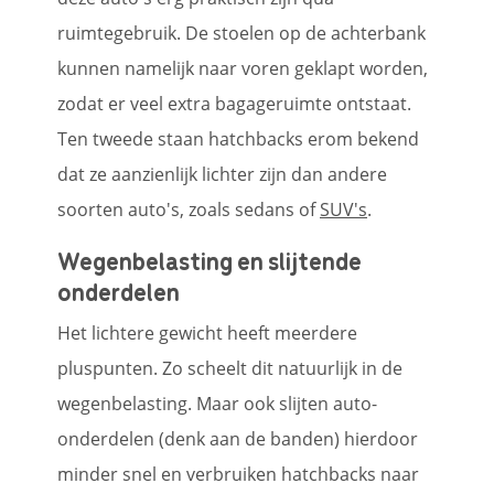
ruimtegebruik. De stoelen op de achterbank
kunnen namelijk naar voren geklapt worden,
zodat er veel extra bagageruimte ontstaat.
Ten tweede staan hatchbacks erom bekend
dat ze aanzienlijk lichter zijn dan andere
soorten auto's, zoals sedans of
SUV's
.
Wegenbelasting en slijtende
onderdelen
Het lichtere gewicht heeft meerdere
pluspunten. Zo scheelt dit natuurlijk in de
wegenbelasting. Maar ook slijten auto-
onderdelen (denk aan de banden) hierdoor
minder snel en verbruiken hatchbacks naar