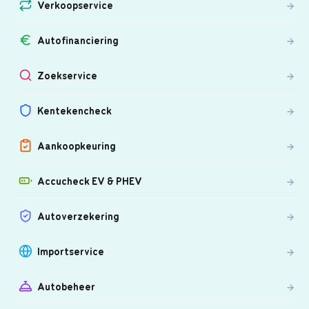
Verkoopservice
Autofinanciering
Zoekservice
Kentekencheck
Aankoopkeuring
Accucheck EV & PHEV
Autoverzekering
Importservice
Autobeheer