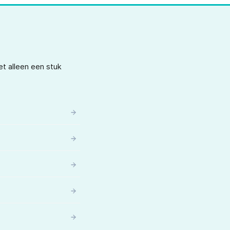
et alleen een stuk