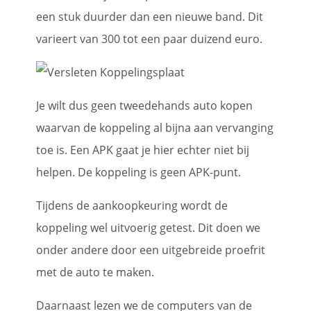
een stuk duurder dan een nieuwe band. Dit
varieert van 300 tot een paar duizend euro.
Je wilt dus geen tweedehands auto kopen
waarvan de koppeling al bijna aan vervanging
toe is. Een APK gaat je hier echter niet bij
helpen. De koppeling is geen APK-punt.
Tijdens de aankoopkeuring wordt de
koppeling wel uitvoerig getest. Dit doen we
onder andere door een uitgebreide proefrit
met de auto te maken.
Daarnaast lezen we de computers van de