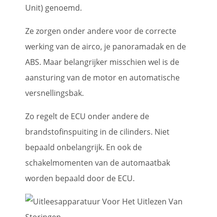
Unit) genoemd.
Ze zorgen onder andere voor de correcte
werking van de airco, je panoramadak en de
ABS. Maar belangrijker misschien wel is de
aansturing van de motor en automatische
versnellingsbak.
Zo regelt de ECU onder andere de
brandstofinspuiting in de cilinders. Niet
bepaald onbelangrijk. En ook de
schakelmomenten van de automaatbak
worden bepaald door de ECU.