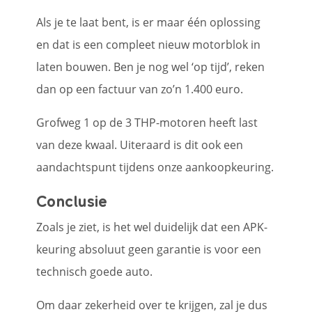
Als je te laat bent, is er maar één oplossing
en dat is een compleet nieuw motorblok in
laten bouwen. Ben je nog wel ‘op tijd’, reken
dan op een factuur van zo’n 1.400 euro.
Grofweg 1 op de 3 THP-motoren heeft last
van deze kwaal. Uiteraard is dit ook een
aandachtspunt tijdens onze aankoopkeuring.
Conclusie
Zoals je ziet, is het wel duidelijk dat een APK-
keuring absoluut geen garantie is voor een
technisch goede auto.
Om daar zekerheid over te krijgen, zal je dus