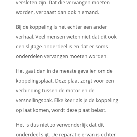
versleten zijn. Dat die vervangen moeten
worden, verbaast dan ook niemand.
Bij de koppeling is het echter een ander
verhaal. Veel mensen weten niet dat dit ook
een slijtage-onderdeel is en dat er soms
onderdelen vervangen moeten worden.
Het gaat dan in de meeste gevallen om de
koppelingsplaat. Deze plaat zorgt voor een
verbinding tussen de motor en de
versnellingsbak. Elke keer als je de koppeling
op laat komen, wordt deze plaat belast.
Het is dus niet zo verwonderlijk dat dit
onderdeel slijt. De reparatie ervan is echter