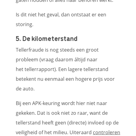
Is dit niet het geval, dan ontstaat er een
storing.
5. De kilometerstand
Tellerfraude is nog steeds een groot
probleem (vraag daarom áltijd naar
het tellerrapport). Een lagere tellerstand
betekent nu eenmaal een hogere prijs voor
de auto.
Bij een APK-keuring wordt hier niet naar
gekeken. Dat is ook niet zo raar, want de
tellerstand heeft geen (directe) invloed op de
veiligheid of het milieu. Uiteraard
controleren