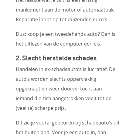
mankement aan de motor of automaatbak.
Reparatie loopt op tot duizenden euro’s.
Dus: koop je een tweedehands auto? Dan is
het uitlezen van de computer een eis.
2. Slecht herstelde schades
Handelen in ex-schadeauto’s is lucratief. De
auto’s worden slechts oppervlakkig
opgeknapt en weer doorverkocht aan
iemand die zich aangetrokken voelt tot de
(veel te) scherpe prijs.
Dit zie je vooral gebeuren bij schadeauto’s uit
het buitenland. Voer je een auto in, dan