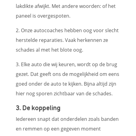
lakdikte afwijkt. Met andere woorden: of het
paneel is overgespoten.
2. Onze autocoaches hebben oog voor slecht
herstelde reparaties. Vaak herkennen ze
schades al met het blote oog.
3. Elke auto die wij keuren, wordt op de brug
gezet. Dat geeft ons de mogelijkheid om eens
goed onder de auto te kijken. Bijna altijd zijn
hier nog sporen zichtbaar van de schades.
3. De koppeling
Iedereen snapt dat onderdelen zoals banden
en remmen op een gegeven moment