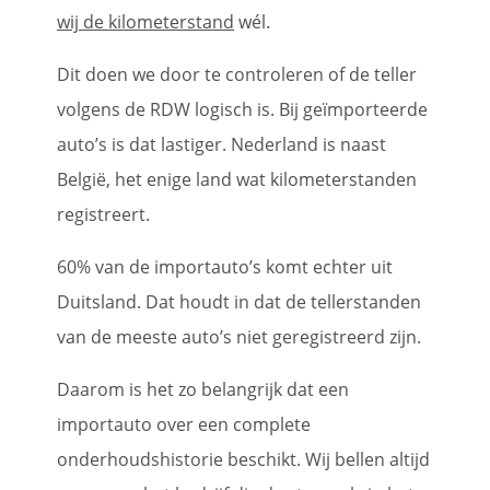
wij de kilometerstand
wél.
Dit doen we door te controleren of de teller
volgens de RDW logisch is. Bij geïmporteerde
auto’s is dat lastiger. Nederland is naast
België, het enige land wat kilometerstanden
registreert.
60% van de importauto’s komt echter uit
Duitsland. Dat houdt in dat de tellerstanden
van de meeste auto’s niet geregistreerd zijn.
Daarom is het zo belangrijk dat een
importauto over een complete
onderhoudshistorie beschikt. Wij bellen altijd