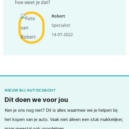
hoe weet je dat?
Robert
Specialist
14-07-2022
NIEUW BIJ AUTOCOACH?
Dit doen we voor jou
.
Ken je ons nog niet? Dit is alles waarmee we je helpen bij
het kopen van je auto. Vaak niet alleen een stuk makkelijker,
maar meestal ook voordeliger.