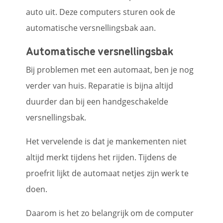
auto uit. Deze computers sturen ook de
automatische versnellingsbak aan.
Automatische versnellingsbak
Bij problemen met een automaat, ben je nog
verder van huis. Reparatie is bijna altijd
duurder dan bij een handgeschakelde
versnellingsbak.
Het vervelende is dat je mankementen niet
altijd merkt tijdens het rijden. Tijdens de
proefrit lijkt de automaat netjes zijn werk te
doen.
Daarom is het zo belangrijk om de computer