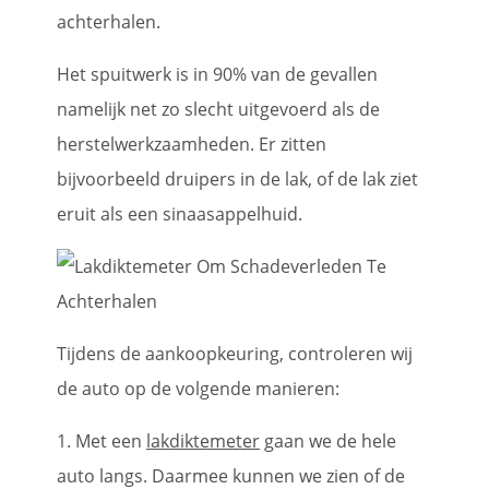
achterhalen.
Het spuitwerk is in 90% van de gevallen
namelijk net zo slecht uitgevoerd als de
herstelwerkzaamheden. Er zitten
bijvoorbeeld druipers in de lak, of de lak ziet
eruit als een sinaasappelhuid.
Tijdens de aankoopkeuring, controleren wij
de auto op de volgende manieren:
1. Met een
lakdiktemeter
gaan we de hele
auto langs. Daarmee kunnen we zien of de