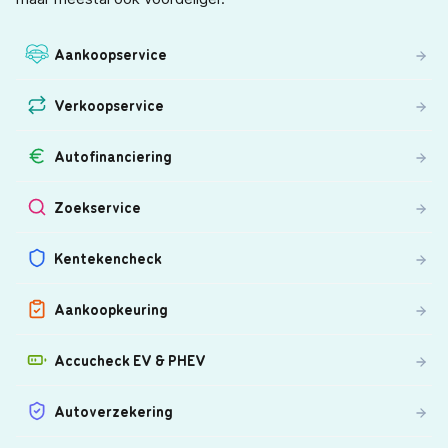
Aankoopservice
Verkoopservice
Autofinanciering
Zoekservice
Kentekencheck
Aankoopkeuring
Accucheck EV & PHEV
Autoverzekering