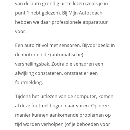
van de auto grondig uit te lezen (zoals je in
punt 1 hebt gelezen). Bij Mijn Autocoach
hebben we daar professionele apparatuur
voor.
Een auto zit vol met sensoren. Bijvoorbeeld in
de motor en de (automatische)
versnellingsbak. Zodra die sensoren een
afwijking constateren, ontstaat er een
foutmelding.
Tijdens het uitlezen van de computer, komen
al deze foutmeldingen naar voren. Op deze
manier kunnen aankomende problemen op
tijd worden verholpen (of je behoeden voor