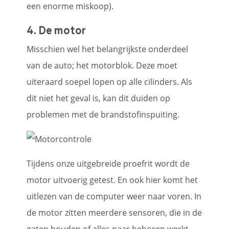
een enorme miskoop).
4. De motor
Misschien wel het belangrijkste onderdeel
van de auto; het motorblok. Deze moet
uiteraard soepel lopen op alle cilinders. Als
dit niet het geval is, kan dit duiden op
problemen met de brandstofinspuiting.
Tijdens onze uitgebreide proefrit wordt de
motor uitvoerig getest. En ook hier komt het
uitlezen van de computer weer naar voren. In
de motor zitten meerdere sensoren, die in de
gaten houden of alles naar behoren werkt.