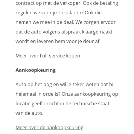
contract op met de verkoper. Ook de betaling
regelen we voor je. Inruilauto? Ook die
nemen we mee in de deal. We zorgen ervoor
dat de auto volgens afspraak klaargemaakt
wordt en leveren hem voor je deur af.
Meer over Full-service kopen
Aankoopkeuring
Auto op het oog en wil je zeker weten dat hij
helemaal in orde is? Onze aankoopkeuring op
locatie geeft inzicht in de technische staat
van de auto.
Meer over de aankoopkeuring