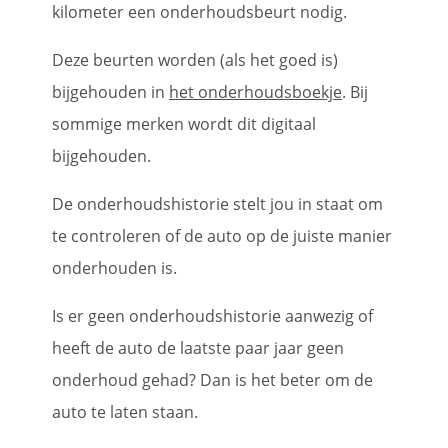
kilometer een onderhoudsbeurt nodig.
Deze beurten worden (als het goed is)
bijgehouden in
het onderhoudsboekje
. Bij
sommige merken wordt dit digitaal
bijgehouden.
De onderhoudshistorie stelt jou in staat om
te controleren of de auto op de juiste manier
onderhouden is.
Is er geen onderhoudshistorie aanwezig of
heeft de auto de laatste paar jaar geen
onderhoud gehad? Dan is het beter om de
auto te laten staan.