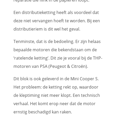
Een distributieketting heeft als voordeel dat
deze niet vervangen hoeft te worden. Bij een
distributieriem is dit wel het geval.
Tenminste, dat is de bedoeling. Er zijn helaas
bepaalde motoren die bekendstaan om de
‘ratelende ketting’. Dit zie je vooral bij de THP-
motoren van PSA (Peugeot & Citroën).
Dit blok is ook geleverd in de Mini Cooper S.
Het probleem: de ketting rekt op, waardoor
de kleptiming niet meer klopt. Een technisch
verhaal. Het komt erop neer dat de motor
ernstig beschadigd kan raken.