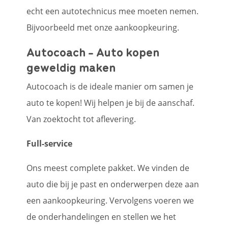
echt een autotechnicus mee moeten nemen.
Bijvoorbeeld met onze aankoopkeuring.
Autocoach - Auto kopen
geweldig maken
Autocoach is de ideale manier om samen je
auto te kopen! Wij helpen je bij de aanschaf.
Van zoektocht tot aflevering.
Full-service
Ons meest complete pakket. We vinden de
auto die bij je past en onderwerpen deze aan
een aankoopkeuring. Vervolgens voeren we
de onderhandelingen en stellen we het