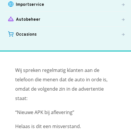
Importservice
Autobeheer
Occasions
Wij spreken regelmatig klanten aan de
telefoon die menen dat de auto in orde is,
omdat de volgende zin in de advertentie
staat:
“Nieuwe APK bij aflevering”
Helaas is dit een misverstand.