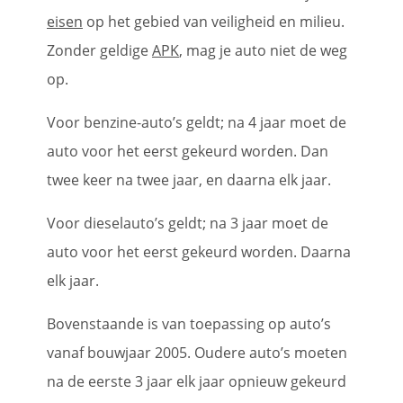
eisen
op het gebied van veiligheid en milieu.
Zonder geldige
APK
, mag je auto niet de weg
op.
Voor benzine-auto’s geldt; na 4 jaar moet de
auto voor het eerst gekeurd worden. Dan
twee keer na twee jaar, en daarna elk jaar.
Voor dieselauto’s geldt; na 3 jaar moet de
auto voor het eerst gekeurd worden. Daarna
elk jaar.
Bovenstaande is van toepassing op auto’s
vanaf bouwjaar 2005. Oudere auto’s moeten
na de eerste 3 jaar elk jaar opnieuw gekeurd