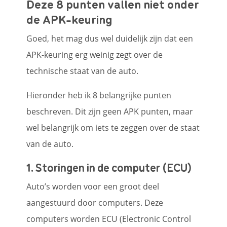
Deze 8 punten vallen niet onder
de APK-keuring
Goed, het mag dus wel duidelijk zijn dat een
APK-keuring erg weinig zegt over de
technische staat van de auto.
Hieronder heb ik 8 belangrijke punten
beschreven. Dit zijn geen APK punten, maar
wel belangrijk om iets te zeggen over de staat
van de auto.
1. Storingen in de computer (ECU)
Auto’s worden voor een groot deel
aangestuurd door computers. Deze
computers worden ECU (Electronic Control