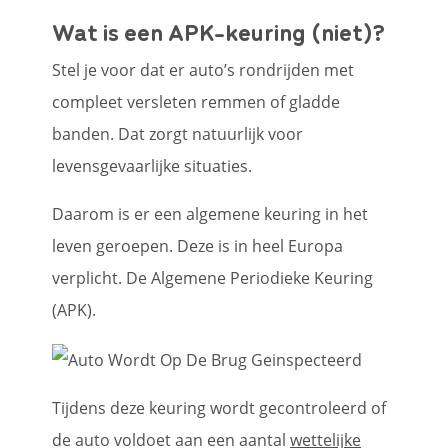
Wat is een APK-keuring (niet)?
Stel je voor dat er auto’s rondrijden met
compleet versleten remmen of gladde
banden. Dat zorgt natuurlijk voor
levensgevaarlijke situaties.
Daarom is er een algemene keuring in het
leven geroepen. Deze is in heel Europa
verplicht. De Algemene Periodieke Keuring
(APK).
Tijdens deze keuring wordt gecontroleerd of
de auto voldoet aan een aantal
wettelijke