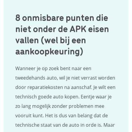
8 onmisbare punten die
niet onder de APK eisen
vallen (wel bij een
aankoopkeuring)
Wanneer je op zoek bent naar een
tweedehands auto, wil je niet verrast worden
door reparatiekosten na aanschaf. Je wilt een
technisch goede auto kopen. Eentje waar je
zo lang mogelijk zonder problemen mee
vooruit kunt. Het is dus van belang dat de
technische staat van de auto in orde is. Maar