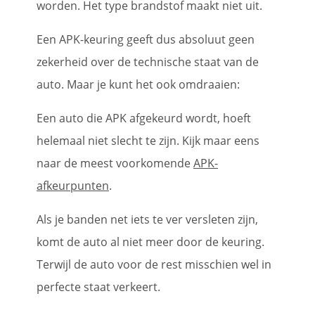
worden. Het type brandstof maakt niet uit.
Een APK-keuring geeft dus absoluut geen
zekerheid over de technische staat van de
auto. Maar je kunt het ook omdraaien:
Een auto die APK afgekeurd wordt, hoeft
helemaal niet slecht te zijn. Kijk maar eens
naar de meest voorkomende
APK-
afkeurpunten
.
Als je banden net iets te ver versleten zijn,
komt de auto al niet meer door de keuring.
Terwijl de auto voor de rest misschien wel in
perfecte staat verkeert.