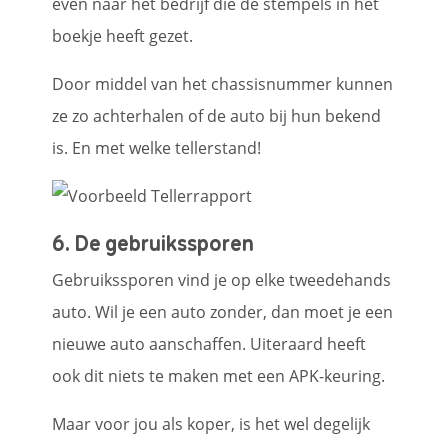
even naar het bedrijf die de stempels in het
boekje heeft gezet.
Door middel van het chassisnummer kunnen
ze zo achterhalen of de auto bij hun bekend
is. En met welke tellerstand!
6. De gebruikssporen
Gebruikssporen vind je op elke tweedehands
auto. Wil je een auto zonder, dan moet je een
nieuwe auto aanschaffen. Uiteraard heeft
ook dit niets te maken met een APK-keuring.
Maar voor jou als koper, is het wel degelijk