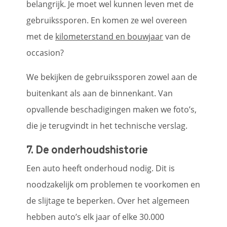
belangrijk. Je moet wel kunnen leven met de
gebruikssporen. En komen ze wel overeen
met de
kilometerstand en bouwjaar
van de
occasion?
We bekijken de gebruikssporen zowel aan de
buitenkant als aan de binnenkant. Van
opvallende beschadigingen maken we foto’s,
die je terugvindt in het technische verslag.
7. De onderhoudshistorie
Een auto heeft onderhoud nodig. Dit is
noodzakelijk om problemen te voorkomen en
de slijtage te beperken. Over het algemeen
hebben auto’s elk jaar of elke 30.000