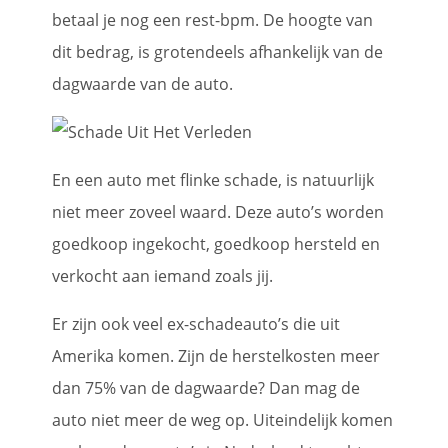
betaal je nog een rest-bpm. De hoogte van
dit bedrag, is grotendeels afhankelijk van de
dagwaarde van de auto.
En een auto met flinke schade, is natuurlijk
niet meer zoveel waard. Deze auto’s worden
goedkoop ingekocht, goedkoop hersteld en
verkocht aan iemand zoals jij.
Er zijn ook veel ex-schadeauto’s die uit
Amerika komen. Zijn de herstelkosten meer
dan 75% van de dagwaarde? Dan mag de
auto niet meer de weg op. Uiteindelijk komen