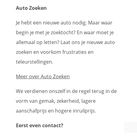
Auto Zoeken
Je hebt een nieuwe auto nodig. Maar waar
begin je met je zoektocht? En waar moet je
allemaal op letten? Laat ons je nieuwe auto
zoeken en voorkom frustraties en
teleurstellingen.
Meer over Auto Zoeken
We verdienen onszelf in de regel terug in de
vorm van gemak, zekerheid, lagere
aanschafprijs en hogere inruilprijs.
Eerst even contact?