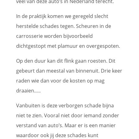
veel van deze auto’s in Nederland terecht.
In de praktijk komen we geregeld slecht
herstelde schades tegen. Scheuren in de
carrosserie worden bijvoorbeeld
dichtgestopt met plamuur en overgespoten.
Op den duur kan dit flink gaan roesten. Dit
gebeurt dan meestal van binnenuit. Drie keer
raden wie dan voor de kosten op mag
draaien…..
Vanbuiten is deze verborgen schade bijna
niet te zien. Vooral niet door iemand zonder
verstand van auto’s. Maar er is een manier
waardoor ook jij deze schades kunt