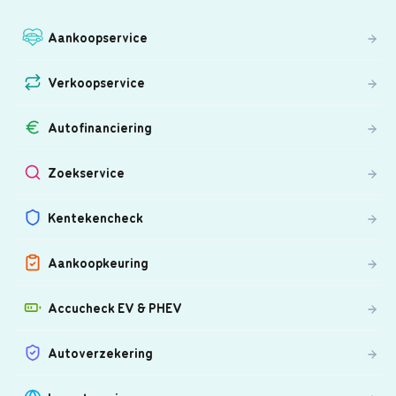
Aankoopservice
Verkoopservice
Autofinanciering
Zoekservice
Kentekencheck
Aankoopkeuring
Accucheck EV & PHEV
Autoverzekering