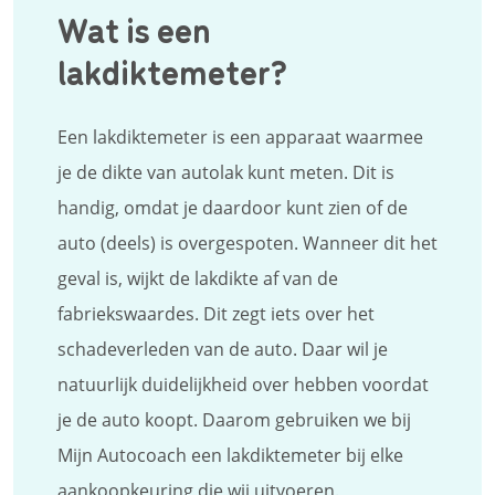
Wat is een
lakdiktemeter?
Een lakdiktemeter is een apparaat waarmee
je de dikte van autolak kunt meten. Dit is
handig, omdat je daardoor kunt zien of de
auto (deels) is overgespoten. Wanneer dit het
geval is, wijkt de lakdikte af van de
fabriekswaardes. Dit zegt iets over het
schadeverleden van de auto. Daar wil je
natuurlijk duidelijkheid over hebben voordat
je de auto koopt. Daarom gebruiken we bij
Mijn Autocoach een lakdiktemeter bij elke
aankoopkeuring die wij uitvoeren.