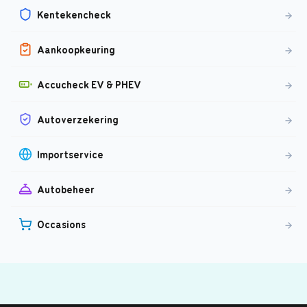
Kentekencheck
Aankoopkeuring
Accucheck EV & PHEV
Autoverzekering
Importservice
Autobeheer
Occasions