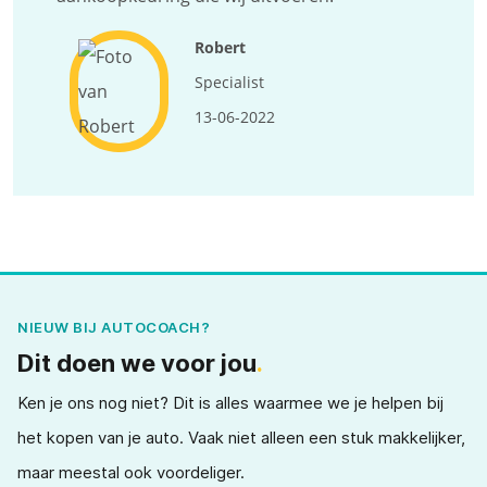
Robert
Specialist
13-06-2022
NIEUW BIJ AUTOCOACH?
Dit doen we voor jou
.
Ken je ons nog niet? Dit is alles waarmee we je helpen bij
het kopen van je auto. Vaak niet alleen een stuk makkelijker,
maar meestal ook voordeliger.