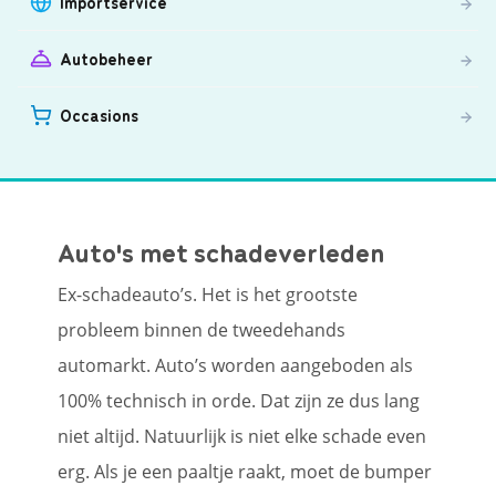
Importservice
Autobeheer
Occasions
Auto's met schadeverleden
Ex-schadeauto’s. Het is het grootste
probleem binnen de tweedehands
automarkt. Auto’s worden aangeboden als
100% technisch in orde. Dat zijn ze dus lang
niet altijd. Natuurlijk is niet elke schade even
erg. Als je een paaltje raakt, moet de bumper