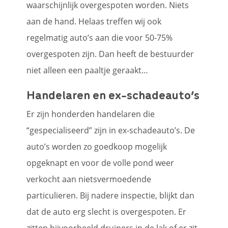
waarschijnlijk overgespoten worden. Niets
aan de hand. Helaas treffen wij ook
regelmatig auto’s aan die voor 50-75%
overgespoten zijn. Dan heeft de bestuurder
niet alleen een paaltje geraakt…
Handelaren en ex-schadeauto’s
Er zijn honderden handelaren die
“gespecialiseerd” zijn in ex-schadeauto’s. De
auto’s worden zo goedkoop mogelijk
opgeknapt en voor de volle pond weer
verkocht aan nietsvermoedende
particulieren. Bij nadere inspectie, blijkt dan
dat de auto erg slecht is overgespoten. Er