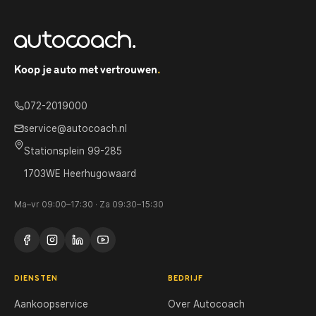
Koop je auto met vertrouwen
.
072-2019000
service@autocoach.nl
Stationsplein 99-285
1703WE Heerhugowaard
Ma–vr 09:00–17:30 · Za 09:30–15:30
DIENSTEN
BEDRIJF
Aankoopservice
Over Autocoach