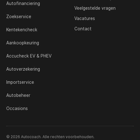
Autofinanciering
Veelgestelde vragen
Zoekservice
Vacatures
Contact
Kentekencheck
Aankoopkeuring
Accucheck EV & PHEV
Autoverzekering
Importservice
Autobeheer
Occasions
© 2026 Autocoach. Alle rechten voorbehouden.