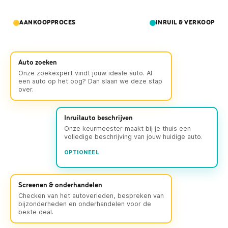
AANKOOPPROCES
INRUIL & VERKOOP
Auto zoeken
Onze zoekexpert vindt jouw ideale auto. Al
een auto op het oog? Dan slaan we deze stap
over.
Inruilauto beschrijven
Onze keurmeester maakt bij je thuis een
volledige beschrijving van jouw huidige auto.
OPTIONEEL
Screenen & onderhandelen
Checken van het autoverleden, bespreken van
bijzonderheden en onderhandelen voor de
beste deal.