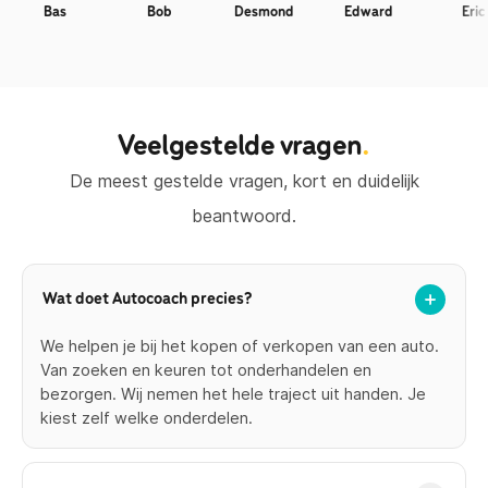
Bas
Bob
Desmond
Edward
Eric
Veelgestelde vragen
.
De meest gestelde vragen, kort en duidelijk
beantwoord.
Wat doet Autocoach precies?
We helpen je bij het kopen of verkopen van een auto.
Van zoeken en keuren tot onderhandelen en
bezorgen. Wij nemen het hele traject uit handen. Je
kiest zelf welke onderdelen.