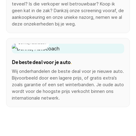
teveel? Is die verkoper wel betrouwbaar? Koop ik
geen kat in de zak? Dankzij onze screening vooraf, de
aankoopkeuring en onze unieke nazorg, nemen we al
deze onzekerheden bij je weg.
Dennis, Autocoach
De beste deal voor je auto
.
Wij onderhandelen de beste deal voor je nieuwe auto.
Bijvoorbeeld door een lagere prijs, of gratis extra’s
zoals garantie of een set winterbanden. Je oude auto
wordt voor de hoogste prijs verkocht binnen ons
internationale netwerk.