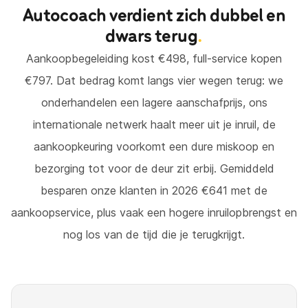
Autocoach verdient zich dubbel en
dwars terug
.
Aankoopbegeleiding kost €498, full-service kopen
€797. Dat bedrag komt langs vier wegen terug: we
onderhandelen een lagere aanschafprijs, ons
internationale netwerk haalt meer uit je inruil, de
aankoopkeuring voorkomt een dure miskoop en
bezorging tot voor de deur zit erbij. Gemiddeld
besparen onze klanten in 2026 €641 met de
aankoopservice, plus vaak een hogere inruilopbrengst en
nog los van de tijd die je terugkrijgt.