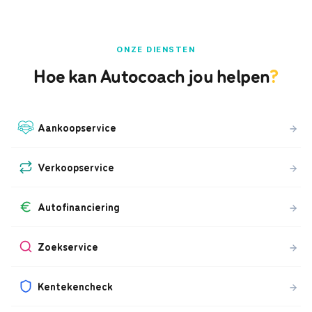
ONZE DIENSTEN
Hoe kan Autocoach jou helpen
?
Aankoopservice
Verkoopservice
Autofinanciering
Zoekservice
Kentekencheck