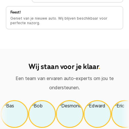
Feest!
Geniet van je nieuwe auto. Wij blijven beschikbaar voor
perfecte nazorg.
Wij staan voor je klaar
.
Een team van ervaren auto-experts om jou te
ondersteunen.