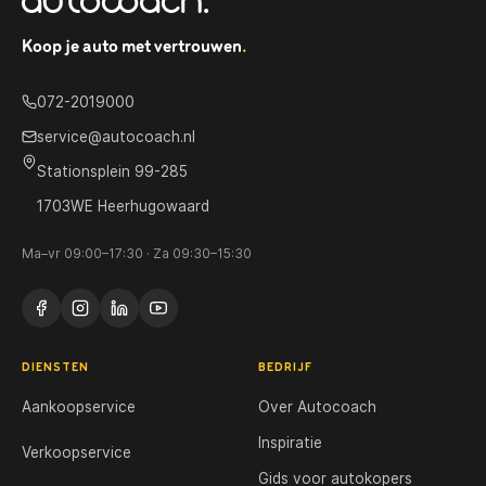
Koop je auto met vertrouwen
.
072-2019000
service@autocoach.nl
Stationsplein 99-285
1703WE Heerhugowaard
Ma–vr 09:00–17:30 · Za 09:30–15:30
DIENSTEN
BEDRIJF
Aankoopservice
Over Autocoach
Inspiratie
Verkoopservice
Gids voor autokopers