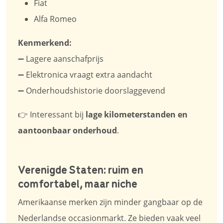
Fiat
Alfa Romeo
Kenmerkend:
➖ Lagere aanschafprijs
➖ Elektronica vraagt extra aandacht
➖ Onderhoudshistorie doorslaggevend
👉 Interessant bij
lage kilometerstanden en
aantoonbaar onderhoud
.
Verenigde Staten: ruim en
comfortabel, maar niche
Amerikaanse merken zijn minder gangbaar op de
Nederlandse occasionmarkt. Ze bieden vaak veel