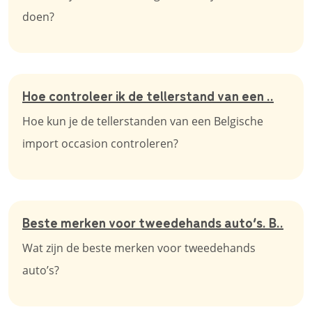
doen?
Hoe controleer ik de tellerstand van een ..
Hoe kun je de tellerstanden van een Belgische
import occasion controleren?
Beste merken voor tweedehands auto’s. B..
Wat zijn de beste merken voor tweedehands
auto’s?