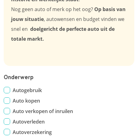
Nog geen auto of merk op het oog?
Op basis van
jouw situatie
, autowensen en budget vinden we
snel en
doelgericht de perfecte auto uit de
totale markt.
Onderwerp
Autogebruik
Auto kopen
Auto verkopen of inruilen
Autoverleden
Autoverzekering