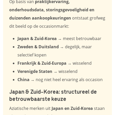
Op basis van
praktijkervaring,
onderhoudsdata, storingsgevoeligheid en
duizenden aankoopkeuringen
ontstaat grofweg
dit beeld op de occasionmarkt:
Japan & Zuid-Korea
→ meest betrouwbaar
Zweden & Duitsland
→ degelijk, maar
selectief kopen
Frankrijk & Zuid-Europa
→ wisselend
Verenigde Staten
→ wisselend
China
→ nog niet heel ervaring als occasion
Japan & Zuid-Korea: structureel de
betrouwbaarste keuze
Aziatische merken uit
Japan en Zuid-Korea
staan