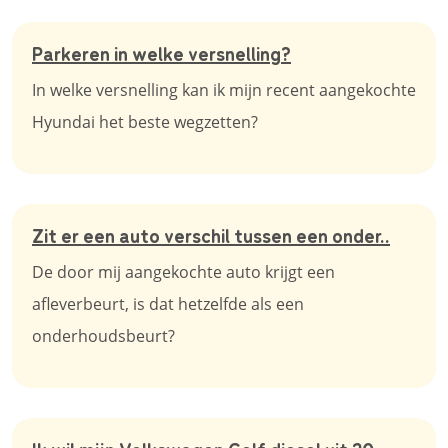
Parkeren in welke versnelling?
In welke versnelling kan ik mijn recent aangekochte
Hyundai het beste wegzetten?
Zit er een auto verschil tussen een onder..
De door mij aangekochte auto krijgt een
afleverbeurt, is dat hetzelfde als een
onderhoudsbeurt?