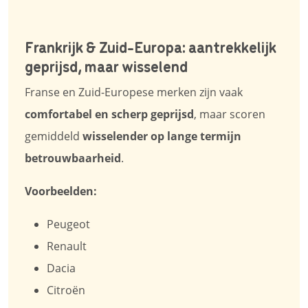
Frankrijk & Zuid-Europa: aantrekkelijk
geprijsd, maar wisselend
Franse en Zuid-Europese merken zijn vaak
comfortabel en scherp geprijsd
, maar scoren
gemiddeld
wisselender op lange termijn
betrouwbaarheid
.
Voorbeelden:
Peugeot
Renault
Dacia
Citroën