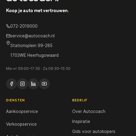
Koop je auto met vertrouwen
.
072-2019000
service@autocoach.nl
Stationsplein 99-285
1703WE Heerhugowaard
Ma–vr 09:00–17:30 · Za 09:30–15:30
DIENSTEN
BEDRIJF
Aankoopservice
Over Autocoach
Inspiratie
Verkoopservice
Gids voor autokopers