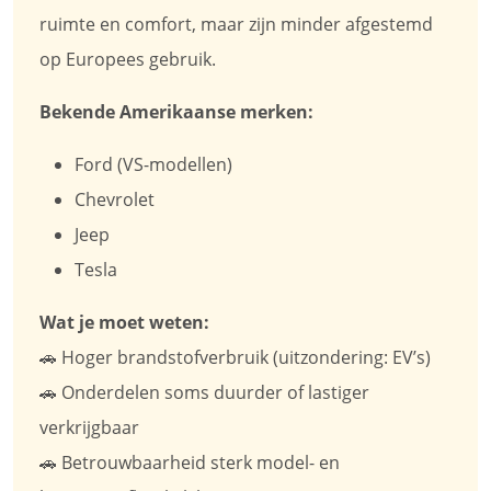
ruimte en comfort, maar zijn minder afgestemd
op Europees gebruik.
Bekende Amerikaanse merken:
Ford (VS-modellen)
Chevrolet
Jeep
Tesla
Wat je moet weten:
🚗 Hoger brandstofverbruik (uitzondering: EV’s)
🚗 Onderdelen soms duurder of lastiger
verkrijgbaar
🚗 Betrouwbaarheid sterk model- en