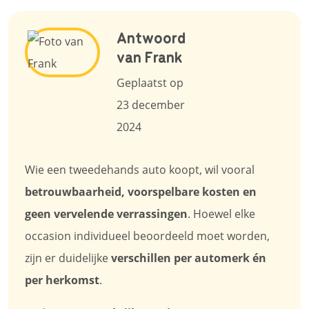
Antwoord
van Frank
Geplaatst op
23 december
2024
Wie een tweedehands auto koopt, wil vooral
betrouwbaarheid, voorspelbare kosten en
geen vervelende verrassingen
. Hoewel elke
occasion individueel beoordeeld moet worden,
zijn er duidelijke
verschillen per automerk én
per herkomst
.