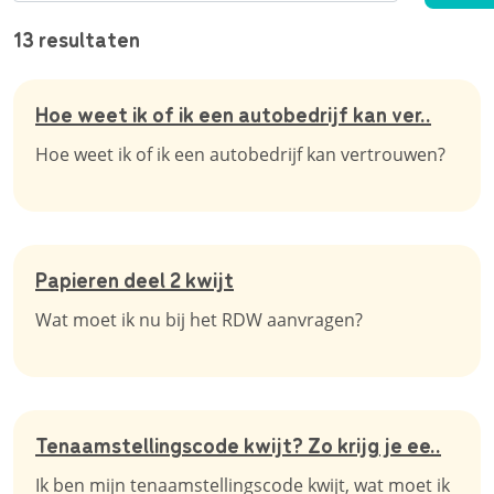
13 resultaten
Hoe weet ik of ik een autobedrijf kan ver..
Hoe weet ik of ik een autobedrijf kan vertrouwen?
Papieren deel 2 kwijt
Wat moet ik nu bij het RDW aanvragen?
Tenaamstellingscode kwijt? Zo krijg je ee..
Ik ben mijn tenaamstellingscode kwijt, wat moet ik