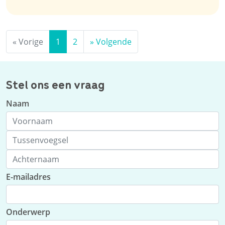
«
Vorige
1
2
»
Volgende
Stel ons een vraag
Naam
E-mailadres
Onderwerp