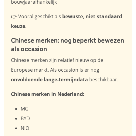
bouwjaarafhankelijk
👉 Vooral geschikt als
bewuste, niet-standaard
keuze
.
Chinese merken: nog beperkt bewezen
als occasion
Chinese merken zijn relatief nieuw op de
Europese markt. Als occasion is er nog
onvoldoende lange-termijndata
beschikbaar.
Chinese merken in Nederland:
MG
BYD
NIO