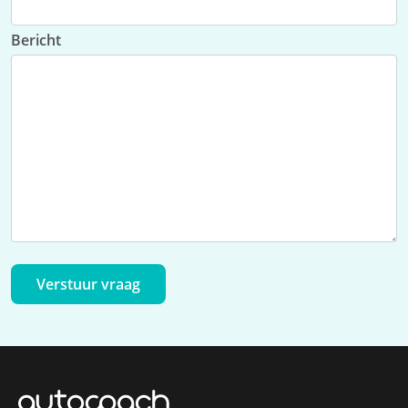
Bericht
Verstuur vraag