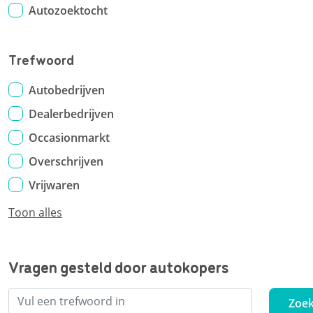
Autozoektocht
Trefwoord
Autobedrijven
Dealerbedrijven
Occasionmarkt
Overschrijven
Vrijwaren
Toon alles
Vragen gesteld door autokopers
Zoe