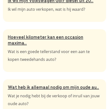
Ik wil mijn Volkswagen Golf diesel uit 20..
Ik wil mijn auto verkopen, wat is hij waard?
Hoeveel kilometer kan een occasion
maxima..
Wat is een goede tellerstand voor een aan te
kopen tweedehands auto?
Wat heb ik allemaal nodig om mijn oude au..
Wat je nodig hebt bij de verkoop of inruil van jouw
oude auto?