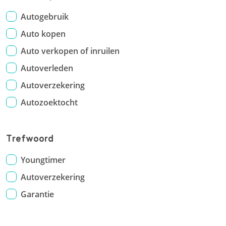
Autogebruik
Auto kopen
Auto verkopen of inruilen
Autoverleden
Autoverzekering
Autozoektocht
Trefwoord
Youngtimer
Autoverzekering
Garantie