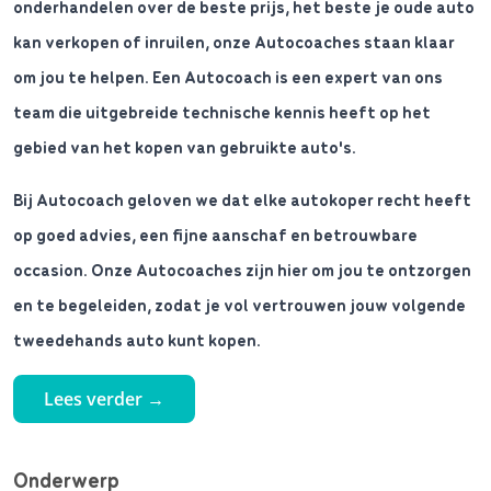
onderhandelen over de beste prijs, het beste je oude auto
kan verkopen of inruilen, onze Autocoaches staan klaar
om jou te helpen. Een Autocoach is een expert van ons
team die uitgebreide technische kennis heeft op het
gebied van het kopen van gebruikte auto's.
Bij Autocoach geloven we dat elke autokoper recht heeft
op goed advies, een fijne aanschaf en betrouwbare
occasion. Onze Autocoaches zijn hier om jou te ontzorgen
en te begeleiden, zodat je vol vertrouwen jouw volgende
tweedehands auto kunt kopen.
Lees verder →
Onderwerp