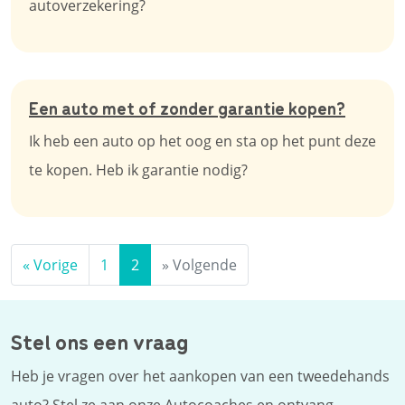
autoverzekering?
Een auto met of zonder garantie kopen?
Ik heb een auto op het oog en sta op het punt deze
te kopen. Heb ik garantie nodig?
«
Vorige
1
2
»
Volgende
Stel ons een vraag
Heb je vragen over het aankopen van een tweedehands