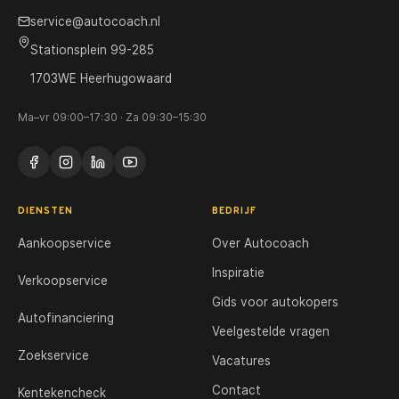
service@autocoach.nl
Stationsplein 99-285
1703WE Heerhugowaard
Ma–vr 09:00–17:30 · Za 09:30–15:30
DIENSTEN
BEDRIJF
Aankoopservice
Over Autocoach
Inspiratie
Verkoopservice
Gids voor autokopers
Autofinanciering
Veelgestelde vragen
Zoekservice
Vacatures
Contact
Kentekencheck