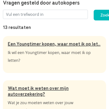
Vragen gesteld door autokopers
Zoe
13 resultaten
Een Youngtimer kopen, waar moet ik op let..
Ik wil een Youngtimer kopen, waar moet ik op
letten?
Wat moet ik weten over mijn
autoverzekering?
Wat je zou moeten weten over jouw