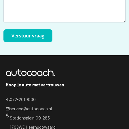
Verstuur vraag
Koop je auto met vertrouwen
.
072-2019000
service@autocoach.nl
Stationsplein 99-285
1703WE Heerhugowaard