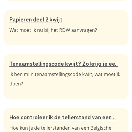
Papieren deel 2 kwijt
Wat moet ik nu bij het RDW aanvragen?
Tenaamstellingscode kwijt? Zo krijg je ee..
Ik ben mijn tenaamstellingscode kwijt, wat moet ik
doen?
Hoe controleer ik de tellerstand van een ..
Hoe kun je de tellerstanden van een Belgische