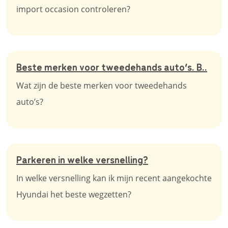
import occasion controleren?
Beste merken voor tweedehands auto’s. B..
Wat zijn de beste merken voor tweedehands
auto’s?
Parkeren in welke versnelling?
In welke versnelling kan ik mijn recent aangekochte
Hyundai het beste wegzetten?