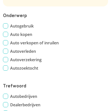
Onderwerp
Autogebruik
Auto kopen
Auto verkopen of inruilen
Autoverleden
Autoverzekering
Autozoektocht
Trefwoord
Autobedrijven
Dealerbedrijven