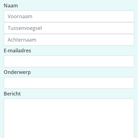
Naam
E-mailadres
Onderwerp
Bericht