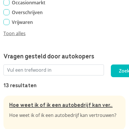
Occasionmarkt
Overschrijven
Vrijwaren
Toon alles
Vragen gesteld door autokopers
Zoe
13 resultaten
Hoe weet ik of ik een autobedrijf kan ver..
Hoe weet ik of ik een autobedrijf kan vertrouwen?