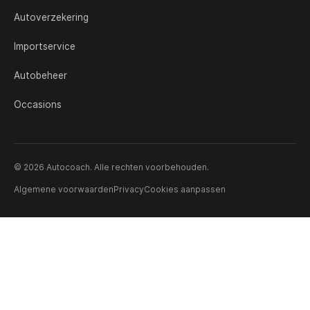
Autoverzekering
Importservice
Autobeheer
Occasions
© 2026 Autocoach. Alle rechten voorbehouden.
Algemene voorwaarden
Privacy
Cookies aanpassen