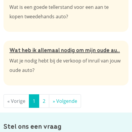
Wat is een goede tellerstand voor een aan te
kopen tweedehands auto?
Wat heb ik allemaal nodig om mijn oude au..
Wat je nodig hebt bij de verkoop of inruil van jouw
oude auto?
«
Vorige
1
2
»
Volgende
Stel ons een vraag