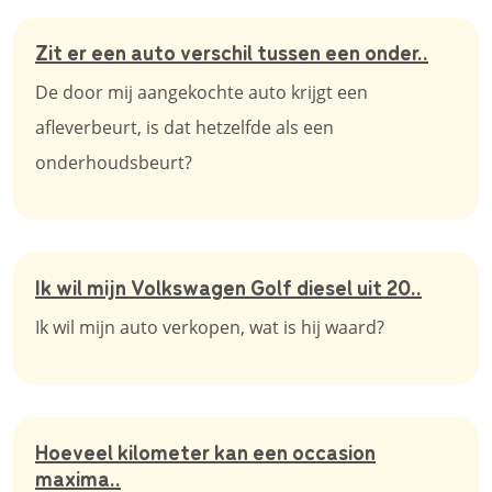
Zit er een auto verschil tussen een onder..
De door mij aangekochte auto krijgt een
afleverbeurt, is dat hetzelfde als een
onderhoudsbeurt?
Ik wil mijn Volkswagen Golf diesel uit 20..
Ik wil mijn auto verkopen, wat is hij waard?
Hoeveel kilometer kan een occasion
maxima..