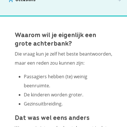
Waarom wil je eigenlijk een
grote achterbank?
Die vraag kun je zelf het beste beantwoorden,
maar een reden zou kunnen zijn:
Passagiers hebben (te) weinig
beenruimte.
De kinderen worden groter.
Gezinsuitbreiding.
Dat was wel eens anders