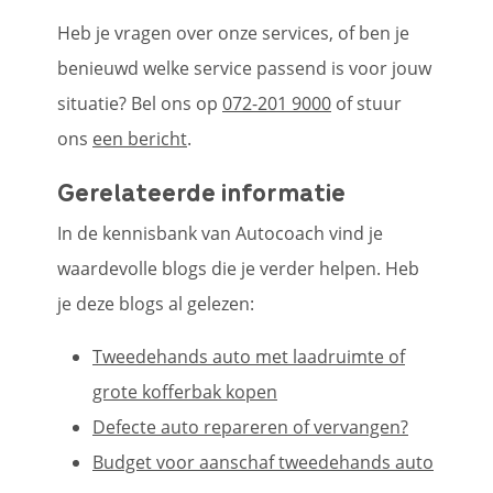
Heb je vragen over onze services, of ben je
benieuwd welke service passend is voor jouw
situatie? Bel ons op
072-201 9000
of stuur
ons
een bericht
.
Gerelateerde informatie
In de kennisbank van Autocoach vind je
waardevolle blogs die je verder helpen. Heb
je deze blogs al gelezen:
Tweedehands auto met laadruimte of
grote kofferbak kopen
Defecte auto repareren of vervangen?
Budget voor aanschaf tweedehands auto