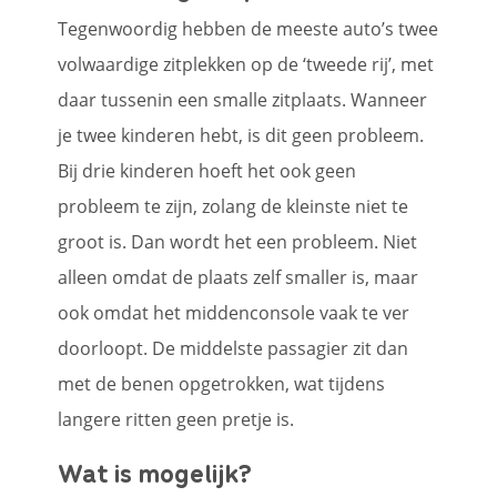
Tegenwoordig hebben de meeste auto’s twee
volwaardige zitplekken op de ‘tweede rij’, met
daar tussenin een smalle zitplaats. Wanneer
je twee kinderen hebt, is dit geen probleem.
Bij drie kinderen hoeft het ook geen
probleem te zijn, zolang de kleinste niet te
groot is. Dan wordt het een probleem. Niet
alleen omdat de plaats zelf smaller is, maar
ook omdat het middenconsole vaak te ver
doorloopt. De middelste passagier zit dan
met de benen opgetrokken, wat tijdens
langere ritten geen pretje is.
Wat is mogelijk?