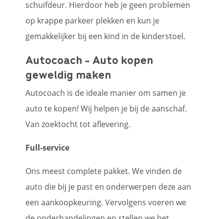
schuifdeur. Hierdoor heb je geen problemen
op krappe parkeer plekken en kun je
gemakkelijker bij een kind in de kinderstoel.
Autocoach - Auto kopen
geweldig maken
Autocoach is de ideale manier om samen je
auto te kopen! Wij helpen je bij de aanschaf.
Van zoektocht tot aflevering.
Full-service
Ons meest complete pakket. We vinden de
auto die bij je past en onderwerpen deze aan
een aankoopkeuring. Vervolgens voeren we
de onderhandelingen en stellen we het