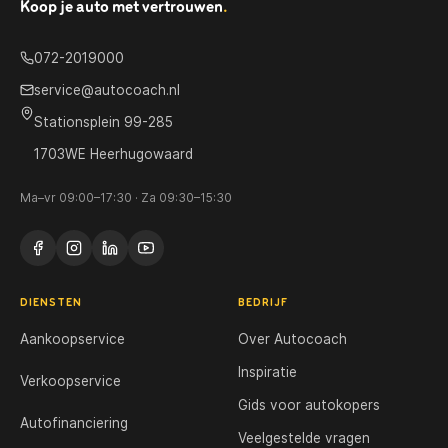
Koop je auto met vertrouwen
.
072-2019000
service@autocoach.nl
Stationsplein 99-285
1703WE Heerhugowaard
Ma–vr 09:00–17:30 · Za 09:30–15:30
DIENSTEN
BEDRIJF
Aankoopservice
Over Autocoach
Inspiratie
Verkoopservice
Gids voor autokopers
Autofinanciering
Veelgestelde vragen