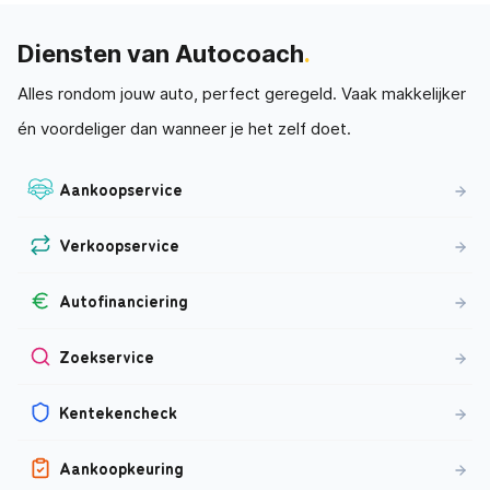
Diensten van Autocoach
.
Alles rondom jouw auto, perfect geregeld. Vaak makkelijker
én voordeliger dan wanneer je het zelf doet.
Aankoopservice
Verkoopservice
Autofinanciering
Zoekservice
Kentekencheck
Aankoopkeuring