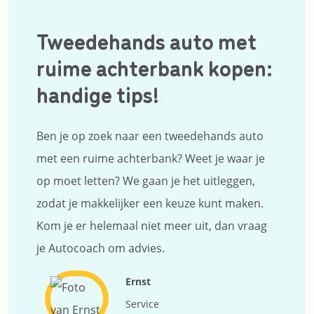
Tweedehands auto met
ruime achterbank kopen:
handige tips!
Ben je op zoek naar een tweedehands auto
met een ruime achterbank? Weet je waar je
op moet letten? We gaan je het uitleggen,
zodat je makkelijker een keuze kunt maken.
Kom je er helemaal niet meer uit, dan vraag
je Autocoach om advies.
Ernst
Service