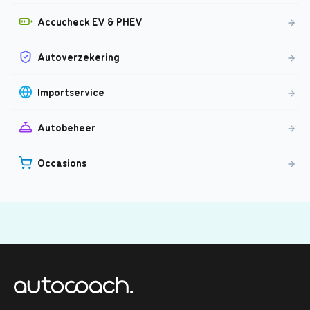
Accucheck EV & PHEV
Autoverzekering
Importservice
Autobeheer
Occasions