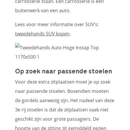
carrosserie staan. Een carrosserie is een
buitenwerk van een auto.
Lees voor meer informatie over SUV’s:
tweedehands SUV kopen
.
Op zoek naar passende stoelen
Voor deze extra zitplaatsen moet je op zoek
naar passende stoelen. Bovendien moeten
de gordels aanwezig zijn. Het nadeel van deze
3e rij stoelen is dat de zitplaatsen vaak niet
geschikt zijn voor grote passagiers. De
hoogte van de zitting zit gemiddeld gezien