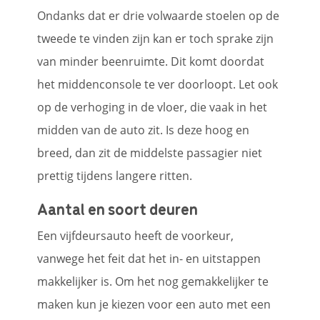
Ondanks dat er drie volwaarde stoelen op de
tweede te vinden zijn kan er toch sprake zijn
van minder beenruimte. Dit komt doordat
het middenconsole te ver doorloopt. Let ook
op de verhoging in de vloer, die vaak in het
midden van de auto zit. Is deze hoog en
breed, dan zit de middelste passagier niet
prettig tijdens langere ritten.
Aantal en soort deuren
Een vijfdeursauto heeft de voorkeur,
vanwege het feit dat het in- en uitstappen
makkelijker is. Om het nog gemakkelijker te
maken kun je kiezen voor een auto met een