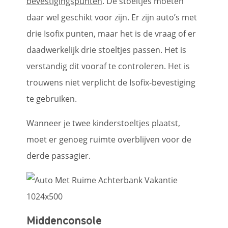
bevestigingspunten
. De stoeltjes moeten
daar wel geschikt voor zijn. Er zijn auto’s met
drie Isofix punten, maar het is de vraag of er
daadwerkelijk drie stoeltjes passen. Het is
verstandig dit vooraf te controleren. Het is
trouwens niet verplicht de Isofix-bevestiging
te gebruiken.
Wanneer je twee kinderstoeltjes plaatst,
moet er genoeg ruimte overblijven voor de
derde passagier.
Middenconsole