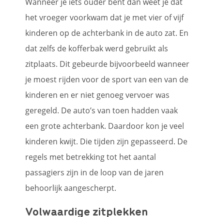
Wanneer je iets ouder bent dan weet je dat
het vroeger voorkwam dat je met vier of vijf
kinderen op de achterbank in de auto zat. En
dat zelfs de kofferbak werd gebruikt als
zitplaats. Dit gebeurde bijvoorbeeld wanneer
je moest rijden voor de sport van een van de
kinderen en er niet genoeg vervoer was
geregeld. De auto’s van toen hadden vaak
een grote achterbank. Daardoor kon je veel
kinderen kwijt. Die tijden zijn gepasseerd. De
regels met betrekking tot het aantal
passagiers zijn in de loop van de jaren
behoorlijk aangescherpt.
Volwaardige zitplekken