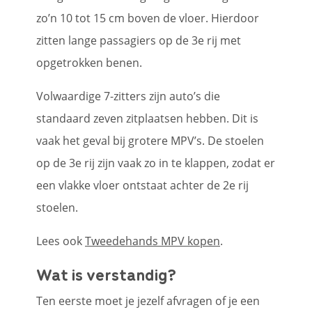
zo’n 10 tot 15 cm boven de vloer. Hierdoor
zitten lange passagiers op de 3e rij met
opgetrokken benen.
Volwaardige 7-zitters zijn auto’s die
standaard zeven zitplaatsen hebben. Dit is
vaak het geval bij grotere MPV’s. De stoelen
op de 3e rij zijn vaak zo in te klappen, zodat er
een vlakke vloer ontstaat achter de 2e rij
stoelen.
Lees ook
Tweedehands MPV kopen
.
Wat is verstandig?
Ten eerste moet je jezelf afvragen of je een