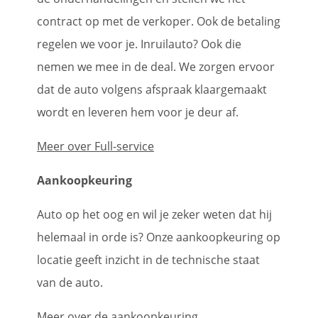
contract op met de verkoper. Ook de betaling
regelen we voor je. Inruilauto? Ook die
nemen we mee in de deal. We zorgen ervoor
dat de auto volgens afspraak klaargemaakt
wordt en leveren hem voor je deur af.
Meer over Full-service
Aankoopkeuring
Auto op het oog en wil je zeker weten dat hij
helemaal in orde is? Onze aankoopkeuring op
locatie geeft inzicht in de technische staat
van de auto.
Meer over de aankoopkeuring