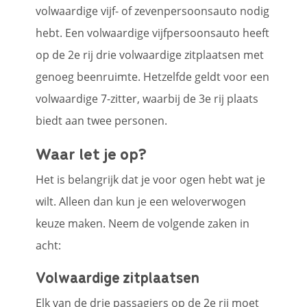
volwaardige vijf- of zevenpersoonsauto nodig
hebt. Een volwaardige vijfpersoonsauto heeft
op de 2e rij drie volwaardige zitplaatsen met
genoeg beenruimte. Hetzelfde geldt voor een
volwaardige 7-zitter, waarbij de 3e rij plaats
biedt aan twee personen.
Waar let je op?
Het is belangrijk dat je voor ogen hebt wat je
wilt. Alleen dan kun je een weloverwogen
keuze maken. Neem de volgende zaken in
acht:
Volwaardige zitplaatsen
Elk van de drie passagiers op de 2e rij moet