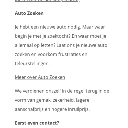
Auto Zoeken
Je hebt een nieuwe auto nodig. Maar waar
begin je met je zoektocht? En waar moet je
allemaal op letten? Laat ons je nieuwe auto
zoeken en voorkom frustraties en
teleurstellingen.
Meer over Auto Zoeken
We verdienen onszelf in de regel terug in de
vorm van gemak, zekerheid, lagere
aanschafprijs en hogere inruilprijs.
Eerst even contact?