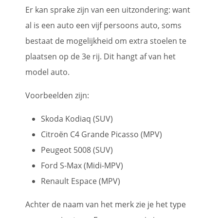
Er kan sprake zijn van een uitzondering: want
al is een auto een vijf persoons auto, soms
bestaat de mogelijkheid om extra stoelen te
plaatsen op de 3e rij. Dit hangt af van het
model auto.
Voorbeelden zijn:
Skoda Kodiaq (SUV)
Citroën C4 Grande Picasso (MPV)
Peugeot 5008 (SUV)
Ford S-Max (Midi-MPV)
Renault Espace (MPV)
Achter de naam van het merk zie je het type