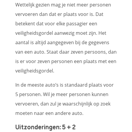
Wettelijk gezien mag je niet meer personen
vervoeren dan dat er plaats voor is. Dat
betekent dat voor elke passagier een
veiligheidsgordel aanwezig moet zijn. Het
aantal is altijd aangegeven bij de gegevens
van een auto. Staat daar zeven persoons, dan
is er voor zeven personen een plaats met een
veiligheidsgordel.
In de meeste auto’s is standaard plaats voor
5 personen. Wil je meer personen kunnen
vervoeren, dan zul je waarschijnlijk op zoek
moeten naar een andere auto.
Uitzonderingen: 5 + 2