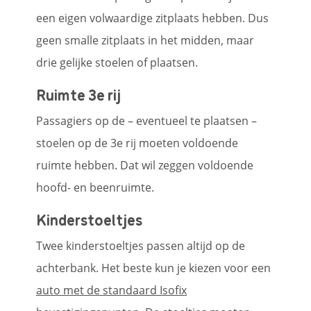
een eigen volwaardige zitplaats hebben. Dus
geen smalle zitplaats in het midden, maar
drie gelijke stoelen of plaatsen.
Ruimte 3e rij
Passagiers op de – eventueel te plaatsen –
stoelen op de 3e rij moeten voldoende
ruimte hebben. Dat wil zeggen voldoende
hoofd- en beenruimte.
Kinderstoeltjes
Twee kinderstoeltjes passen altijd op de
achterbank. Het beste kun je kiezen voor een
auto met de standaard Isofix