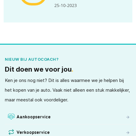
25-10-2023
NIEUW BIJ AUTOCOACH?
Dit doen we voor jou
.
Ken je ons nog niet? Dit is alles waarmee we je helpen bij
het kopen van je auto. Vaak niet alleen een stuk makkelijker,
maar meestal ook voordeliger.
Aankoopservice
Verkoopservice