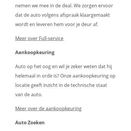
nemen we mee in de deal. We zorgen ervoor
dat de auto volgens afspraak klaargemaakt
wordt en leveren hem voor je deur af.
Meer over Full-service
Aankoopkeuring
Auto op het oog en wil je zeker weten dat hij
helemaal in orde is? Onze aankoopkeuring op
locatie geeft inzicht in de technische staat
van de auto.
Meer over de aankoopkeuring
Auto Zoeken