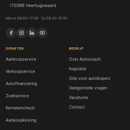
1703WE Heerhugowaard
Ma–vr 09:00–17:30 · Za 09:30–15:30
DIENSTEN
BEDRIJF
Aankoopservice
Over Autocoach
Inspiratie
Verkoopservice
Gids voor autokopers
Autofinanciering
Veelgestelde vragen
Zoekservice
Vacatures
Contact
Kentekencheck
Aankoopkeuring