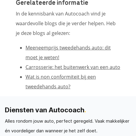
Gerelateerde informatie
In de kennisbank van Autocoach vind je
waardevolle blogs die je verder helpen. Heb
je deze blogs al gelezen:
Meeneemprijs tweedehands auto: dit
moet je weten!
Carrosserie: het buitenwerk van een auto
Wat is non conformiteit bij een
tweedehands auto?
Diensten van Autocoach
.
Alles rondom jouw auto, perfect geregeld. Vaak makkelijker
én voordeliger dan wanneer je het zelf doet.