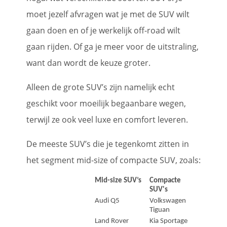
moet jezelf afvragen wat je met de SUV wilt
gaan doen en of je werkelijk off-road wilt
gaan rijden. Of ga je meer voor de uitstraling,
want dan wordt de keuze groter.
Alleen de grote SUV’s zijn namelijk echt
geschikt voor moeilijk begaanbare wegen,
terwijl ze ook veel luxe en comfort leveren.
De meeste SUV’s die je tegenkomt zitten in
het segment mid-size of compacte SUV, zoals:
Mid-size SUV’s
Compacte
SUV's
Audi Q5
Volkswagen
Tiguan
Land Rover
Kia Sportage