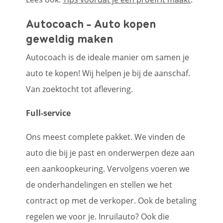
Autocoach - Auto kopen
geweldig maken
Autocoach is de ideale manier om samen je
auto te kopen! Wij helpen je bij de aanschaf.
Van zoektocht tot aflevering.
Full-service
Ons meest complete pakket. We vinden de
auto die bij je past en onderwerpen deze aan
een aankoopkeuring. Vervolgens voeren we
de onderhandelingen en stellen we het
contract op met de verkoper. Ook de betaling
regelen we voor je. Inruilauto? Ook die