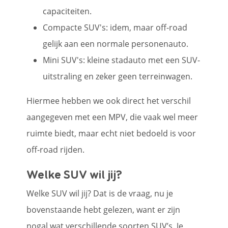
capaciteiten.
Compacte SUV's: idem, maar off-road
gelijk aan een normale personenauto.
Mini SUV's: kleine stadauto met een SUV-
uitstraling en zeker geen terreinwagen.
Hiermee hebben we ook direct het verschil
aangegeven met een MPV, die vaak wel meer
ruimte biedt, maar echt niet bedoeld is voor
off-road rijden.
Welke SUV wil jij?
Welke SUV wil jij? Dat is de vraag, nu je
bovenstaande hebt gelezen, want er zijn
nogal wat verschillende soorten SUV’s. Je