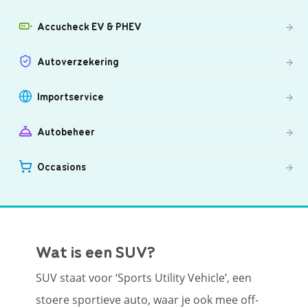
Accucheck EV & PHEV
Autoverzekering
Importservice
Autobeheer
Occasions
Wat is een SUV?
SUV staat voor ‘Sports Utility Vehicle’, een
stoere sportieve auto, waar je ook mee off-