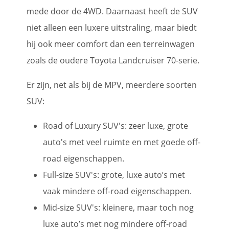
mede door de 4WD. Daarnaast heeft de SUV
niet alleen een luxere uitstraling, maar biedt
hij ook meer comfort dan een terreinwagen
zoals de oudere Toyota Landcruiser 70-serie.
Er zijn, net als bij de MPV, meerdere soorten
SUV:
Road of Luxury SUV's: zeer luxe, grote
auto's met veel ruimte en met goede off-
road eigenschappen.
Full-size SUV's: grote, luxe auto’s met
vaak mindere off-road eigenschappen.
Mid-size SUV's: kleinere, maar toch nog
luxe auto’s met nog mindere off-road