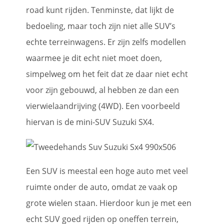
road kunt rijden. Tenminste, dat lijkt de
bedoeling, maar toch zijn niet alle SUV’s
echte terreinwagens. Er zijn zelfs modellen
waarmee je dit echt niet moet doen,
simpelweg om het feit dat ze daar niet echt
voor zijn gebouwd, al hebben ze dan een
vierwielaandrijving (4WD). Een voorbeeld
hiervan is de mini-SUV Suzuki SX4.
Een SUV is meestal een hoge auto met veel
ruimte onder de auto, omdat ze vaak op
grote wielen staan. Hierdoor kun je met een
echt SUV goed rijden op oneffen terrein,