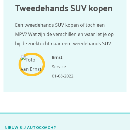
Tweedehands SUV kopen
Een tweedehands SUV kopen of toch een
MPV? Wat zijn de verschillen en waar let je op
bij de zoektocht naar een tweedehands SUV.
Ernst
Service
01-08-2022
NIEUW BIJ AUTOCOACH?