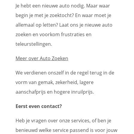
Je hebt een nieuwe auto nodig. Maar waar
begin je met je zoektocht? En waar moet je
allemaal op letten? Laat ons je nieuwe auto
zoeken en voorkom frustraties en
teleurstellingen.
Meer over Auto Zoeken
We verdienen onszelf in de regel terug in de
vorm van gemak, zekerheid, lagere
aanschafprijs en hogere inruilprijs.
Eerst even contact?
Heb je vragen over onze services, of ben je
benieuwd welke service passend is voor jouw