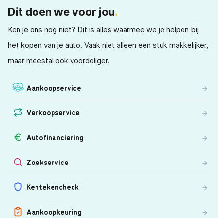
Dit doen we voor jou
.
Ken je ons nog niet? Dit is alles waarmee we je helpen bij
het kopen van je auto. Vaak niet alleen een stuk makkelijker,
maar meestal ook voordeliger.
Aankoopservice
Verkoopservice
Autofinanciering
Zoekservice
Kentekencheck
Aankoopkeuring