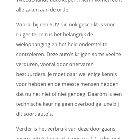
alle zaken aan de orde.
Vooral bij een SUV die ook geschikt is voor
ruiger terrein is het belangrijk de
wielophanging en het hele onderstel te
controleren. Deze auto’s krijgen soms veel te
verduren, vooral door onervaren
bestuurders. Je moet daar wel enige kennis
voor hebben en de meeste mensen hebben
dat nu net niet of niet genoeg. Daarom is een
technische keuring geen overbodige luxe bij
dit soort auto’s.
Verder is het verbruik van deze doorgaans
zware auto’s hoger dan normaal. Ga dus niet