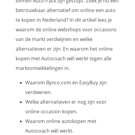
binnen AutoTrack zijn gestopt. Zoek je nu een
betrouwbaar alternatief om online een auto
te kopen in Nederland? In dit artikel lees je
waarom de online webshops voor occasions
van de markt verdwijnen en welke
alternatieven er zijn. En waarom het online
kopen met Autocoach wél werkt tegen alle
marktontwikkelingen in.
Waarom Bynco.com en EasyBuy zijn
verdwenen.
Welke alternatieven er nog zijn voor
online occasion kopen.
Waarom online autokopen met
Autocoach wél werkt.