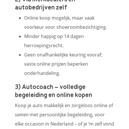
autobedrijven zelf
Online koop mogelijk, maar vaak
voorkeur voor showroombezichtiging.
Minder happig op 14 dagen
herroepingsrecht.
Geen onafhankelijke keuring vooraf;
vaste online prijzen beperken
onderhandeling.
3) Autocoach – volledige
begeleiding en online kopen
Koop je auto makkelijk en zorgeloos online of
samen
met persoonlijke begeleiding, voor
elke occasion in Nederland – of je ‘m zelf vond