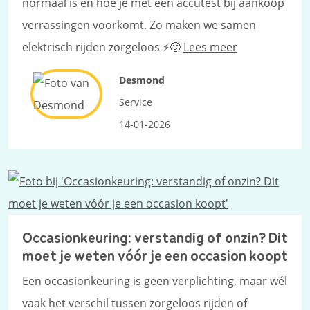
normaal is en hoe je met een accutest bij aankoop
verrassingen voorkomt. Zo maken we samen
elektrisch rijden zorgeloos ⚡🙂
Lees meer
Desmond
Service
14-01-2026
Occasionkeuring: verstandig of onzin? Dit
moet je weten vóór je een occasion koopt
Een occasionkeuring is geen verplichting, maar wél
vaak het verschil tussen zorgeloos rijden of