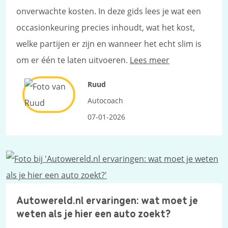
onverwachte kosten. In deze gids lees je wat een
occasionkeuring precies inhoudt, wat het kost,
welke partijen er zijn en wanneer het echt slim is
om er één te laten uitvoeren.
Lees meer
Ruud
Autocoach
07-01-2026
Autowereld.nl ervaringen: wat moet je
weten als je hier een auto zoekt?