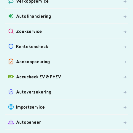
Verkoopservice
Autofinanciering
Zoekservice
Kentekencheck
Aankoopkeuring
Accucheck EV & PHEV
Autoverzekering
Importservice
Autobeheer