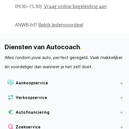
09:30–15:30)
Vraag online begeleiding aan
ANWB-lid?
Bekijk ledenvoordeel
Diensten van Autocoach
.
Alles rondom jouw auto, perfect geregeld. Vaak makkelijker
én voordeliger dan wanneer je het zelf doet.
Aankoopservice
Verkoopservice
Autofinanciering
Zoekservice