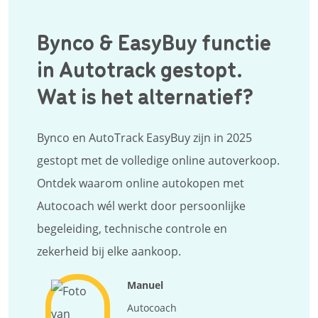
Bynco & EasyBuy functie
in Autotrack gestopt.
Wat is het alternatief?
Bynco en AutoTrack EasyBuy zijn in 2025
gestopt met de volledige online autoverkoop.
Ontdek waarom online autokopen met
Autocoach wél werkt door persoonlijke
begeleiding, technische controle en
zekerheid bij elke aankoop.
Manuel
Autocoach