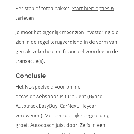
Per stap of totaalpakket.
Start hier: opties &
tarieven
Je moet het eigenlijk meer zien investering die
zich in de regel terugverdiend in de vorm van
gemak, zekerheid en financieel voordeel in de
transactie(s).
Conclusie
Het NL-speelveld voor online
occasionwebshops is turbulent (Bynco,
Autotrack EasyBuy, CarNext, Heycar
verdwenen). Met persoonlijke begeleiding
groeit Autocoach juist door. Zelfs in een