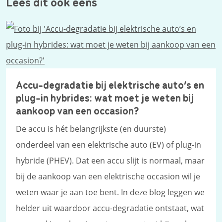
Lees dit ook eens
Accu-degradatie bij elektrische auto’s en
plug-in hybrides: wat moet je weten bij
aankoop van een occasion?
De accu is hét belangrijkste (en duurste)
onderdeel van een elektrische auto (EV) of plug-in
hybride (PHEV). Dat een accu slijt is normaal, maar
bij de aankoop van een elektrische occasion wil je
weten waar je aan toe bent. In deze blog leggen we
helder uit waardoor accu-degradatie ontstaat, wat