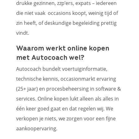
drukke gezinnen, zzp’ers, expats – iedereen
die niet vaak occasions koopt, weinig tijd of
zin heeft, of deskundige begeleiding prettig
vindt.
Waarom werkt online kopen
met Autocoach wel?
Autocoach bundelt voertuiginformatie,
technische kennis, occasionmarkt ervaring
(25+ jaar) en procesbeheersing in software &
services. Online kopen lukt alleen als alles in
één keer goed gaat en dat regelen wij. We
verkopen je niets, we zorgen voor een fijne
aankoopervaring.