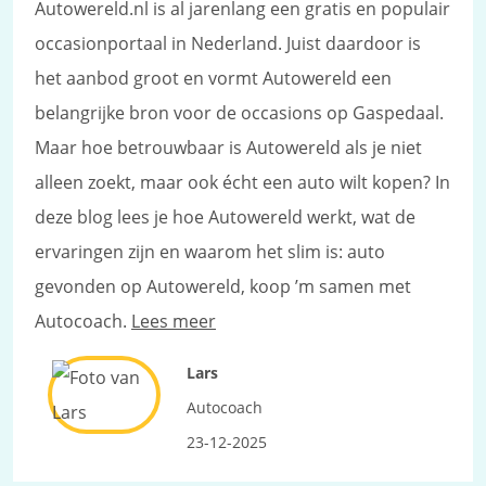
Autowereld.nl is al jarenlang een gratis en populair
occasionportaal in Nederland. Juist daardoor is
het aanbod groot en vormt Autowereld een
belangrijke bron voor de occasions op Gaspedaal.
Maar hoe betrouwbaar is Autowereld als je niet
alleen zoekt, maar ook écht een auto wilt kopen? In
deze blog lees je hoe Autowereld werkt, wat de
ervaringen zijn en waarom het slim is: auto
gevonden op Autowereld, koop ’m samen met
Autocoach.
Lees meer
Lars
Autocoach
23-12-2025