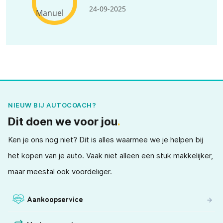
24-09-2025
NIEUW BIJ AUTOCOACH?
Dit doen we voor jou
.
Ken je ons nog niet? Dit is alles waarmee we je helpen bij
het kopen van je auto. Vaak niet alleen een stuk makkelijker,
maar meestal ook voordeliger.
Aankoopservice