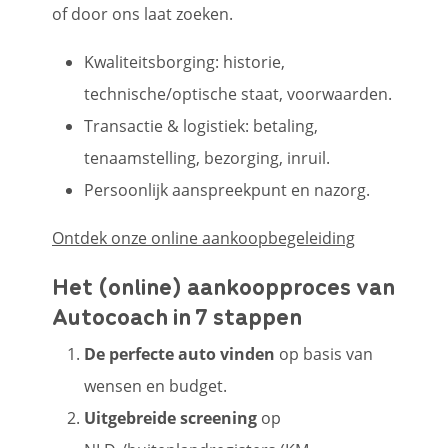
of door ons laat zoeken.
Kwaliteitsborging: historie,
technische/optische staat, voorwaarden.
Transactie & logistiek: betaling,
tenaamstelling, bezorging, inruil.
Persoonlijk aanspreekpunt en nazorg.
Ontdek onze online aankoopbegeleiding
Het (online) aankoopproces van
Autocoach in 7 stappen
De perfecte auto vinden
op basis van
wensen en budget.
Uitgebreide screening
op