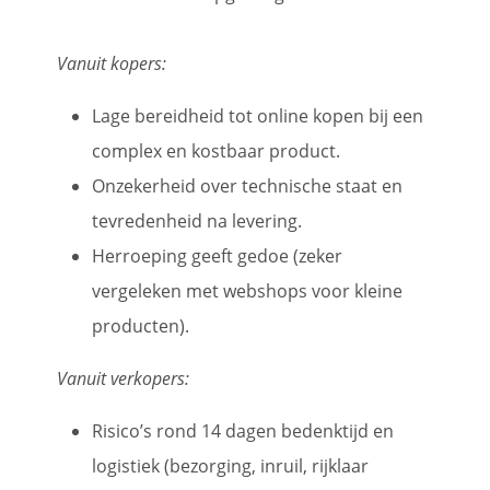
Vanuit kopers:
Lage bereidheid tot online kopen bij een
complex en kostbaar product.
Onzekerheid over technische staat en
tevredenheid na levering.
Herroeping geeft gedoe (zeker
vergeleken met webshops voor kleine
producten).
Vanuit verkopers:
Risico’s rond 14 dagen bedenktijd en
logistiek (bezorging, inruil, rijklaar