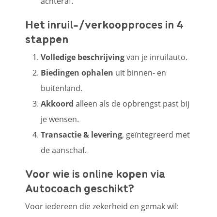
achteraf.
Het inruil-/verkoopproces in 4
stappen
Volledige beschrijving
van je inruilauto.
Biedingen ophalen
uit binnen- en
buitenland.
Akkoord
alleen als de opbrengst past bij
je wensen.
Transactie & levering
, geïntegreerd met
de aanschaf.
Voor wie is online kopen via
Autocoach geschikt?
Voor iedereen die zekerheid en gemak wil: