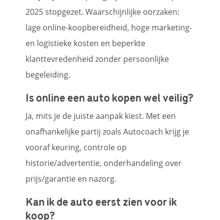
2025 stopgezet. Waarschijnlijke oorzaken:
lage online-koopbereidheid, hoge marketing-
en logistieke kosten en beperkte
klanttevredenheid zonder persoonlijke
begeleiding.
Is online een auto kopen wel veilig?
Ja, mits je de juiste aanpak kiest. Met een
onafhankelijke partij zoals Autocoach krijg je
vooraf keuring, controle op
historie/advertentie, onderhandeling over
prijs/garantie en nazorg.
Kan ik de auto eerst zien voor ik
koop?