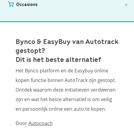
Occasions
Bynco & EasyBuy van Autotrack
gestopt?
Dit is het beste alternatief
Het Bynco platform en de Easybuy online
kopen functie binnen AutoTrack zijn gestopt.
Ontdek waarom deze initiatieven verdwenen
zijn en wat het beste alternatief is om veilig
en persoonlijk online een auto te kopen.
Door
Autocoach