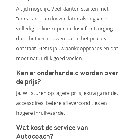
Altijd mogelijk. Veel klanten starten met
“eerst zien”, en kiezen later alsnog voor
volledig online kopen inclusief ontzorging
door het vertrouwen dat in het proces
ontstaat. Het is jouw aankoopproces en dat
moet natuurlijk goed voelen.
Kan er onderhandeld worden over
de prijs?
Ja. Wij sturen op lagere prijs, extra garantie,
accessoires, betere aflevercondities en
hogere inruilwaarde.
Wat kost de service van
Autocoach?