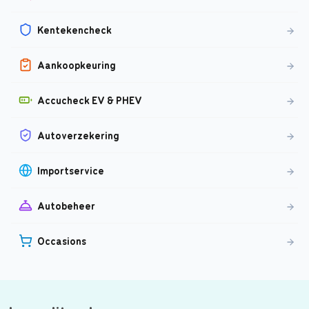
Kentekencheck
Aankoopkeuring
Accucheck EV & PHEV
Autoverzekering
Importservice
Autobeheer
Occasions