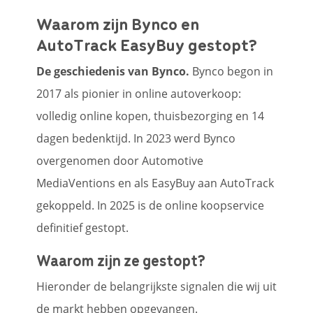
Waarom zijn Bynco en
AutoTrack EasyBuy gestopt?
De geschiedenis van Bynco.
Bynco begon in
2017 als pionier in online autoverkoop:
volledig online kopen, thuisbezorging en 14
dagen bedenktijd. In 2023 werd Bynco
overgenomen door Automotive
MediaVentions en als EasyBuy aan AutoTrack
gekoppeld. In 2025 is de online koopservice
definitief gestopt.
Waarom zijn ze gestopt?
Hieronder de belangrijkste signalen die wij uit
de markt hebben opgevangen.