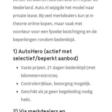
Nederland. Auto.nl wijzigde het model naar
private lease. Bij veel merkdealers kun je in
theorie online kopen, maar vaak met
voorkeur voor een fysieke bezichtiging en de
beperkingen rondom bedenktijd.
1) AutoHero (actief met
selectief/beperkt aanbod)
Vaste prijzen, 21 dagen bedenktijd (met
kilometerrestrictie).
Controle/rijklaar, bezorging mogelijk.
Geschikt als je geen begeleiding nodig
hebt.
2) Via merkdealers en