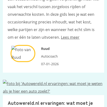
vaak het verschil tussen zorgeloos rijden of
onverwachte kosten. In deze gids lees je wat een
occasionkeuring precies inhoudt, wat het kost,
welke partijen er zijn en wanneer het echt slim is
om er één te laten uitvoeren.
Lees meer
Ruud
Autocoach
07-01-2026
Autowereld.nl ervaringen: wat moet je