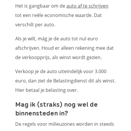
Het is gangbaar om de
auto af te schrijven
tot een reële economische waarde. Dat
verschilt per auto.
Als je wilt, mág je de auto tot nul euro
afschrijven. Houd er alleen rekening mee dat
de verkoopprijs, als winst wordt gezien.
Verkoop je de auto uiteindelijk voor 3.000
euro, dan ziet de Belastingdienst dit als winst.
Hier betaal je belasting over.
Mag ik (straks) nog wel de
binnensteden in?
De regels voor milieuzones worden in steeds