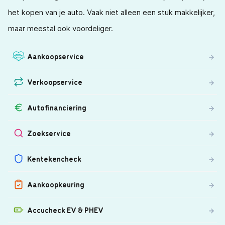
het kopen van je auto. Vaak niet alleen een stuk makkelijker,
maar meestal ook voordeliger.
Aankoopservice
Verkoopservice
Autofinanciering
Zoekservice
Kentekencheck
Aankoopkeuring
Accucheck EV & PHEV