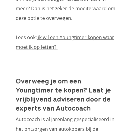
meer? Dan is het zeker de moeite waard om
deze optie te overwegen.
Lees ook:
ik wil een Youngtimer kopen waar
moet ik op letten?
Overweeg je om een
Youngtimer te kopen? Laat je
vrijblijvend adviseren door de
experts van Autocoach
Autocoach is al jarenlang gespecialiseerd in
het ontzorgen van autokopers bij de