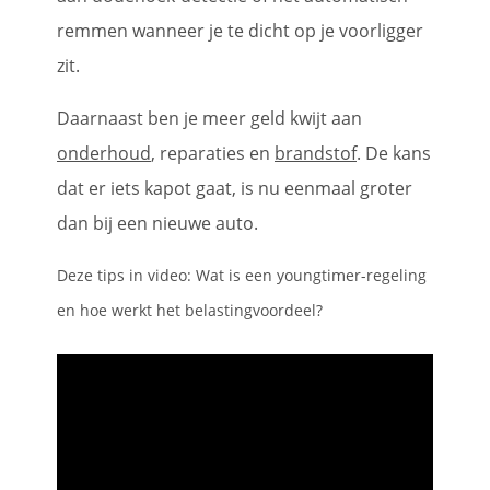
remmen wanneer je te dicht op je voorligger
zit.
Daarnaast ben je meer geld kwijt aan
onderhoud
, reparaties en
brandstof
. De kans
dat er iets kapot gaat, is nu eenmaal groter
dan bij een nieuwe auto.
Deze tips in video: Wat is een youngtimer-regeling
en hoe werkt het belastingvoordeel?