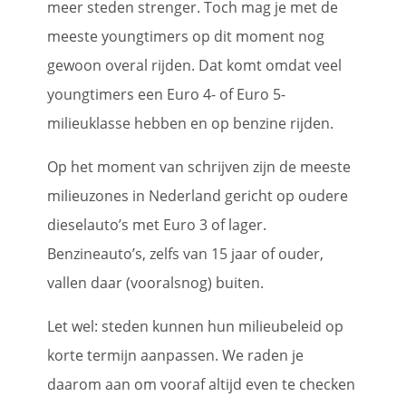
meer steden strenger. Toch mag je met de
meeste youngtimers op dit moment nog
gewoon overal rijden. Dat komt omdat veel
youngtimers een Euro 4- of Euro 5-
milieuklasse hebben en op benzine rijden.
Op het moment van schrijven zijn de meeste
milieuzones in Nederland gericht op oudere
dieselauto’s met Euro 3 of lager.
Benzineauto’s, zelfs van 15 jaar of ouder,
vallen daar (vooralsnog) buiten.
Let wel: steden kunnen hun milieubeleid op
korte termijn aanpassen. We raden je
daarom aan om vooraf altijd even te checken