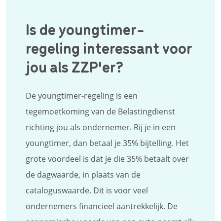
Is de youngtimer-
regeling interessant voor
jou als ZZP'er?
De youngtimer-regeling is een
tegemoetkoming van de Belastingdienst
richting jou als ondernemer. Rij je in een
youngtimer, dan betaal je 35% bijtelling. Het
grote voordeel is dat je die 35% betaalt over
de dagwaarde, in plaats van de
cataloguswaarde. Dit is voor veel
ondernemers financieel aantrekkelijk. De