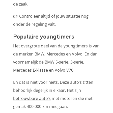
de zaak.
👉
Controleer altijd of jouw situatie nog
onder de regeling valt.
Populaire youngtimers
Het overgrote deel van de youngtimers is van
de merken BMW, Mercedes en Volvo. En dan
voornamelijk de BMW 5-serie, 3-serie,
Mercedes E-klasse en Volvo V70.
En dat is niet voor niets. Deze auto’s zitten
behoorlijk degelijk in elkaar. Het zijn
betrouwbare auto’s
met motoren die met
gemak 400.000 km meegaan.