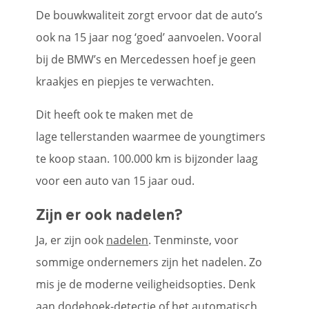
De bouwkwaliteit zorgt ervoor dat de auto’s
ook na 15 jaar nog ‘goed’ aanvoelen. Vooral
bij de BMW’s en Mercedessen hoef je geen
kraakjes en piepjes te verwachten.
Dit heeft ook te maken met de
lage tellerstanden waarmee de youngtimers
te koop staan. 100.000 km is bijzonder laag
voor een auto van 15 jaar oud.
Zijn er ook nadelen?
Ja, er zijn ook
nadelen
. Tenminste, voor
sommige ondernemers zijn het nadelen. Zo
mis je de moderne veiligheidsopties. Denk
aan dodehoek-detectie of het automatisch