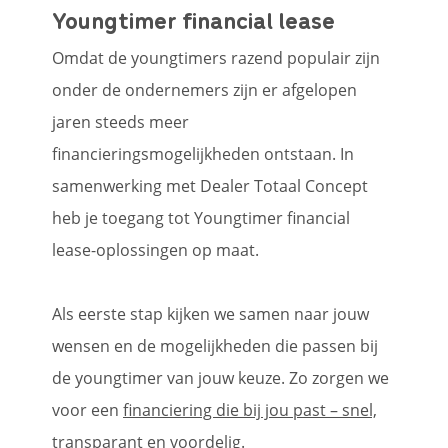
Youngtimer financial lease
Omdat de youngtimers razend populair zijn
onder de ondernemers zijn er afgelopen
jaren steeds meer
financieringsmogelijkheden ontstaan. In
samenwerking met Dealer Totaal Concept
heb je toegang tot Youngtimer financial
lease-oplossingen op maat.
Als eerste stap kijken we samen naar jouw
wensen en de mogelijkheden die passen bij
de youngtimer van jouw keuze. Zo zorgen we
voor een
financiering die bij jou past – snel,
transparant en voordelig
.