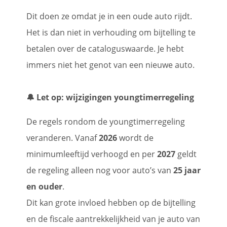
Dit doen ze omdat je in een oude auto rijdt.
Het is dan niet in verhouding om bijtelling te
betalen over de cataloguswaarde. Je hebt
immers niet het genot van een nieuwe auto.
🔔 Let op: wijzigingen youngtimerregeling
De regels rondom de youngtimerregeling
veranderen. Vanaf
2026
wordt de
minimumleeftijd verhoogd en per
2027
geldt
de regeling alleen nog voor auto’s van
25 jaar
en ouder
.
Dit kan grote invloed hebben op de bijtelling
en de fiscale aantrekkelijkheid van je auto van