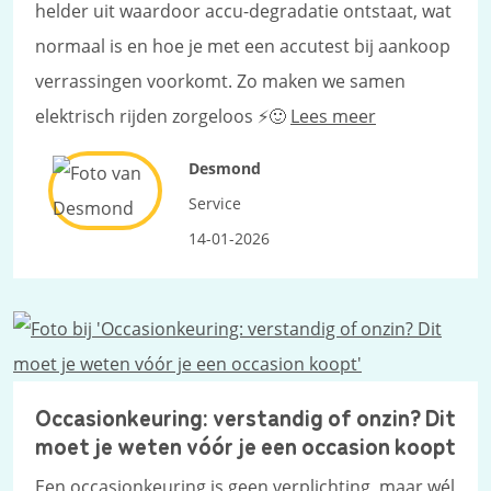
helder uit waardoor accu-degradatie ontstaat, wat
normaal is en hoe je met een accutest bij aankoop
verrassingen voorkomt. Zo maken we samen
elektrisch rijden zorgeloos ⚡🙂
Lees meer
Desmond
Service
14-01-2026
Occasionkeuring: verstandig of onzin? Dit
moet je weten vóór je een occasion koopt
Een occasionkeuring is geen verplichting, maar wél