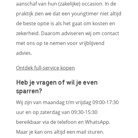
aanschaf van hun (zakelijke) occasion. In de
praktijk zien we dat een youngtimer niet altijd
de beste optie is als het gaat om kosten en
zekerheid. Daarom adviseren wij om contact
met ons op te nemen voor vrijblijvend
advies.
Ontdek full-service kopen
Heb je vragen of wil je even
sparren?
Wij zijn van maandag t/m vrijdag 09:00-17:30
uur en op zaterdag van 09:30-15:30
bereikbaar via de telefoon en WhatsApp.
Maar je kan ons altijd een mail sturen.