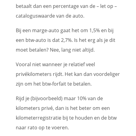
betaalt dan een percentage van de – let op –
cataloguswaarde van de auto.
Bij een marge-auto gaat het om 1,5% en bij
een btw-auto is dat 2,7%. Is het erg als je dit
moet betalen? Nee, lang niet altijd.
Vooral niet wanneer je relatief veel
privékilometers rijdt. Het kan dan voordeliger
zijn om het btw-forfait te betalen.
Rijd je (bijvoorbeeld) maar 10% van de
kilometers privé, dan is het beter om een
kilometerregistratie bij te houden en de btw
naar rato op te voeren.