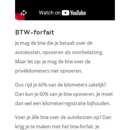
BTW-forfait
Je mag de btw die je betaalt over de
autokosten, opvoeren als voorbelasting.
Maar let op: je mag de btw over de
privékilometers niet opvoeren.
Dus rijd je 60% van de kilometers zakelijk?
Dan kun je 60% van je btw opvoeren. Je moet
dan wel een kilometerregistratie bijhouden.
Voer je álle btw over de autokosten op? Dan
krijg je te maken met het btw-forfait. Je