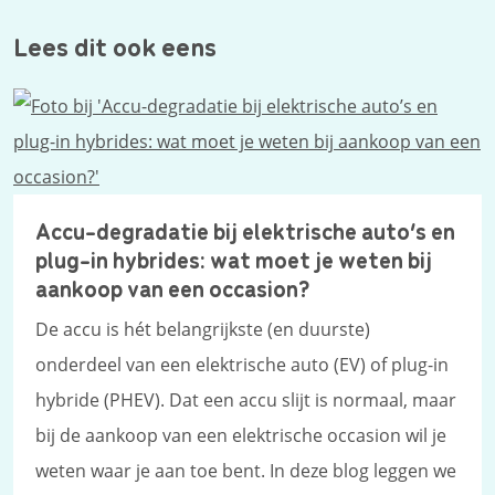
Lees dit ook eens
Accu-degradatie bij elektrische auto’s en
plug-in hybrides: wat moet je weten bij
aankoop van een occasion?
De accu is hét belangrijkste (en duurste)
onderdeel van een elektrische auto (EV) of plug-in
hybride (PHEV). Dat een accu slijt is normaal, maar
bij de aankoop van een elektrische occasion wil je
weten waar je aan toe bent. In deze blog leggen we