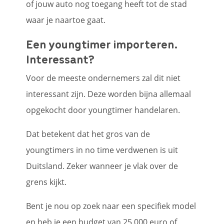
of jouw auto nog toegang heeft tot de stad
waar je naartoe gaat.
Een youngtimer importeren.
Interessant?
Voor de meeste ondernemers zal dit niet
interessant zijn. Deze worden bijna allemaal
opgekocht door youngtimer handelaren.
Dat betekent dat het gros van de
youngtimers in no time verdwenen is uit
Duitsland. Zeker wanneer je vlak over de
grens kijkt.
Bent je nou op zoek naar een specifiek model
en heb je een
budget
van 25.000 euro of