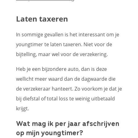
Laten taxeren
In sommige gevallen is het interessant om je
youngtimer te laten taxeren. Niet voor de
bijtelling, maar wel voor de verzekering.
Heb je een bijzondere auto, dan is deze
wellicht meer waard dan de dagwaarde die
de verzekeraar hanteert. Zo voorkom je dat je
bij diefstal of total loss te weinig uitbetaald
krijgt.
Wat mag ik per jaar afschrijven
op mijn youngtimer?