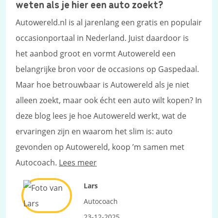
weten als je hier een auto zoekt?
Autowereld.nl is al jarenlang een gratis en populair
occasionportaal in Nederland. Juist daardoor is
het aanbod groot en vormt Autowereld een
belangrijke bron voor de occasions op Gaspedaal.
Maar hoe betrouwbaar is Autowereld als je niet
alleen zoekt, maar ook écht een auto wilt kopen? In
deze blog lees je hoe Autowereld werkt, wat de
ervaringen zijn en waarom het slim is: auto
gevonden op Autowereld, koop ’m samen met
Autocoach.
Lees meer
Lars
Autocoach
23-12-2025