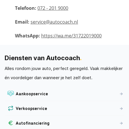
Telefoon:
072 - 201 9000
Email:
service@autocoach.nl
WhatsApp:
https://wa.me/31722019000
Diensten van Autocoach
.
Alles rondom jouw auto, perfect geregeld. Vaak makkelijker
én voordeliger dan wanneer je het zelf doet.
Aankoopservice
Verkoopservice
Autofinanciering