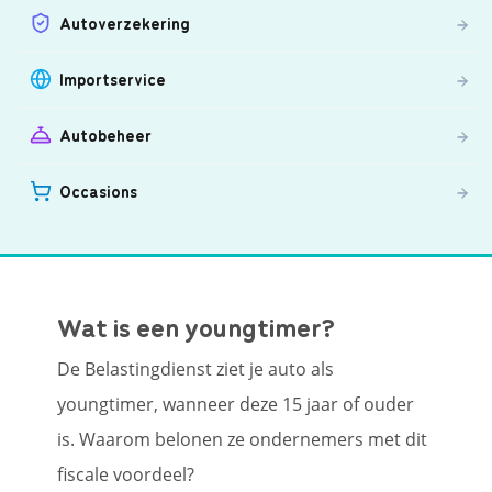
Autoverzekering
Importservice
Autobeheer
Occasions
Wat is een youngtimer?
De Belastingdienst ziet je auto als
youngtimer, wanneer deze 15 jaar of ouder
is. Waarom belonen ze ondernemers met dit
fiscale voordeel?