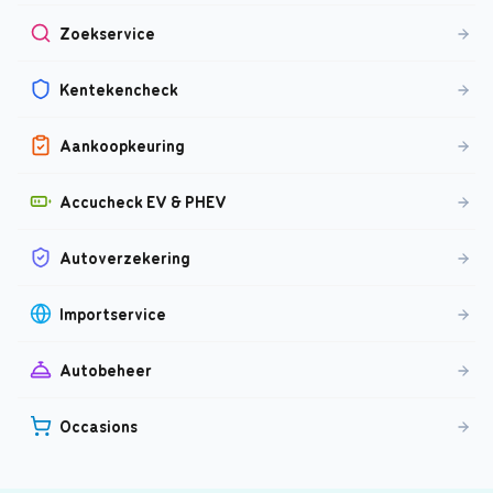
Zoekservice
Kentekencheck
Aankoopkeuring
Accucheck EV & PHEV
Autoverzekering
Importservice
Autobeheer
Occasions