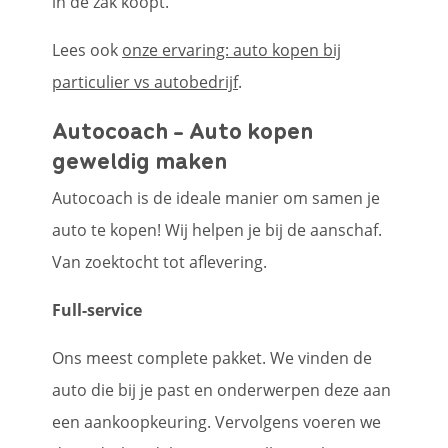
in de zak koopt.
Lees ook
onze ervaring: auto kopen bij
particulier vs autobedrijf
.
Autocoach - Auto kopen
geweldig maken
Autocoach is de ideale manier om samen je
auto te kopen! Wij helpen je bij de aanschaf.
Van zoektocht tot aflevering.
Full-service
Ons meest complete pakket. We vinden de
auto die bij je past en onderwerpen deze aan
een aankoopkeuring. Vervolgens voeren we