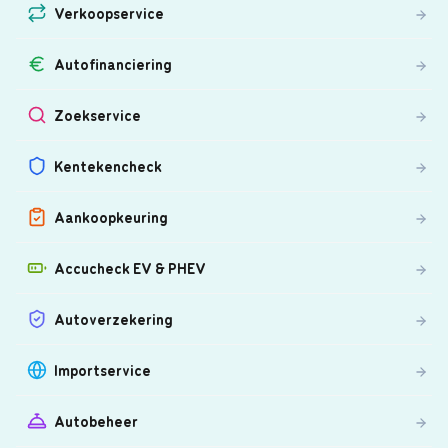
Verkoopservice
Autofinanciering
Zoekservice
Kentekencheck
Aankoopkeuring
Accucheck EV & PHEV
Autoverzekering
Importservice
Autobeheer