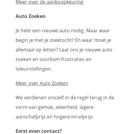
Meer over de aankoopkeuring
Auto Zoeken
Je hebt een nieuwe auto nodig. Maar waar
begin je met je zoektocht? En waar moet je
allemaal op letten? Laat ons je nieuwe auto
zoeken en voorkom frustraties en
teleurstellingen.
Meer over Auto Zoeken
We verdienen onszelf in de regel terug in de
vorm van gemak, zekerheid, lagere
aanschafprijs en hogere inruilprijs.
Eerst even contact?