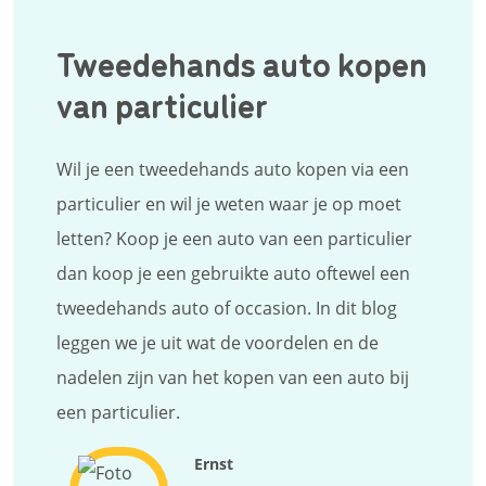
Tweedehands auto kopen
van particulier
Wil je een tweedehands auto kopen via een
particulier en wil je weten waar je op moet
letten? Koop je een auto van een particulier
dan koop je een gebruikte auto oftewel een
tweedehands auto of occasion. In dit blog
leggen we je uit wat de voordelen en de
nadelen zijn van het kopen van een auto bij
een particulier.
Ernst