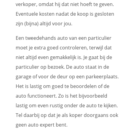
verkoper, omdat hij dat niet hoeft te geven.
Eventuele kosten nadat de koop is gesloten
zijn (bijna) altijd voor jou.
Een tweedehands auto van een particulier
moet je extra goed controleren, terwijl dat
niet altijd even gemakkelijk is. Je gaat bij de
particulier op bezoek. De auto staat in de
garage of voor de deur op een parkeerplaats.
Het is lastig om goed te beoordelen of de
auto functioneert. Zo is het bijvoorbeeld
lastig om even rustig onder de auto te kijken.
Tel daarbij op dat je als koper doorgaans ook
geen auto expert bent.