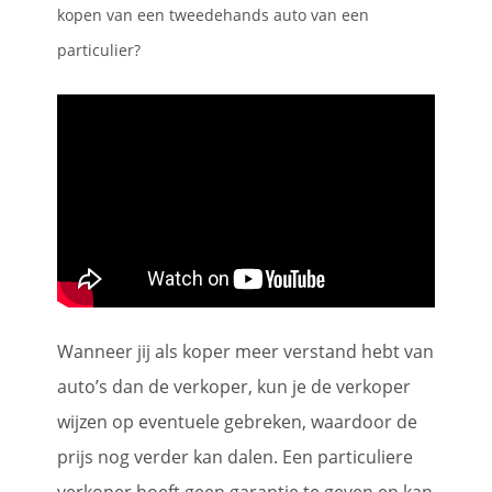
kopen van een tweedehands auto van een
particulier?
Wanneer jij als koper meer verstand hebt van
auto’s dan de verkoper, kun je de verkoper
wijzen op eventuele gebreken, waardoor de
prijs nog verder kan dalen. Een particuliere
verkoper hoeft geen garantie te geven en kan