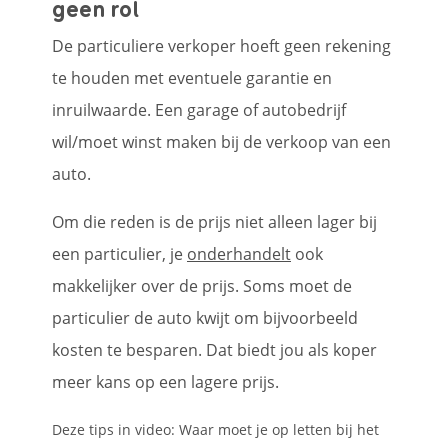
geen rol
De particuliere verkoper hoeft geen rekening
te houden met eventuele garantie en
inruilwaarde. Een garage of autobedrijf
wil/moet winst maken bij de verkoop van een
auto.
Om die reden is de prijs niet alleen lager bij
een particulier, je
onderhandelt
ook
makkelijker over de prijs. Soms moet de
particulier de auto kwijt om bijvoorbeeld
kosten te besparen. Dat biedt jou als koper
meer kans op een lagere prijs.
Deze tips in video: Waar moet je op letten bij het