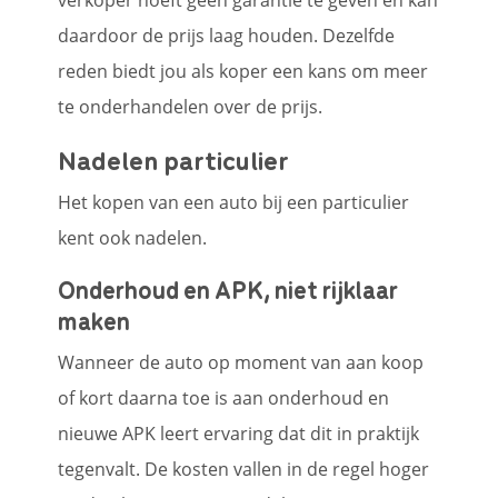
daardoor de prijs laag houden. Dezelfde
reden biedt jou als koper een kans om meer
te onderhandelen over de prijs.
Nadelen particulier
Het kopen van een auto bij een particulier
kent ook nadelen.
Onderhoud en APK, niet rijklaar
maken
Wanneer de auto op moment van aan koop
of kort daarna toe is aan onderhoud en
nieuwe APK leert ervaring dat dit in praktijk
tegenvalt. De kosten vallen in de regel hoger