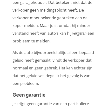
een garagehouder. Dat betekent niet dat de
verkoper geen meldingsplicht heeft. De
verkoper moet bekende gebreken aan de
koper melden. Maar juist omdat hij minder
verstand heeft van auto’s kan hij
vergeten
een
probleem te melden.
Als de auto bijvoorbeeld altijd al een bepaald
geluid heeft gemaakt, vindt de verkoper dat
normaal en geen gebrek. Het kan echter zijn
dat het geluid wel degelijk het gevolg is van
een probleem.
Geen garantie
Je krijgt geen garantie van een particuliere