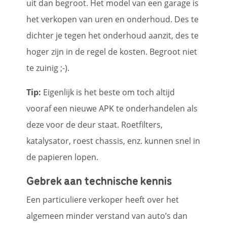
uit dan begroot. Het model van een garage is
het verkopen van uren en onderhoud. Des te
dichter je tegen het onderhoud aanzit, des te
hoger zijn in de regel de kosten. Begroot niet
te zuinig ;-).
Tip:
Eigenlijk is het beste om toch altijd
vooraf een nieuwe APK te onderhandelen als
deze voor de deur staat. Roetfilters,
katalysator, roest chassis, enz. kunnen snel in
de papieren lopen.
Gebrek aan technische kennis
Een particuliere verkoper heeft over het
algemeen minder verstand van auto’s dan