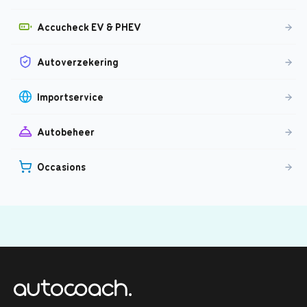
Accucheck EV & PHEV
Autoverzekering
Importservice
Autobeheer
Occasions