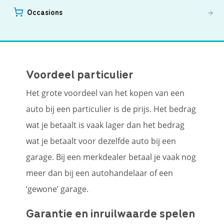
Occasions
Voordeel particulier
Het grote voordeel van het kopen van een
auto bij een particulier is de prijs. Het bedrag
wat je betaalt is vaak lager dan het bedrag
wat je betaalt voor dezelfde auto bij een
garage. Bij een merkdealer betaal je vaak nog
meer dan bij een autohandelaar of een
‘gewone’ garage.
Garantie en inruilwaarde spelen