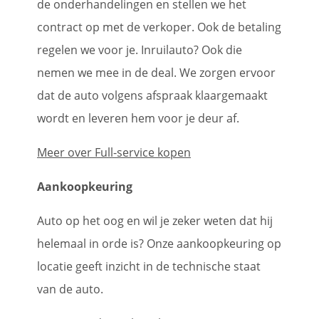
de onderhandelingen en stellen we het
contract op met de verkoper. Ook de betaling
regelen we voor je. Inruilauto? Ook die
nemen we mee in de deal. We zorgen ervoor
dat de auto volgens afspraak klaargemaakt
wordt en leveren hem voor je deur af.
Meer over Full-service kopen
Aankoopkeuring
Auto op het oog en wil je zeker weten dat hij
helemaal in orde is? Onze aankoopkeuring op
locatie geeft inzicht in de technische staat
van de auto.