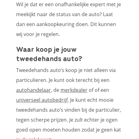
Wil je dat er een onafhankelijke expert met je
meekijkt naar de status van de auto? Laat
dan een aankoopkeuring doen. Dit kunnen
wij voor je regelen.
Waar koop je jouw
tweedehands auto?
Tweedehands auto’s koop je niet alleen via
particulieren. Je kunt ook terecht bij een
autohandelaar
, de
merkdealer
of of een
universeel autobedrijf
. Je kunt echt mooie
tweedehands auto’s vinden bij de particulier,
tegen scherpe prijzen. Je zult echter je ogen
goed open moeten houden zodat je geen kat