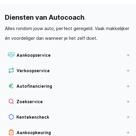
Diensten van Autocoach
.
Alles rondom jouw auto, perfect geregeld. Vaak makkelijker
én voordeliger dan wanneer je het zelf doet.
Aankoopservice
Verkoopservice
Autofinanciering
Zoekservice
Kentekencheck
Aankoopkeuring