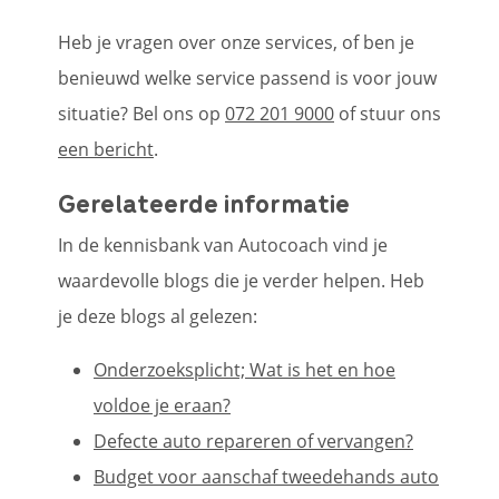
Heb je vragen over onze services, of ben je
benieuwd welke service passend is voor jouw
situatie? Bel ons op
072 201 9000
of stuur ons
een bericht
.
Gerelateerde informatie
In de kennisbank van Autocoach vind je
waardevolle blogs die je verder helpen. Heb
je deze blogs al gelezen:
Onderzoeksplicht; Wat is het en hoe
voldoe je eraan?
Defecte auto repareren of vervangen?
Budget voor aanschaf tweedehands auto