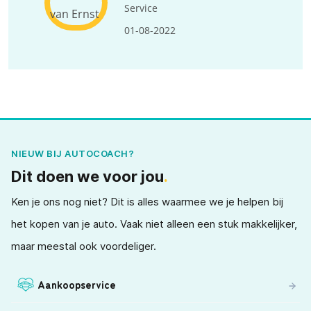
Service
01-08-2022
NIEUW BIJ AUTOCOACH?
Dit doen we voor jou
.
Ken je ons nog niet? Dit is alles waarmee we je helpen bij
het kopen van je auto. Vaak niet alleen een stuk makkelijker,
maar meestal ook voordeliger.
Aankoopservice