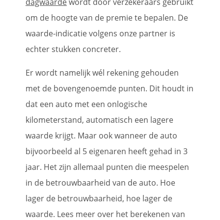
dagwaarde
wordt door verzekeraars gebruikt
om de hoogte van de premie te bepalen. De
waarde-indicatie volgens onze partner is
echter stukken concreter.
Er wordt namelijk wél rekening gehouden
met de bovengenoemde punten. Dit houdt in
dat een auto met een onlogische
kilometerstand, automatisch een lagere
waarde krijgt. Maar ook wanneer de auto
bijvoorbeeld al 5 eigenaren heeft gehad in 3
jaar. Het zijn allemaal punten die meespelen
in de betrouwbaarheid van de auto. Hoe
lager de betrouwbaarheid, hoe lager de
waarde. Lees meer over het berekenen van