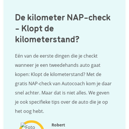
De kilometer NAP-check
- Klopt de
kilometerstand?
Eén van de eerste dingen die je checkt
wanneer je een tweedehands auto gaat
kopen: Klopt de kilometerstand? Met de
gratis NAP-check van Autocoach kom je daar
snel achter. Maar dat is niet alles. We geven
je ook specifieke tips over de auto die je op
het oog hebt.
Robert