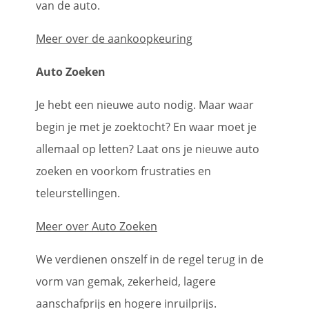
van de auto.
Meer over de aankoopkeuring
Auto Zoeken
Je hebt een nieuwe auto nodig. Maar waar
begin je met je zoektocht? En waar moet je
allemaal op letten? Laat ons je nieuwe auto
zoeken en voorkom frustraties en
teleurstellingen.
Meer over Auto Zoeken
We verdienen onszelf in de regel terug in de
vorm van gemak, zekerheid, lagere
aanschafprijs en hogere inruilprijs.