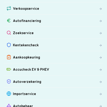
Verkoopservice
Autofinanciering
Zoekservice
Kentekencheck
Aankoopkeuring
Accucheck EV & PHEV
Autoverzekering
Importservice
Autobeheer