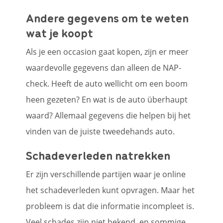
Andere gegevens om te weten
wat je koopt
Als je een occasion gaat kopen, zijn er meer
waardevolle gegevens dan alleen de NAP-
check. Heeft de auto wellicht om een boom
heen gezeten? En wat is de auto überhaupt
waard? Allemaal gegevens die helpen bij het
vinden van de juiste tweedehands auto.
Schadeverleden natrekken
Er zijn verschillende partijen waar je online
het schadeverleden kunt opvragen. Maar het
probleem is dat die informatie incompleet is.
Veel schades zijn niet bekend, en sommige