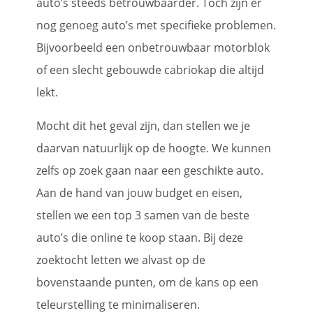
auto’s steeds betrouwbaarder. Toch zijn er
nog genoeg auto’s met specifieke problemen.
Bijvoorbeeld een onbetrouwbaar motorblok
of een slecht gebouwde cabriokap die altijd
lekt.
Mocht dit het geval zijn, dan stellen we je
daarvan natuurlijk op de hoogte. We kunnen
zelfs op zoek gaan naar een geschikte auto.
Aan de hand van jouw budget en eisen,
stellen we een top 3 samen van de beste
auto’s die online te koop staan. Bij deze
zoektocht letten we alvast op de
bovenstaande punten, om de kans op een
teleurstelling te minimaliseren.