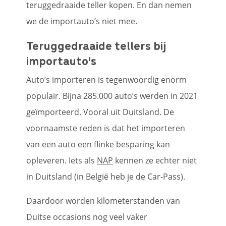
teruggedraaide teller kopen. En dan nemen
we de importauto’s niet mee.
Teruggedraaide tellers bij
importauto's
Auto’s importeren is tegenwoordig enorm
populair. Bijna 285.000 auto’s werden in 2021
geïmporteerd. Vooral uit Duitsland. De
voornaamste reden is dat het importeren
van een auto een flinke besparing kan
opleveren. Iets als
NAP
kennen ze echter niet
in Duitsland (in België heb je de Car-Pass).
Daardoor worden kilometerstanden van
Duitse occasions nog veel vaker