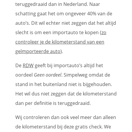
teruggedraaid dan in Nederland. Naar
schatting gaat het om ongeveer 40% van de
auto’s. Dit wil echter niet zeggen dat het altijd
slecht is om een importauto te kopen (
zo
controleer je de kilometerstand van een
geïmporteerde auto
).
De
RDW
geeft bij importauto’s altijd het
oordeel
Geen oordeel
. Simpelweg omdat de
stand in het buitenland niet is bijgehouden.
Het wil dus niet zeggen dat de kilometerstand
dan per definitie is teruggedraaid.
Wij controleren dan ook veel meer dan alleen
de kilometerstand bij deze gratis check. We