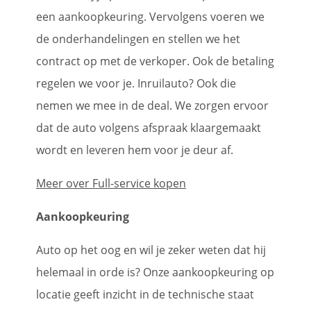
een aankoopkeuring. Vervolgens voeren we
de onderhandelingen en stellen we het
contract op met de verkoper. Ook de betaling
regelen we voor je. Inruilauto? Ook die
nemen we mee in de deal. We zorgen ervoor
dat de auto volgens afspraak klaargemaakt
wordt en leveren hem voor je deur af.
Meer over Full-service kopen
Aankoopkeuring
Auto op het oog en wil je zeker weten dat hij
helemaal in orde is? Onze aankoopkeuring op
locatie geeft inzicht in de technische staat