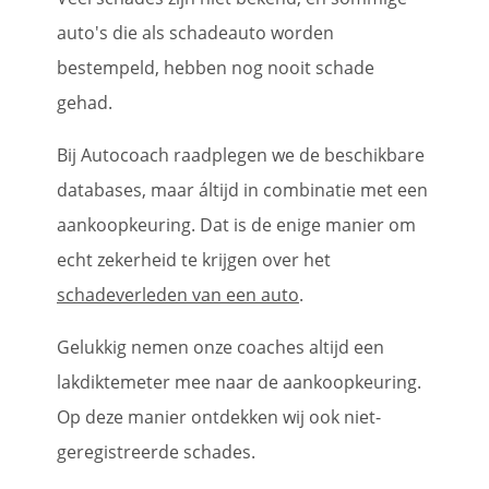
auto's die als schadeauto worden
bestempeld, hebben nog nooit schade
gehad.
Bij Autocoach raadplegen we de beschikbare
databases, maar áltijd in combinatie met een
aankoopkeuring. Dat is de enige manier om
echt zekerheid te krijgen over het
schadeverleden van een auto
.
Gelukkig nemen onze coaches altijd een
lakdiktemeter mee naar de aankoopkeuring.
Op deze manier ontdekken wij ook niet-
geregistreerde schades.