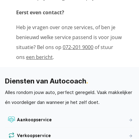
Eerst even contact?
Heb je vragen over onze services, of ben je
benieuwd welke service passend is voor jouw
situatie? Bel ons op
072-201 9000
of stuur
ons
een bericht
.
Diensten van Autocoach
.
Alles rondom jouw auto, perfect geregeld. Vaak makkelijker
én voordeliger dan wanneer je het zelf doet.
Aankoopservice
Verkoopservice