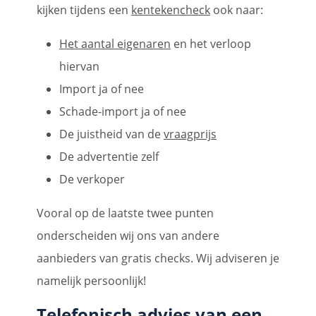
kijken tijdens een
kentekencheck
ook naar:
Het aantal eigenaren
en het verloop
hiervan
Import ja of nee
Schade-import ja of nee
De juistheid van de
vraagprijs
De advertentie zelf
De verkoper
Vooral op de laatste twee punten
onderscheiden wij ons van andere
aanbieders van gratis checks. Wij adviseren je
namelijk persoonlijk!
Telefonisch advies van een