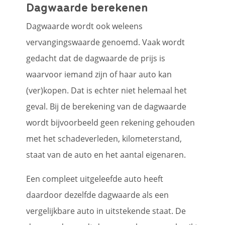
Dagwaarde berekenen
Dagwaarde wordt ook weleens
vervangingswaarde genoemd. Vaak wordt
gedacht dat de dagwaarde de prijs is
waarvoor iemand zijn of haar auto kan
(ver)kopen. Dat is echter niet helemaal het
geval. Bij de berekening van de dagwaarde
wordt bijvoorbeeld geen rekening gehouden
met het schadeverleden, kilometerstand,
staat van de auto en het aantal eigenaren.
Een compleet uitgeleefde auto heeft
daardoor dezelfde dagwaarde als een
vergelijkbare auto in uitstekende staat. De