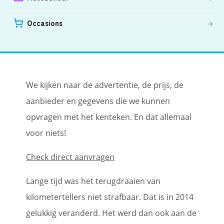
Occasions
We kijken naar de advertentie, de prijs, de
aanbieder en gegevens die we kunnen
opvragen met het kenteken. En dat allemaal
voor niets!
Check direct aanvragen
Lange tijd was het terugdraaien van
kilometertellers niet strafbaar. Dat is in 2014
gelukkig veranderd. Het werd dan ook aan de