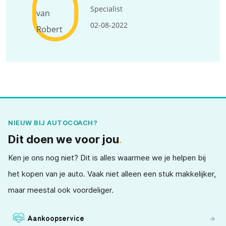
Specialist
02-08-2022
NIEUW BIJ AUTOCOACH?
Dit doen we voor jou
.
Ken je ons nog niet? Dit is alles waarmee we je helpen bij
het kopen van je auto. Vaak niet alleen een stuk makkelijker,
maar meestal ook voordeliger.
Aankoopservice