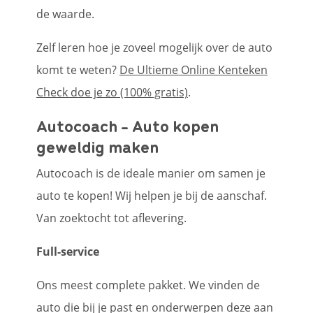
de waarde.
Zelf leren hoe je zoveel mogelijk over de auto
komt te weten?
De Ultieme Online Kenteken
Check doe je zo (100% gratis)
.
Autocoach - Auto kopen
geweldig maken
Autocoach is de ideale manier om samen je
auto te kopen! Wij helpen je bij de aanschaf.
Van zoektocht tot aflevering.
Full-service
Ons meest complete pakket. We vinden de
auto die bij je past en onderwerpen deze aan