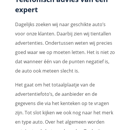
expert
Dagelijks zoeken wij naar geschikte auto’s
voor onze klanten. Daarbij zien wij tientallen
advertenties. Ondertussen weten wij precies
goed waar we op moeten letten. Het is niet zo
dat wanneer één van de punten negatief is,
de auto ook meteen slecht is.
Het gaat om het totaalplaatje van de
advertentiefoto’s, de aanbieder en de
gegevens die via het kenteken op te vragen
zijn. Tot slot kijken we ook nog naar het merk
en type auto. Over het algemeen worden