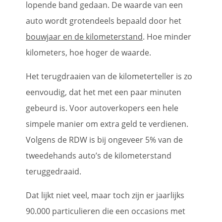
lopende band gedaan. De waarde van een
auto wordt grotendeels bepaald door het
bouwjaar en de kilometerstand
. Hoe minder
kilometers, hoe hoger de waarde.
Het terugdraaien van de kilometerteller is zo
eenvoudig, dat het met een paar minuten
gebeurd is. Voor autoverkopers een hele
simpele manier om extra geld te verdienen.
Volgens de RDW is bij ongeveer 5% van de
tweedehands auto’s de kilometerstand
teruggedraaid.
Dat lijkt niet veel, maar toch zijn er jaarlijks
90.000 particulieren die een occasions met