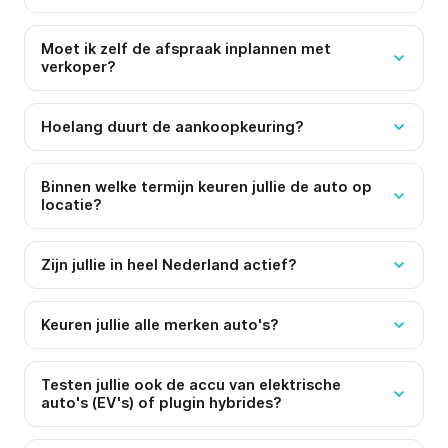
Moet ik zelf de afspraak inplannen met
verkoper?
Hoelang duurt de aankoopkeuring?
Binnen welke termijn keuren jullie de auto op
locatie?
Zijn jullie in heel Nederland actief?
Keuren jullie alle merken auto's?
Testen jullie ook de accu van elektrische
auto's (EV's) of plugin hybrides?