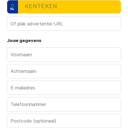
Kenteken
NL
Jouw gegevens
Voornaam
Achternaam
E-mailadres
Telefoonnummer
Postcode