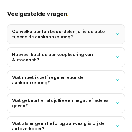
Veelgestelde vragen
.
Op welke punten beoordelen jullie de auto
tijdens de aankoopkeuring?
Hoeveel kost de aankoopkeuring van
Autocoach?
Wat moet ik zelf regelen voor de
aankoopkeuring?
Wat gebeurt er als jullie een negatief advies
geven?
Wat als er geen hefbrug aanwezig is bij de
autoverkoper?