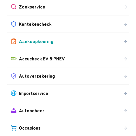
Zoekservice
Kentekencheck
Aankoopkeuring
Accucheck EV & PHEV
Autoverzekering
Importservice
Autobeheer
Occasions