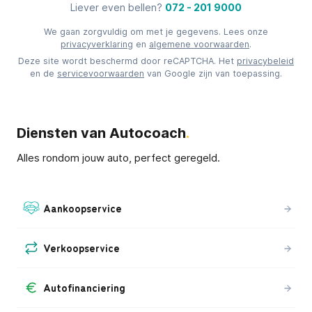
Liever even bellen?
072 - 201 9000
We gaan zorgvuldig om met je gegevens. Lees onze
privacyverklaring
en
algemene voorwaarden
.
Deze site wordt beschermd door reCAPTCHA. Het
privacybeleid
en de
servicevoorwaarden
van Google zijn van toepassing.
Diensten van Autocoach
.
Alles rondom jouw auto, perfect geregeld.
Aankoopservice
Verkoopservice
Autofinanciering