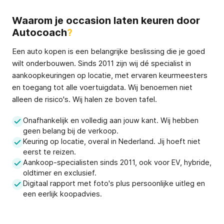
Waarom je occasion laten keuren door
Autocoach
?
Een auto kopen is een belangrijke beslissing die je goed
wilt onderbouwen. Sinds 2011 zijn wij dé specialist in
aankoopkeuringen op locatie, met ervaren keurmeesters
en toegang tot alle voertuigdata. Wij benoemen niet
alleen de risico's. Wij halen ze boven tafel.
Onafhankelijk en volledig aan jouw kant. Wij hebben
geen belang bij de verkoop.
Keuring op locatie, overal in Nederland. Jij hoeft niet
eerst te reizen.
Aankoop-specialisten sinds 2011, ook voor EV, hybride,
oldtimer en exclusief.
Digitaal rapport met foto's plus persoonlijke uitleg en
een eerlijk koopadvies.