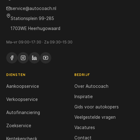
service@autocoach.nl
Stationsplein 99-285
1703WE Heerhugowaard
Ma–vr 09:00–17:30 · Za 09:30–15:30
DIENSTEN
BEDRIJF
Aankoopservice
Over Autocoach
Inspiratie
Verkoopservice
Gids voor autokopers
Autofinanciering
Veelgestelde vragen
Zoekservice
Vacatures
Contact
Kentekencheck