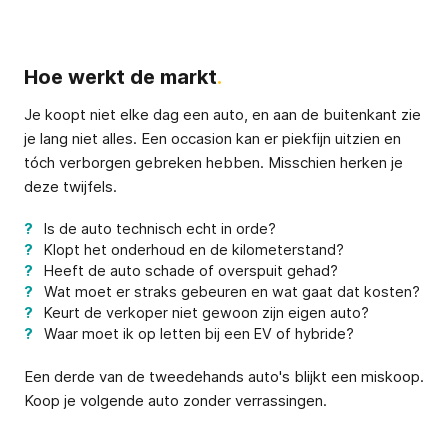
Hoe werkt de markt
.
Je koopt niet elke dag een auto, en aan de buitenkant zie
je lang niet alles. Een occasion kan er piekfijn uitzien en
tóch verborgen gebreken hebben. Misschien herken je
deze twijfels.
Is de auto technisch echt in orde?
Klopt het onderhoud en de kilometerstand?
Heeft de auto schade of overspuit gehad?
Wat moet er straks gebeuren en wat gaat dat kosten?
Keurt de verkoper niet gewoon zijn eigen auto?
Waar moet ik op letten bij een EV of hybride?
Een derde van de tweedehands auto's blijkt een miskoop.
Koop je volgende auto zonder verrassingen.