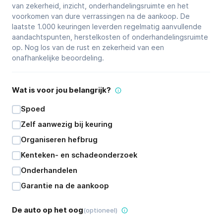
van zekerheid, inzicht, onderhandelingsruimte en het
voorkomen van dure verrassingen na de aankoop. De
laatste 1.000 keuringen leverden regelmatig aanvullende
aandachtspunten, herstelkosten of onderhandelingsruimte
op. Nog los van de rust en zekerheid van een
onafhankelijke beoordeling.
Wat is voor jou belangrijk?
Spoed
Zelf aanwezig bij keuring
Organiseren hefbrug
Kenteken- en schadeonderzoek
Onderhandelen
Garantie na de aankoop
De auto op het oog
(optioneel)